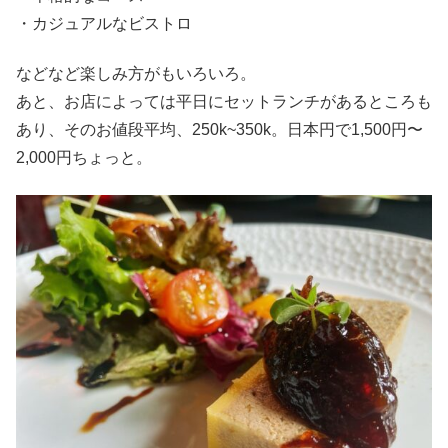
・カジュアルなビストロ
などなど楽しみ方がもいろいろ。
あと、お店によっては平日にセットランチがあるところも
あり、そのお値段平均、250k~350k。日本円で1,500円〜
2,000円ちょっと。