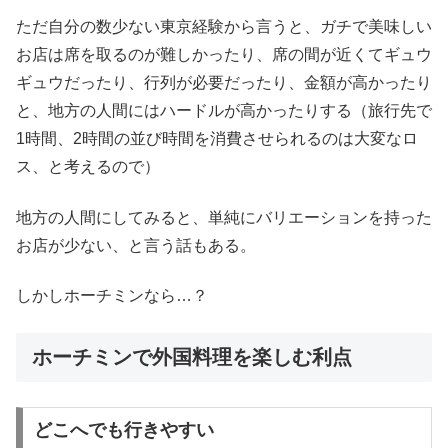
ただ自分の数少ない東京経験から言うと、ガチで美味しい
お店は席を取るのが難しかったり、席の間が近くてギュウ
ギュウだったり、行列が必要だったり、金額が高かったり
と、地方の人間にはハードルが高かったりする（旅行先で
1時間、2時間の並び時間を消費させられるのは大変なロ
ス、と考えるので）
地方の人間にしてみると、単純にバリエーションを持った
お店が少ない、と言う話もある。
しかしホーチミンなら…？
ホーチミンで外国料理を楽しむ利点
どこへでも行きやすい