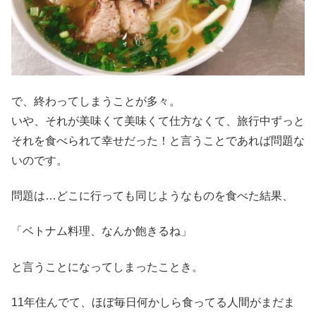
で、終わってしまうことが多々。
いや、それが美味くて美味くて仕方なくて、旅行中ずっと
それを食べられて幸せだった！と言うことであれば問題な
いのです。
問題は…どこに行っても同じようなものを食べた結果、
「ベトナム料理、なんか飽きるね」
と言うことになってしまったことき。
11年住んでて、ほぼ毎日何かしら食ってる人間がまだま