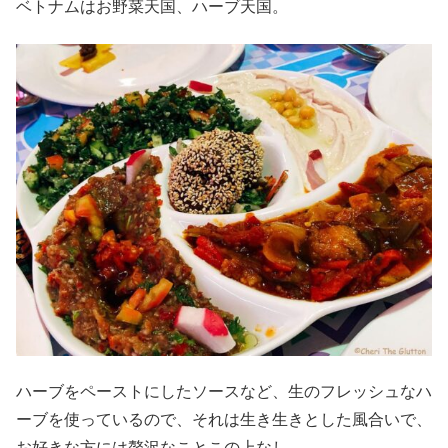
ベトナムはお野菜天国、ハーブ天国。
ハーブをペーストにしたソースなど、生のフレッシュなハ
ーブを使っているので、それは生き生きとした風合いで、
お好きな方には贅沢なことこの上なし。