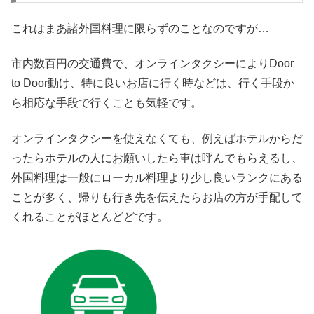
これはまあ諸外国料理に限らずのことなのですが…
市内数百円の交通費で、オンラインタクシーによりDoor
to Door動け、特に良いお店に行く時などは、行く手段か
ら相応な手段で行くことも気軽です。
オンラインタクシーを使えなくても、例えばホテルからだ
ったらホテルの人にお願いしたら車は呼んでもらえるし、
外国料理は一般にローカル料理より少し良いランクにある
ことが多く、帰りも行き先を伝えたらお店の方が手配して
くれることがほとんどどです。