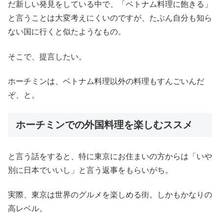
だ新しい発見をしている中で、「ベトナム料理に飽きる」
と言うことは大変考えにくいのですが、たぶん自分も知ら
ない国に行くと似たようなもの。
そこで、提言したい。
ホーチミンは、ベトナム料理以外の料理もすんごいんだ
ぞ、と。
ホーチミンでの外国料理を楽しむススメ
と言う話をすると、特に東京にお住まいの方からは「いや
別に日本でいいし」と言う返事をもらいがち。
実際、東京は世界のグルメを楽しめる街。しかもかなりの
高レベル。