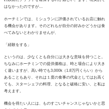
はなかったのですが…
ホーチミンでは、ミシュランに評価されているお店に触れ
る機会があります。そのどれもが自分の好みかどうかは食
べてみないとわかりませんが、
「経験をする」
というのは、少なくとも自分には大きな意味を持つこと。
ちなみにホーチミンでの提供価格は、時と場合により大き
く違いますが、高い時でも3,000k（1.8万円くらい）から
あることもあり、それは１度の食事の代金としてはお高く
ても、スターシェフの料理、となると破格に安い、と私は
考えます。
機会を得たい人には、ものすごいチャンスじゃないかと思