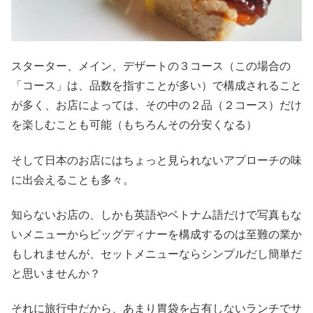
スターター、メイン、デザートの３コース（この場合の
「コース」は、品数を指すことが多い）で構成されること
が多く、お店によっては、その中の２品（２コース）だけ
を楽しむことも可能（もちろんその分安くなる）
そして日本のお店にはちょっと見られないアプローチの味
に出会えることも多々。
知らないお店の、しかも英語やベトナム語だけで写真もな
いメニューからビッグディナーを構成するのは至難の業か
もしれませんが、セットメニューならシンプルだし簡単だ
と思いませんか？
それに旅行中だから、あまり胃袋を占有しないランチでサ