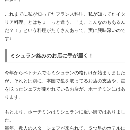
これまでに私が知ってたフランス料理、私が知ってたイタ
リア料理、とはちょーっと違う、「え、こんなのもあるん
だ？！」という料理がたくさんあって、実に興味深いので
す♪
ミシュラン絡みのお店に手が届く！
今年からベトナムでもミシュランの格付けが始まりました
が、それとは別に、本国で星を取ってるお店の支店や、星
を取ったシェフが開かれているお店が、ホーチミンにはあ
ります。
もとより、ホーチミンはミシュランに近い街ではありまし
た。
毎年、数人のスターシェフが来られて、５つ星のホテルに