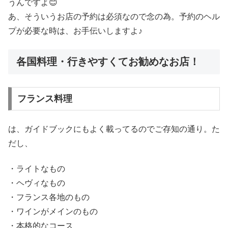
うんですよ😊
あ、そういうお店の予約は必須なので念の為。予約のヘル
プが必要な時は、お手伝いしますよ♪
各国料理・行きやすくてお勧めなお店！
フランス料理
は、ガイドブックにもよく載ってるのでご存知の通り。た
だし、
・ライトなもの
・ヘヴィなもの
・フランス各地のもの
・ワインがメインのもの
・本格的なコース