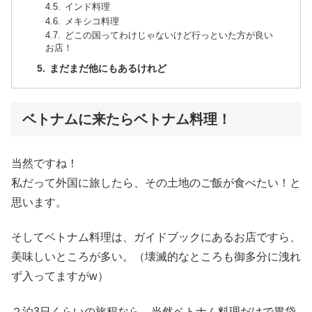
インド料理
メキシコ料理
どこの国ってわけじゃないけど行っといた方が良い
お店！
まだまだ他にもあるけれど
ベトナムに来たらベトナム料理！
当然ですね！
私だって外国に旅したら、その土地のご飯が食べたい！と
思います。
そしてベトナム料理は、ガイドブックにあるお店ですら、
美味しいところが多い。（壊滅的なところも御多分に洩れ
ず入ってますがw）
２泊3日くらいの旅程なら、当然ベトナム料理だけで胃袋