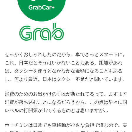
せっかくおしゃれしたのだから、車でさっとスマートに。
これ、日本だとそうはいかないこともある。距離があれ
ば、タクシーを使うとなかなかな金額になることもある
し、何より最近、日本はタクシー不足だと聞いています。
消費のためのお出かけの手段が断たれてるって、ますます
消費が落ち込むことになるだろうから、この点は早々に国
レベルの打開策が出てくるものとは思いますが…
ホーチミンは日常でも車移動が小さな負担で済むので、実