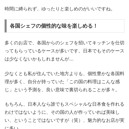
時間に縛られず、ゆったりと楽しめのがいいですね。
各国シェフの個性的な味を楽しめる！
多くのお店で、各国からのシェフを招いてキッチンを仕切
ってもらっているケースが多いです。日本でもそのケース
は少なくないかもしれませんが…
少なくとも私が住んでいた地方よりも、個性豊かな各国料
理が多く、自分が持っていた「この国の料理はこんな感
じ」という予測を、良い意味で裏切られることが多々。
もちろん、日本人なら誰でもスペシャルな日本食を作れる
わけではないように、その国の人が作っていれば美味し
い、ということではないですが（笑）、魅力的なお店が実
に多い。