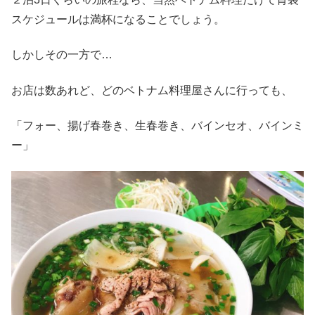
スケジュールは満杯になることでしょう。
しかしその一方で…
お店は数あれど、どのベトナム料理屋さんに行っても、
「フォー、揚げ春巻き、生春巻き、バインセオ、バインミ
ー」