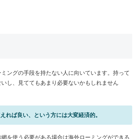
ーミングの手段を持たない人に向いています。持って
ないし、見ててもあまり必要ないかもしれません
使えれば良い、という方には大変経済的。
信網を使う必要がある場合は海外ローミングができる