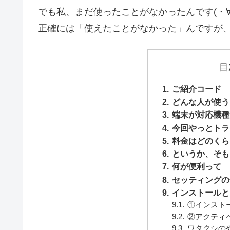
でも私、まだ使ったことがなかったんです(・
正確には「使えたことがなかった」んですが、
目
ご紹介コード
どんな人が使う
端末が対応機種
今回やっとトラ
料金はどのくら
というか、そも
何が便利って
セッティングの
インストールと
①インスト
②アクティ
ワタクシの