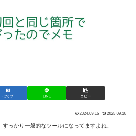
はてブ
LINE
コピー
2024.09.15
2025.09.18
は、すっかり一般的なツールになってますよね。