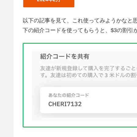
以下の記事を見て、これ使ってみようかなと
下の紹介コードを使ってもらうと、$3の割引