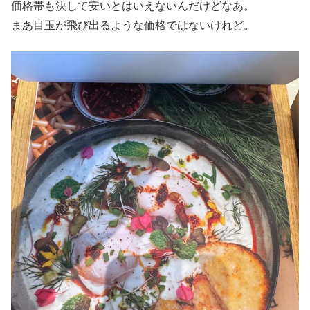
価格帯も決して安いとはいえないんだけどなあ。
まあ目玉が飛び出るような価格ではないけれど。