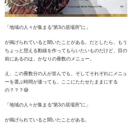
「地域の人々が集まる“第3の居場所”に」
が掲げられていると聞いたことがある。だとしたら、もう
ちょっと憩える動線を作ってもらいたいものだけど、目の
前にあるのは、かなりの冊数のメニュー。
え、この冊数分の人が並んでも、そしてそれぞれにメニュ
ーを選ぶ時間が違っても、ここにたたせたままにする
の？？？😅
「地域の人々が集まる“第3の居場所”に」
が掲げられていると聞いたことがある。