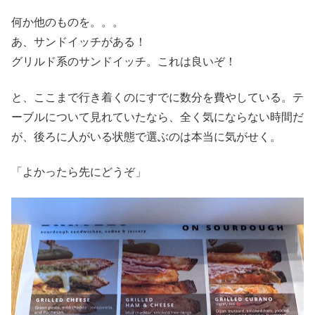
何か他のものを。。。
あ、サンドイッチがある！
グリルド系のサンドイッチ。これは良いぞ！
と、ここまで行き着くのにすでに数分を費やしている。テ
ーブルについて見れていたなら、全く気にならない時間だ
が、後ろに人がいる状態で選ぶのは本当に気がせく。
「よかったら先にどうぞ」