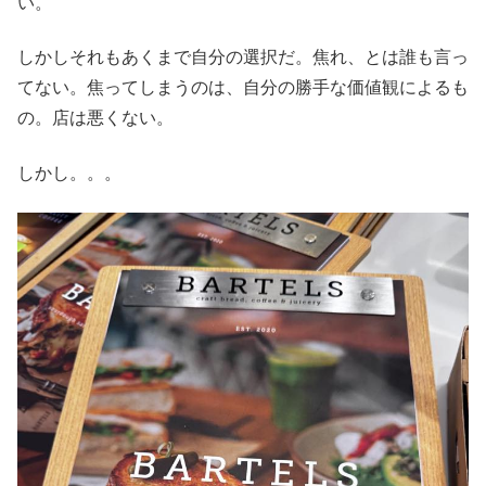
い。
しかしそれもあくまで自分の選択だ。焦れ、とは誰も言っ
てない。焦ってしまうのは、自分の勝手な価値観によるも
の。店は悪くない。
しかし。。。