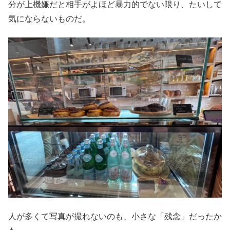
分が上機嫌だと相手がよほど暴力的でない限り、たいして
気にならないものだ。
人が多くて写真が撮れないのも、小さな「残念」だったか