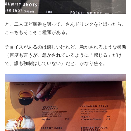
と、二人ほど順番を譲って、さあドリンクをと思ったら、
こっちもそこそこ種類がある。
チョイスがあるのは嬉しいけれど、急かされるような状態
（何度も言うが、急かされているように「感じる」だけ
で、誰も強制はしていない）だと、かなり焦る。