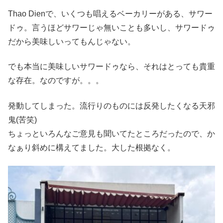
Thao Dienで、いくつも唱えるベーカリーがある、サワー
ドゥ。言うほどサワーじゃ無いことも多いし、サワードゥ
だから美味しいってもんじゃない。
でも本当に美味しいサワードゥなら、それはとっても貴重
な存在。なのですが。。。
発動してしまった。流行りのものには反発したくなる天邪
鬼(苦笑)
ちょっといろんなご意見も聞いてたところだったので、か
なぁり斜めに構えてました。大した根拠なく。