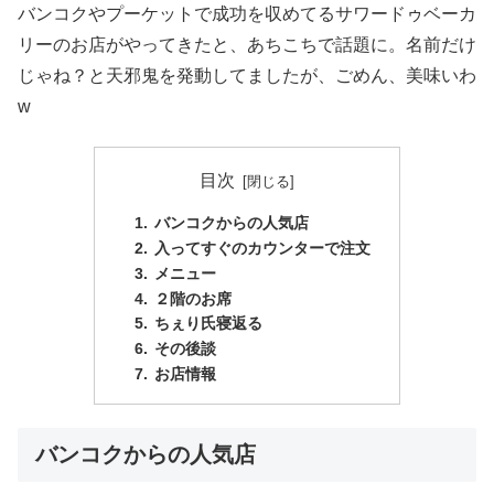
バンコクやプーケットで成功を収めてるサワードゥベーカ
リーのお店がやってきたと、あちこちで話題に。名前だけ
じゃね？と天邪鬼を発動してましたが、ごめん、美味いわ
w
目次
バンコクからの人気店
入ってすぐのカウンターで注文
メニュー
２階のお席
ちぇり氏寝返る
その後談
お店情報
バンコクからの人気店