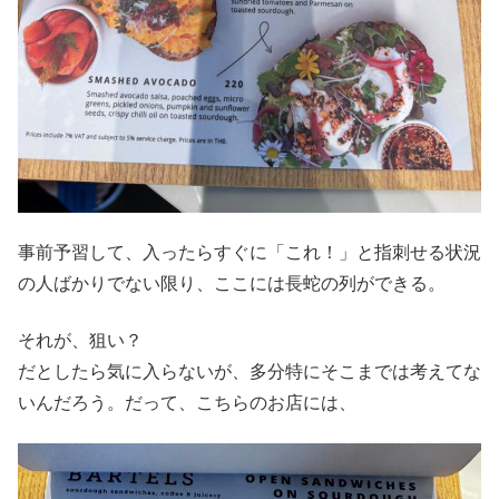
事前予習して、入ったらすぐに「これ！」と指刺せる状況
の人ばかりでない限り、ここには長蛇の列ができる。
それが、狙い？
だとしたら気に入らないが、多分特にそこまでは考えてな
いんだろう。だって、こちらのお店には、