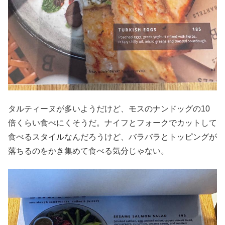
タルティーヌが多いようだけど、モスのナンドッグの10
倍くらい食べにくそうだ。ナイフとフォークでカットして
食べるスタイルなんだろうけど、バラバラとトッピングが
落ちるのをかき集めて食べる気分じゃない。