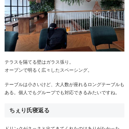
テラスを隔てる壁はガラス張り。
オープンで明るく広々したスペーシング。
テーブルは小さいけど、大人数が座れるロングテーブルも
ある。個人でもグループでも対応できるみたいですね。
ちぇり氏寝返る
ドリンクがさっさと出てきてくれたのはありがたかった。