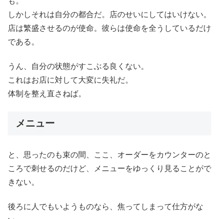
も。
しかしそれは自分の都合だ。店のせいにしてはいけない。
店は繁盛させるのが使命。彼らは使命を全うしているだけ
である。
うん、自分の状態がすこぶる良くない。
これはお店に対して大変に失礼だ。
体制を整え直さねば。
メニュー
と、思ったのも束の間、ここ、オーダーをカウンターのと
ころで刺せるのだけど、メニューをゆっくり見ることがで
きない。
後ろに人でもいようものなら、焦ってしまって仕方がな