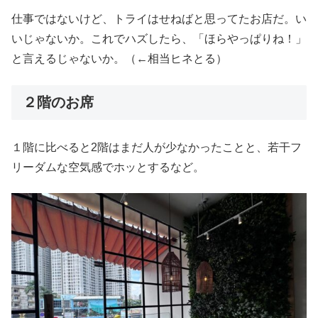
仕事ではないけど、トライはせねばと思ってたお店だ。い
いじゃないか。これでハズしたら、「ほらやっぱりね！」
と言えるじゃないか。（←相当ヒネとる）
２階のお席
１階に比べると2階はまだ人が少なかったことと、若干フ
リーダムな空気感でホッとするなど。