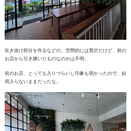
吹き抜け部分を作るなどの、空間的には贅沢だけど、前の
お店から引き継いだものなのかは不明。
前のお店、とっても入りづらいし印象も弱かったので、結
局入らないままだったな。