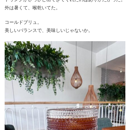
外は暑くて、喉乾いてた。
コールドブリュ。
美しいバランスで、美味しいじゃないか。