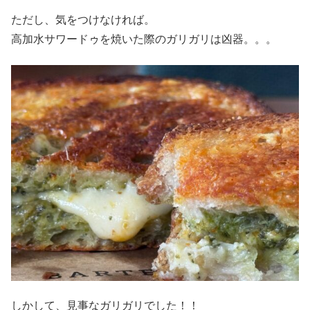
ただし、気をつけなければ。
高加水サワードゥを焼いた際のガリガリは凶器。。。
しかして、見事なガリガリでした！！