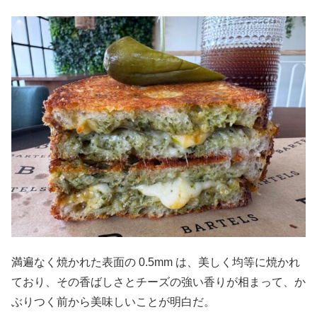
満遍なく焼かれた表面の 0.5mm は、美しく均等に焼かれ
ており、その香ばしさとチーズの強い香りが相まって、か
ぶりつく前から美味しいことが明白だ。