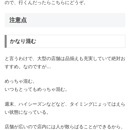
ので、行くんだったらこちらにどうぞ。
注意点
かなり混む
と言うわけで、大型の店舗は品揃えも充実していて絶対お
すすめ。なのですが…
めっちゃ混む。
いつもとってもめっちゃ混む。
週末、ハイシーズンなどなど、タイミングにょってはえら
い状態になっている。
店舗が広いので店内には人が散らばることができるから、