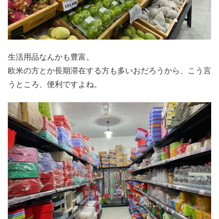
生活用品なんかも豊富。
欧米の方とか長期滞在する方も多いおだろうから、こう言
うところ、便利ですよね。