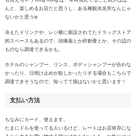
んと、楽しめるお店だと思うし、ある種観光名所なんじゃ
ないかと思うw
冷えたドリンクや、レジ横に新設されてたドラッグストア
的スペースもあるので、頭痛薬とか絆創膏とか、その辺の
ものなら調達できるかも。
ホテルのシャンプー、リンス、ボディシャンプーが合わな
かったり、日焼け止めが欲しかったりする場合もこちらで
調達できそうなので、知ってて損はないかと思います！
支払い方法
ちなみにカード、使えます。
たまにドルを使ってる人いるけど、レートはお店依存にな