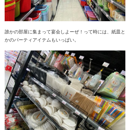
誰かの部屋に集まって宴会しよーぜ！って時には、紙皿と
かのパーティアイテムもいっぱい。