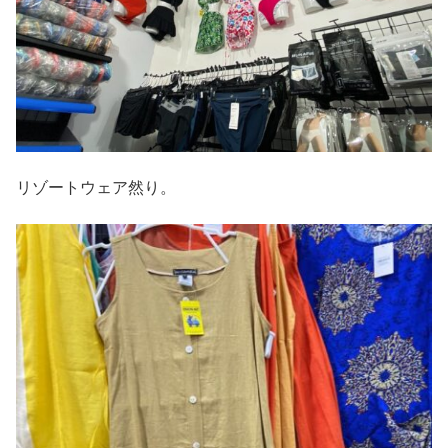
リゾートウェア然り。