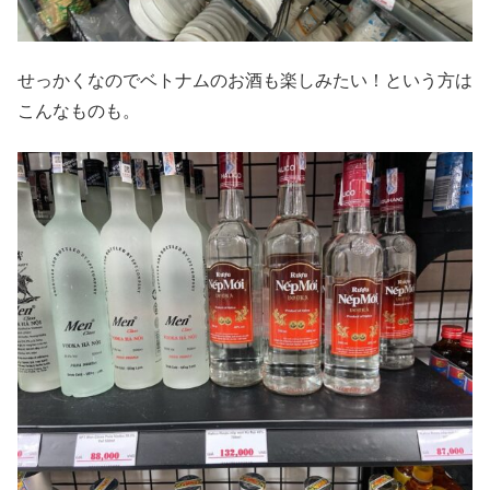
せっかくなのでベトナムのお酒も楽しみたい！という方は
こんなものも。