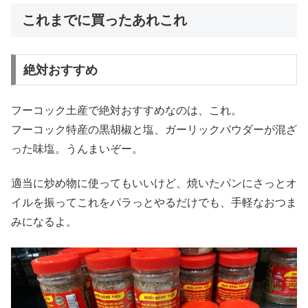
これまでに買ったあれこれ
絶対おすすめ
フーコック土産で絶対おすすめなのは、これ。
フーコック特産の黒胡椒と塩、ガーリックパウダーが混ざ
った味塩。うんまいぞー。
適当に炒め物に使ってもいいけど、焼いたパンにさっとオ
イルを振ってこれをパラっとやるだけでも、手軽なおつま
みになるよ。