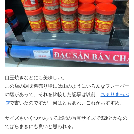
目玉焼きなどにも美味しい。
この店の調味料売り場には山のようにいろんなフレーバー
の塩があって、それを比較した記事は以前、
ちぇりまっぷ
で書いたのですが、何はともあれ、これがおすすめ。
サイズもいくつかあって上記の写真サイズで32kとかなの
でばらまきにも良いと思われる。