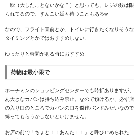
一瞬（大したことないかな？）と思っても、レジの数は限
られてるので、すんごい延々待つこともあるw
なので、フライト直前とか、トイレに行きたくなりそうな
タイミングとかではおすすめしない。
ゆったりと時間がある時におすすめ。
荷物は最小限で
ホーチミンのショッピングセンターでも時折ありますが、
あ大きなカバンは持ち込み禁止。なので預けるか、必ず店
の入り口のところでカバンの口を傑作バンドみたいなので
縛ってもらうかしないといけません。
お店の前で「ちょと！！あんた！！」と呼び止められた