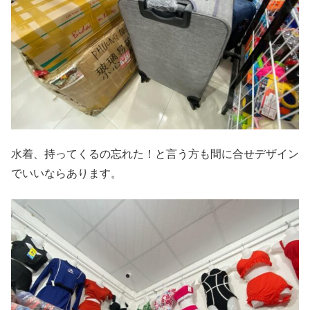
水着、持ってくるの忘れた！と言う方も間に合せデザイン
でいいならあります。