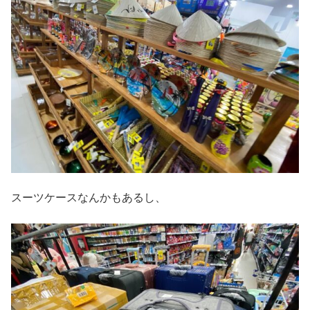
スーツケースなんかもあるし、