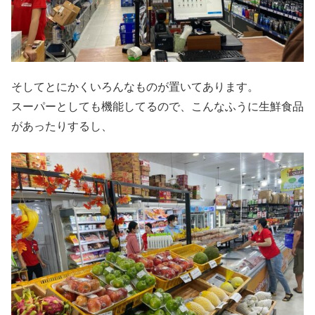
そしてとにかくいろんなものが置いてあります。
スーパーとしても機能してるので、こんなふうに生鮮食品
があったりするし、