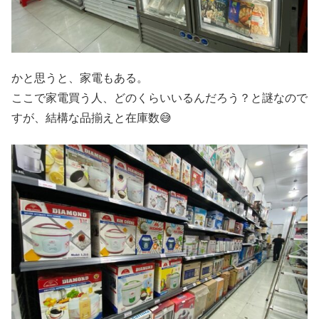
かと思うと、家電もある。
ここで家電買う人、どのくらいいるんだろう？と謎なので
すが、結構な品揃えと在庫数😅