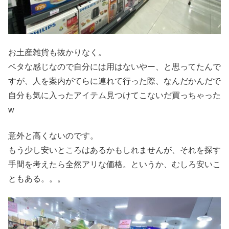
お土産雑貨も抜かりなく。
ベタな感じなので自分には用はないやー、と思ってたんで
すが、人を案内がてらに連れて行った際、なんだかんだで
自分も気に入ったアイテム見つけてこないだ買っちゃった
w
意外と高くないのです。
もう少し安いところはあるかもしれませんが、それを探す
手間を考えたら全然アリな価格。というか、むしろ安いこ
ともある。。。