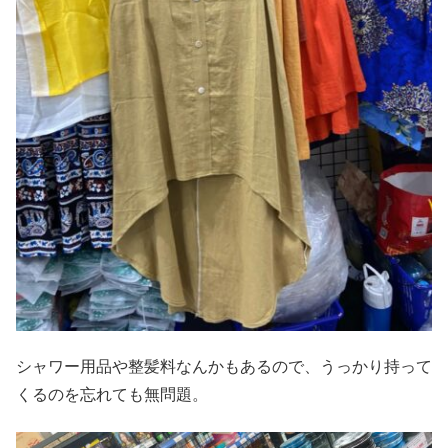
シャワー用品や整髪料なんかもあるので、うっかり持って
くるのを忘れても無問題。