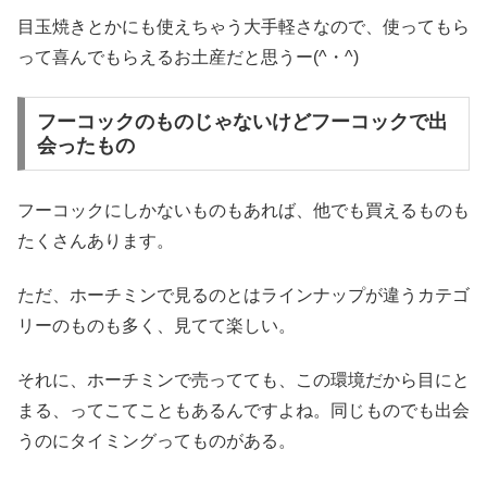
目玉焼きとかにも使えちゃう大手軽さなので、使ってもら
って喜んでもらえるお土産だと思うー(^・^)
フーコックのものじゃないけどフーコックで出
会ったもの
フーコックにしかないものもあれば、他でも買えるものも
たくさんあります。
ただ、ホーチミンで見るのとはラインナップが違うカテゴ
リーのものも多く、見てて楽しい。
それに、ホーチミンで売ってても、この環境だから目にと
まる、ってこてこともあるんですよね。同じものでも出会
うのにタイミングってものがある。