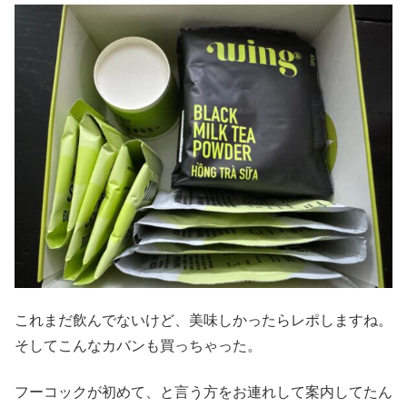
これまだ飲んでないけど、美味しかったらレポしますね。
そしてこんなカバンも買っちゃった。
フーコックが初めて、と言う方をお連れして案内してたん