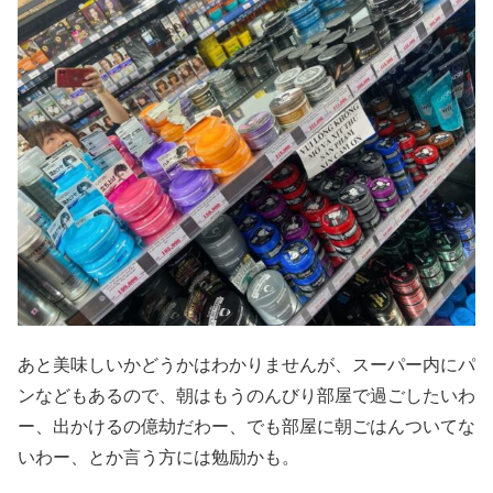
あと美味しいかどうかはわかりませんが、スーパー内にパ
ンなどもあるので、朝はもうのんびり部屋で過ごしたいわ
ー、出かけるの億劫だわー、でも部屋に朝ごはんついてな
いわー、とか言う方には勉励かも。