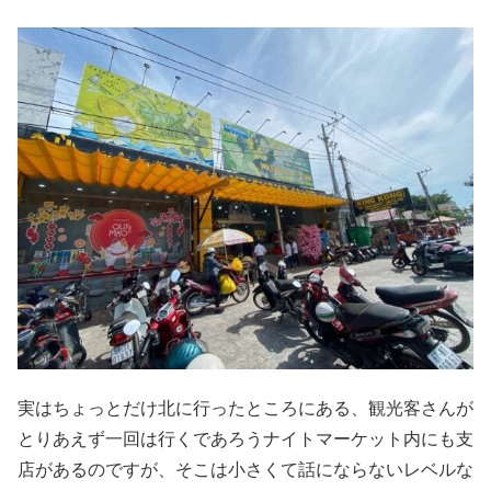
実はちょっとだけ北に行ったところにある、観光客さんが
とりあえず一回は行くであろうナイトマーケット内にも支
店があるのですが、そこは小さくて話にならないレベルな