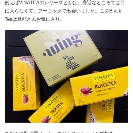
例えばVINATEAのシリーズとかは、身近なところでは目
に入らなくて、フーコックで出会いました。このBlack
Teaは旦那さんお気に入り。