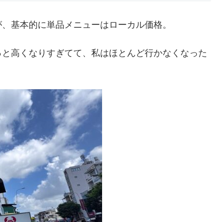
が、基本的に単品メニューはローカル価格。
っと高くなりすぎてて、私はほとんど行かなくなった