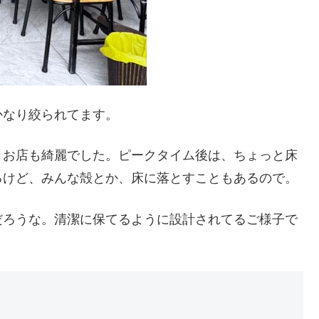
かなり絞られてます。
、お店も綺麗でした。ピークタイム後は、ちょっと床
るけど、みんな殻とか、床に落とすこともあるので。
だろうな。清潔に保てるように設計されてるご様子で