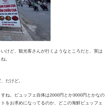
多いけど、観光客さんが行くようなところだと、実は
しね。
。
ば、だけど。
ね。ビュッフェ自体は2000円とか3000円とかなの
ットをお求めになってるのか、どこの海鮮ビュッフェ