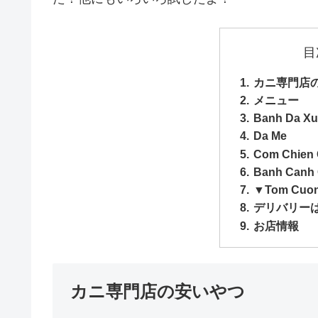
目
カニ専門店
メニュー
Banh Da Xu
Da Me
Com Chien
Banh Canh 
▼Tom Cuon
デリバリー
お店情報
カニ専門店の安いやつ