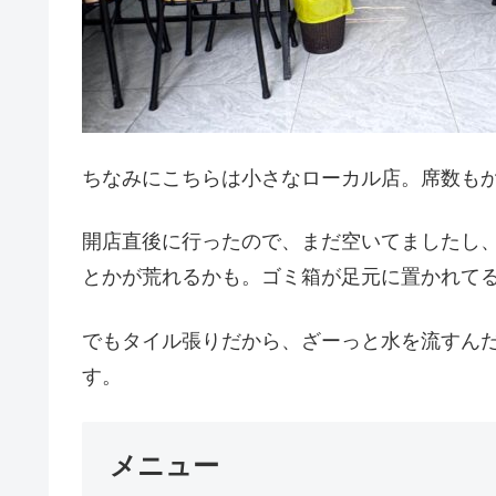
ちなみにこちらは小さなローカル店。席数も
開店直後に行ったので、まだ空いてましたし
とかが荒れるかも。ゴミ箱が足元に置かれて
でもタイル張りだから、ざーっと水を流すん
す。
メニュー