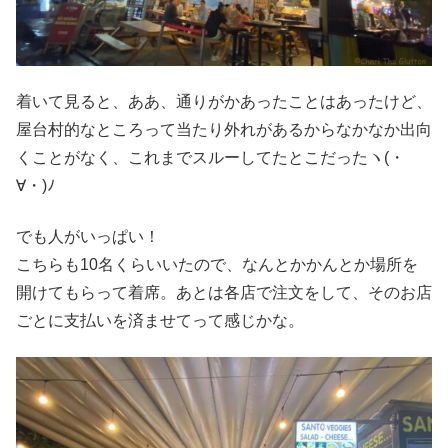
着いて見ると、ああ、通りがかあったことはあったけど、
屋台村的なところって当たり外れがあるからなかなか出向
くことがなく、これまでスルーしてたとこだったヽ(・
∀・)ﾉ
でも人がいっぱい！
こちらも10名くらいいたので、なんとかかんとか場所を
開けてもらって着席。あとは各店で注文をして、そのお店
ごとに支払いを済ませてって感じかな。