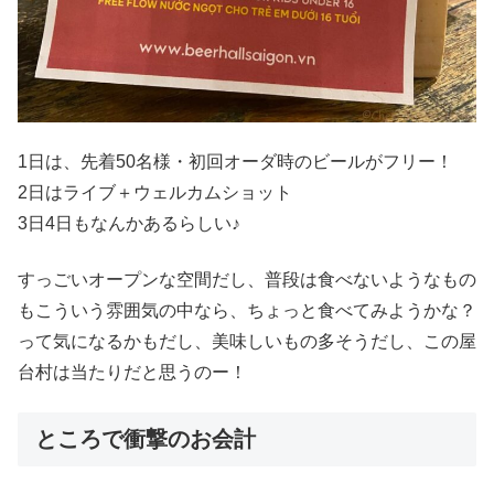
1日は、先着50名様・初回オーダ時のビールがフリー！
2日はライブ＋ウェルカムショット
3日4日もなんかあるらしい♪
すっごいオープンな空間だし、普段は食べないようなもの
もこういう雰囲気の中なら、ちょっと食べてみようかな？
って気になるかもだし、美味しいもの多そうだし、この屋
台村は当たりだと思うのー！
ところで衝撃のお会計