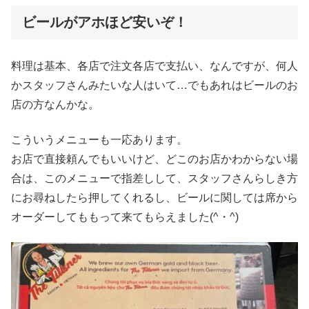
ビールがアホほど安いぞ！
料理は基本、各店で注文各店で支払い、なんですが、何人
かスタッフさんみたいな人はいて…でもあれはビールのお
店の方なんかな。
こういうメニューも一応あります。
お店で直接頼んでもいいけど、どこのお店かわからない場
合は、このメニューで指差しして、スタッフさんらしき方
にお尋ねしたら押してくれるし、ビールに関しては席から
オーダーしてももって来てもらえました(^・^)