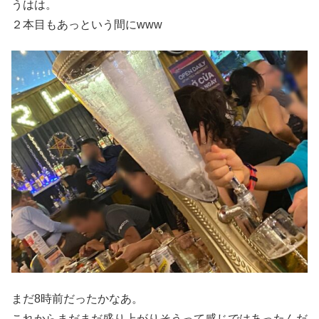
うはは。
２本目もあっという間にwww
まだ8時前だったかなあ。
これからまだまだ盛り上がりそうって感じではあったんだ