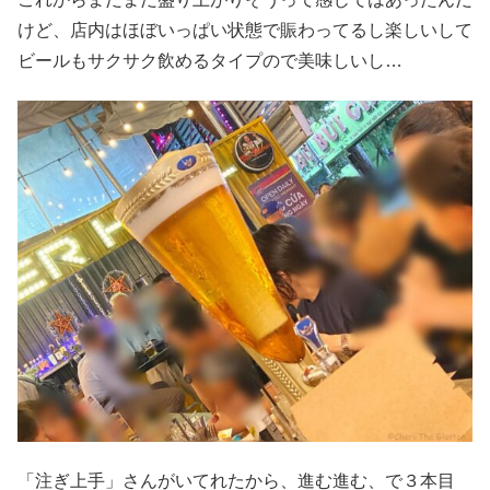
けど、店内はほぼいっぱい状態で賑わってるし楽しいして
ビールもサクサク飲めるタイプので美味しいし…
「注ぎ上手」さんがいてれたから、進む進む、で３本目