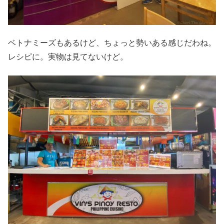
ベトナミーズもあるけど、ちょっと勢いある感じだわね。
レシピに。実物は見てないけど。