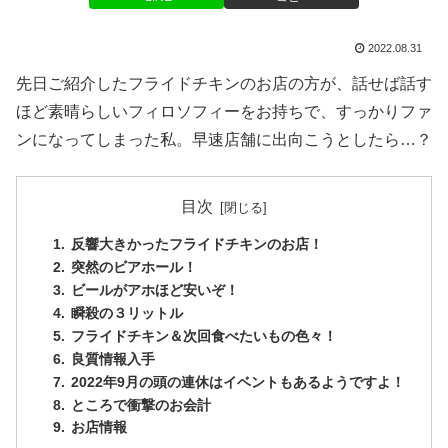
2022.08.31
先日ご紹介したフライドチキンのお店の方が、話せば話す
ほど素晴らしいフィロソフィーをお持ちで、すっかりファ
ンになってしまった私。早速店舗に出向こうとしたら…？
目次
反響大きかったフライドチキンのお店！
突然のビアホール！
ビールがアホほど安いぞ！
瞬殺の３リットル
フライドチキン＆次回食べたいもの色々！
良質情報入手
2022年9月の頭の連休はイベントもあるようですよ！
ところで衝撃のお会計
お店情報