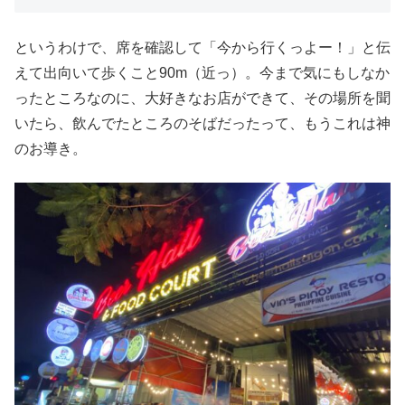
というわけで、席を確認して「今から行くっよー！」と伝
えて出向いて歩くこと90m（近っ）。今まで気にもしなか
ったところなのに、大好きなお店ができて、その場所を聞
いたら、飲んでたところのそばだったって、もうこれは神
のお導き。