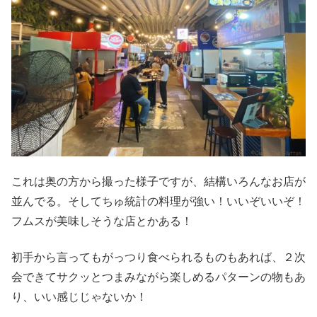
これは奥の方から撮った様子ですが、結構いろんなお店が
並んでる。そしてちゅ統計の料理が強い！いいぞいいぞ！
フムスが美味しそうな店とかある！
初手から言ってもがっつり食べられるものもあれば、２次
会できてサクッとつまみながら楽しめるパターンの物もあ
り、いい感じじゃないか！