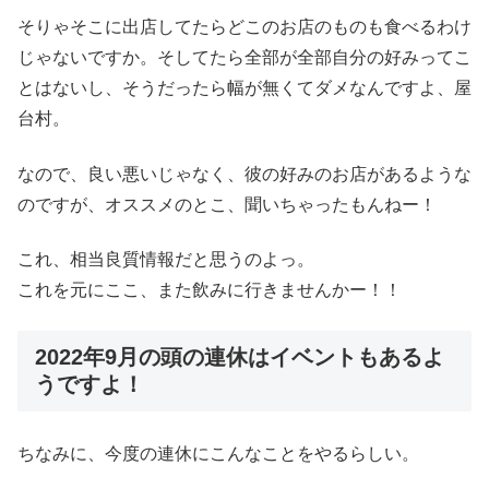
そりゃそこに出店してたらどこのお店のものも食べるわけ
じゃないですか。そしてたら全部が全部自分の好みってこ
とはないし、そうだったら幅が無くてダメなんですよ、屋
台村。
なので、良い悪いじゃなく、彼の好みのお店があるような
のですが、オススメのとこ、聞いちゃったもんねー！
これ、相当良質情報だと思うのよっ。
これを元にここ、また飲みに行きませんかー！！
2022年9月の頭の連休はイベントもあるよ
うですよ！
ちなみに、今度の連休にこんなことをやるらしい。