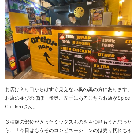
お店は入り口からはすぐ見えない奥の奥の方にあります。
お店の並びのほぼ一番奥、左手にあるこちらお店がSpice
Chickenさん。
３種類の部位が入ったミックスものを４つ頼もうと思った
ら、「今日はもうそのコンビネーションのは売り切れちゃ