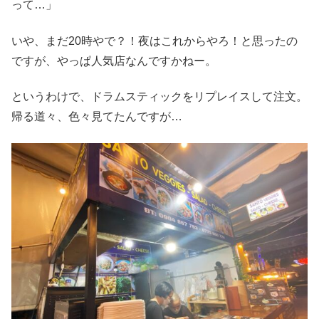
って…」
いや、まだ20時やで？！夜はこれからやろ！と思ったの
ですが、やっぱ人気店なんですかねー。
というわけで、ドラムスティックをリプレイスして注文。
帰る道々、色々見てたんですが…