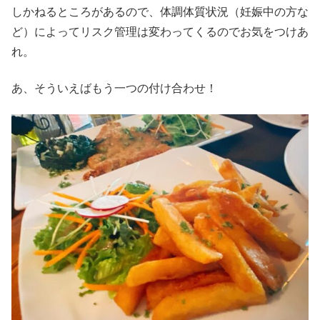
しかねるところがあるので、体調体質状況（妊娠中の方な
ど）によってリスク管理は変わってくるのでお気をつけあ
れ。
あ、そういえばもう一つの付け合わせ！