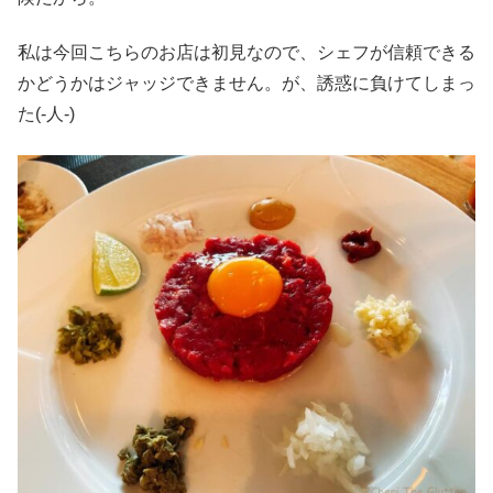
私は今回こちらのお店は初見なので、シェフが信頼できる
かどうかはジャッジできません。が、誘惑に負けてしまっ
た(-人-)