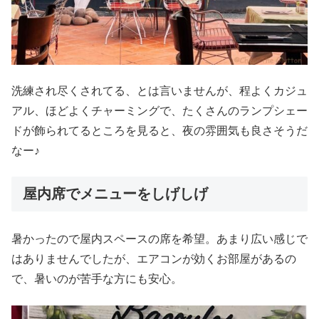
洗練され尽くされてる、とは言いませんが、程よくカジュ
アル、ほどよくチャーミングで、たくさんのランプシェー
ドが飾られてるところを見ると、夜の雰囲気も良さそうだ
なー♪
屋内席でメニューをしげしげ
暑かったので屋内スペースの席を希望。あまり広い感じで
はありませんでしたが、エアコンが効くお部屋があるの
で、暑いのが苦手な方にも安心。