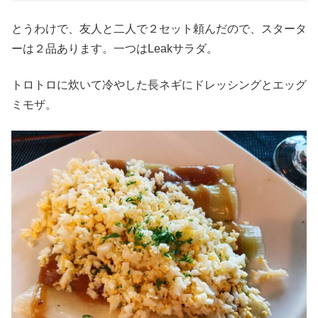
とうわけで、友人と二人で２セット頼んだので、スタータ
ーは２品あります。一つはLeakサラダ。
トロトロに炊いて冷やした長ネギにドレッシングとエッグ
ミモザ。