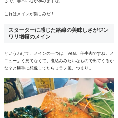
さで、非常に心が和みますな。
これはメインが楽しみだ！
スターターに感じた路線の美味しさがジン
ワリ増幅のメイン
というわけで、メインの一つは、Veal。仔牛肉ですね。メ
ニューよく見てなくて、煮込みみたいなもので出てくるか
な？と勝手に想像してたらミラノ風、つまり…