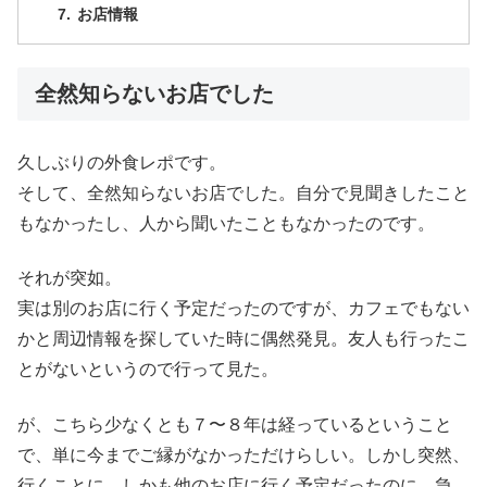
お店情報
全然知らないお店でした
久しぶりの外食レポです。
そして、全然知らないお店でした。自分で見聞きしたこと
もなかったし、人から聞いたこともなかったのです。
それが突如。
実は別のお店に行く予定だったのですが、カフェでもない
かと周辺情報を探していた時に偶然発見。友人も行ったこ
とがないというので行って見た。
が、こちら少なくとも７〜８年は経っているということ
で、単に今までご縁がなかっただけらしい。しかし突然、
行くことに。しかも他のお店に行く予定だったのに、急