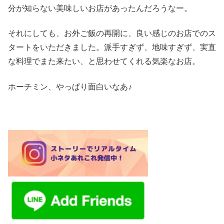
分が知らない美味しいお店があったんだろうなー。
それにしても、お外ご飯の再開に、良い感じのお店でのス
タートをいただきました。派手すぎず、地味すぎず、実直
な料理でまた来たい、と思わせてくれる気楽なお店。
ホーチミン、やっぱり面白いなあ♪