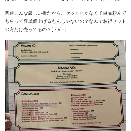
普通こんな厳しい折だから、セットじゃなくて単品頼んで
もらって客単価上げるもんじゃないの？なんでお得セット
の方だけ売ってるの？(・∀・;