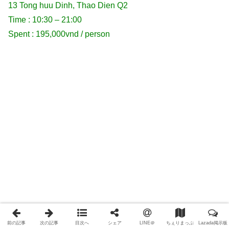
13 Tong huu Dinh, Thao Dien Q2
Time : 10:30 – 21:00
Spent : 195,000vnd / person
前の記事
次の記事
目次へ
シェア
LINE＠
ちぇりまっぷ
Lazada掲示板