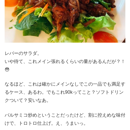
レバーのサラダ。
いや待て、これメイン張れるくらいの量があるんだが？！
😳
なるほど、これは確かにメインなしでこの一品でも満足す
るケース、あるわ。でもこれ90kってこと？ソフトドリン
クついて？安いなあ。
バルサミコ炒めということだったけど、割に控えめな味付
けで、トロトロ仕上げ。え、うまいっ。