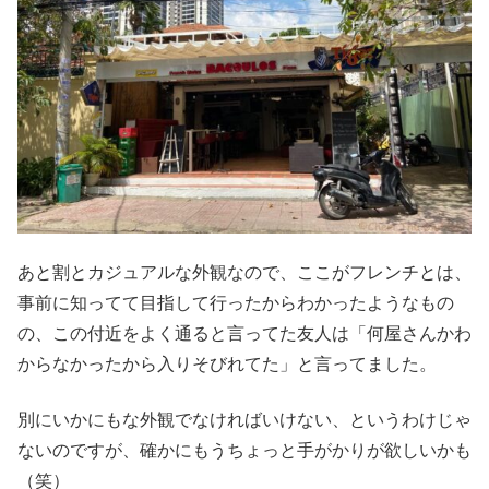
あと割とカジュアルな外観なので、ここがフレンチとは、
事前に知ってて目指して行ったからわかったようなもの
の、この付近をよく通ると言ってた友人は「何屋さんかわ
からなかったから入りそびれてた」と言ってました。
別にいかにもな外観でなければいけない、というわけじゃ
ないのですが、確かにもうちょっと手がかりが欲しいかも
（笑）