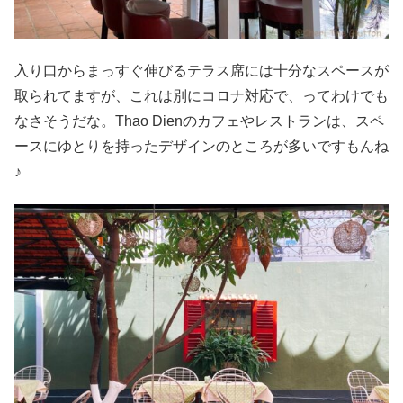
入り口からまっすぐ伸びるテラス席には十分なスペースが
取られてますが、これは別にコロナ対応で、ってわけでも
なさそうだな。Thao Dienのカフェやレストランは、スペ
ースにゆとりを持ったデザインのところが多いですもんね
♪