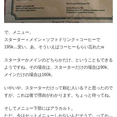
で、メニュー。
スターター＋メイン＋ソフトドリンク＋コーヒーで
195k…安い。あ、そういえばコーヒーもらい忘れたw
スターターかメインのどちらかだけ、ということもできる
ようですね。その場合は、スターターだけの場合は90k、
メインだけの場合は160k。
いやいや、スターターだけって頼む人いる？と思ったので
すが、これは後で理由がわかります。ちょっと待ってね。
そしてメニュー下部にはアラカルト。
ただ、今はセットメニューしかないんだそうで。ってか…