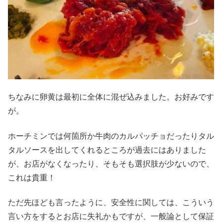
ちなみに卵黄は最初に全体に混ぜ込みました。お好みです
が。
ホーチミンでは何箇所か牛肉のカルパッチョだったりタル
タルソースを出してくれるところが過去にはありました
が、お店がなくなったり、そもそも選択肢が少ないので、
これは貴重！
ただ先ほども言ったように、安全性に関しては、こういう
言い方をするとお店に失礼かもですが、一般論として保証