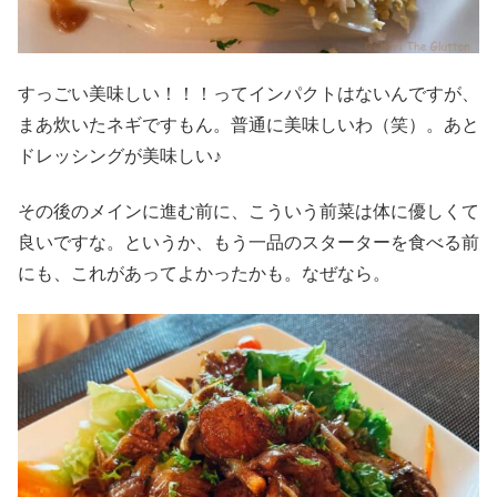
すっごい美味しい！！！ってインパクトはないんですが、
まあ炊いたネギですもん。普通に美味しいわ（笑）。あと
ドレッシングが美味しい♪
その後のメインに進む前に、こういう前菜は体に優しくて
良いですな。というか、もう一品のスターターを食べる前
にも、これがあってよかったかも。なぜなら。