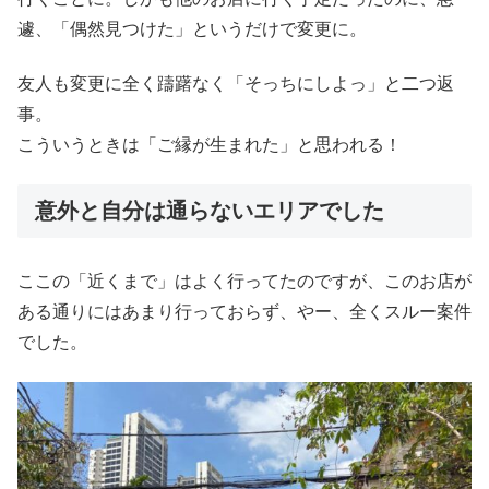
遽、「偶然見つけた」というだけで変更に。
友人も変更に全く躊躇なく「そっちにしよっ」と二つ返
事。
こういうときは「ご縁が生まれた」と思われる！
意外と自分は通らないエリアでした
ここの「近くまで」はよく行ってたのですが、このお店が
ある通りにはあまり行っておらず、やー、全くスルー案件
でした。