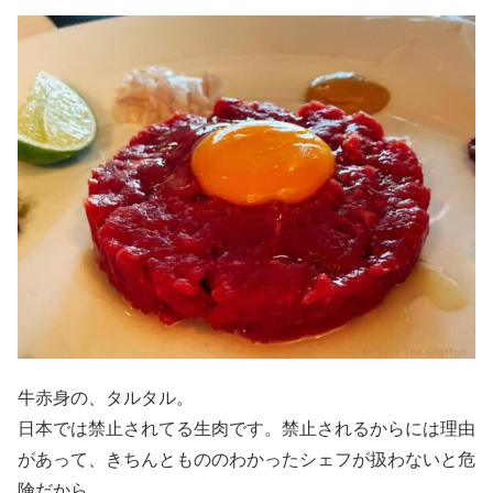
牛赤身の、タルタル。
日本では禁止されてる生肉です。禁止されるからには理由
があって、きちんともののわかったシェフが扱わないと危
険だから。