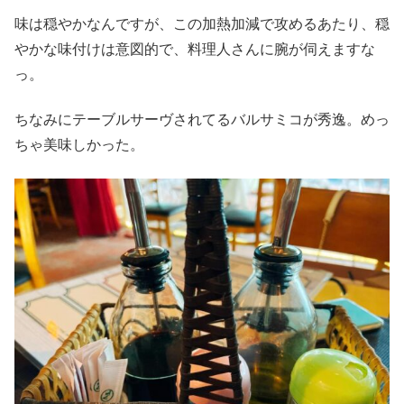
味は穏やかなんですが、この加熱加減で攻めるあたり、穏
やかな味付けは意図的で、料理人さんに腕が伺えますな
っ。
ちなみにテーブルサーヴされてるバルサミコが秀逸。めっ
ちゃ美味しかった。