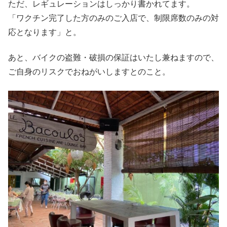
ただ、レギュレーションはしっかり書かれてます。
「ワクチン完了した方のみのご入店で、制限席数のみの対
応となります」と。
あと、バイクの盗難・破損の保証はいたし兼ねますので、
ご自身のリスクでおねがいしますとのこと。