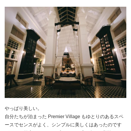
やっぱり美しい。
自分たちが泊まった Premier Village もゆとりのあるスペ
ースでセンスがよく、シンプルに美しくはあったのです