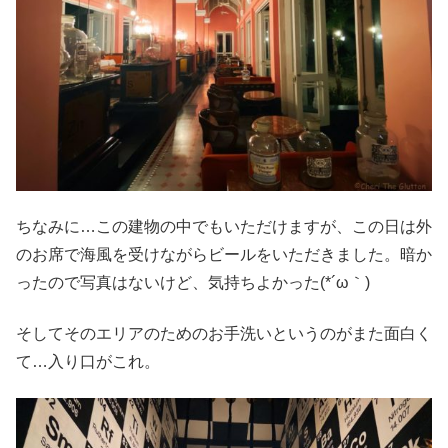
ちなみに…この建物の中でもいただけますが、この日は外
のお席で海風を受けながらビールをいただきました。暗か
ったので写真はないけど、気持ちよかった(*´ω｀)
そしてそのエリアのためのお手洗いというのがまた面白く
て…入り口がこれ。