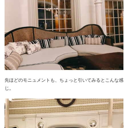
先ほどのモニュメントも、ちょっと引いてみるとこんな感
じ。