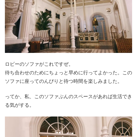
ロビーのソファがこれですぜ。
待ち合わせのためにちょっと早めに行ってよかった。この
ソファに座ってのんびりと待つ時間を楽しみました。
ってか、私、このソファぶんのスペースがあれば生活でき
る気がする。