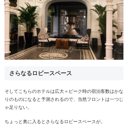
さらなるロビースペース
そしてこちらのホテルは広大＝ピーク時の宿泊客数はかな
りのものになると予測されるので、当然フロントは一つじ
ゃ足りない。
ちょっと奥に入るとさらなるロビースペースが。