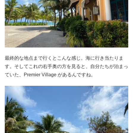
最終的な地点まで行くとこんな感じ。海に行き当たりま
す。そしてこれの右手奥の方を見ると、自分たちが泊まっ
ていた、Premier Village があるんですね。