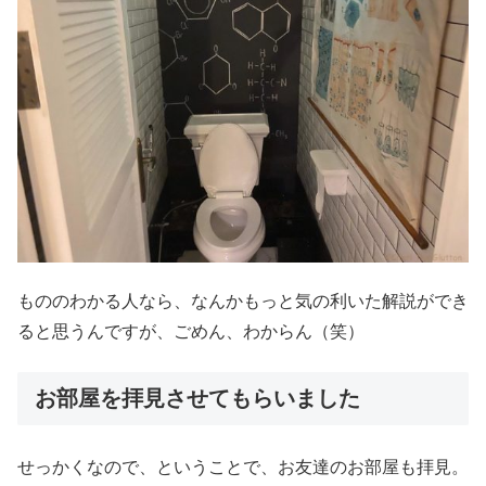
もののわかる人なら、なんかもっと気の利いた解説ができ
ると思うんですが、ごめん、わからん（笑）
お部屋を拝見させてもらいました
せっかくなので、ということで、お友達のお部屋も拝見。