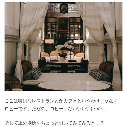
ここは特別なレストランとかカフェというわけじゃなく、
ロビーです。ただの、ロビー。ひいいいい(・∀・;
そして上の場所をちょっと引いてみてみると…？