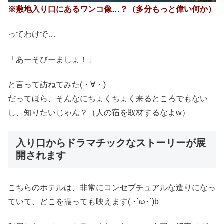
※敷地入り口にあるワンコ像…？（多分もっと偉い何か）
ってわけで…
「あーそびーましょ！」
と言って訪ねてみた(・∀・)
だってほら、そんなにちょくちょく来るところでもない
し、知りたいじゃん？（人の宿を取材するなよw）
入り口からドラマチックなストーリーが展
開されます
こちらのホテルは、非常にコンセプチュアルな造りになっ
ていて、どこを撮っても映えます( ･`ω･´)b