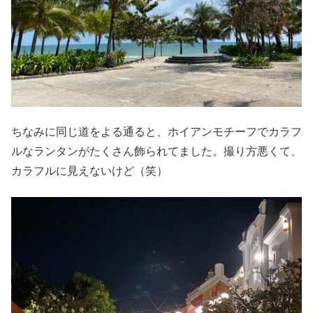
ちなみに同じ道をよる通ると、ホイアンモチーフでカラフ
ルなランタンがたくさん飾られてました。撮り方悪くて、
カラフルに見えないけど（笑）