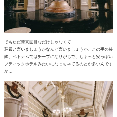
でもただ糞真面目なだけじゃなくて…
荘厳と言いましょうかなんと言いましょうか。この手の装
飾、ベトナムではチープになりがちで、ちょっと安っぽい
ブティックホテルみたいになっちゃてるのとか多いんです
が…