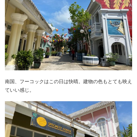
南国、フーコックはこの日は快晴。建物の色もとても映え
ていい感じ。