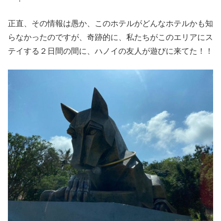
正直、その情報は愚か、このホテルがどんなホテルかも知
らなかったのですが、奇跡的に、私たちがこのエリアにス
テイする２日間の間に、ハノイの友人が遊びに来てた！！