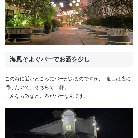
海風そよぐバーでお酒を少し
この海に近いところにバーがあるのですが、1度目は夜に
伺ったので、そちらで一杯。
こんな素敵なところがバーなんです。