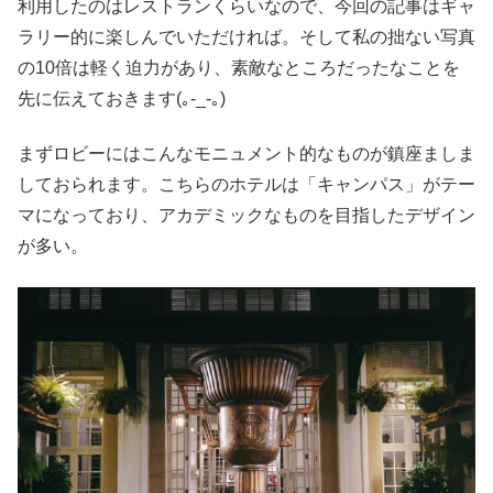
利用したのはレストランくらいなので、今回の記事はギャ
ラリー的に楽しんでいただければ。そして私の拙ない写真
の10倍は軽く迫力があり、素敵なところだったなことを
先に伝えておきます(｡-_-｡)
まずロビーにはこんなモニュメント的なものが鎮座ましま
しておられます。こちらのホテルは「キャンパス」がテー
マになっており、アカデミックなものを目指したデザイン
が多い。