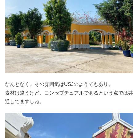
なんとなく、その雰囲気はUSJのようでもあり。
素材は違うけど、コンセプチュアルであるという点では共
通してますしね。