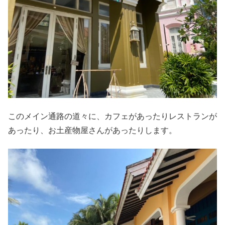
このメイン通路の道々に、カフェがあったりレストランが
あったり、お土産物屋さんがあったりします。