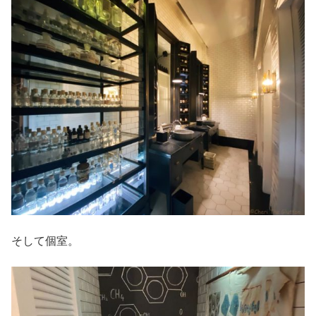
そして個室。