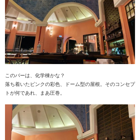
このバーは、化学棟かな？
落ち着いたピンクの彩色、ドーム型の屋根。そのコンセプ
トが何であれ、まあ圧巻。