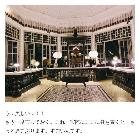
う…美しい…！！
もう一度言っておく。これ、実際にここに身を置くと、も
っと迫力あります。すごいんです。