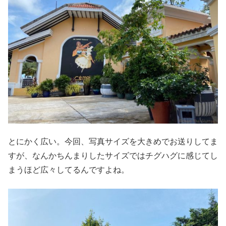
とにかく広い。今回、写真サイズを大きめでお送りしてま
すが、なんかちんまりしたサイズではチグハグに感じてし
まうほど広々してるんですよね。