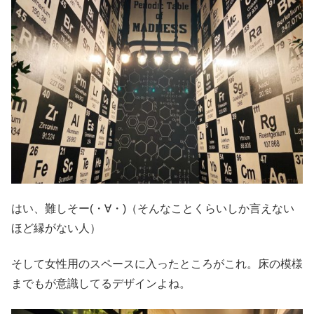
はい、難しそー(・∀・)（そんなことくらいしか言えない
ほど縁がない人）
そして女性用のスペースに入ったところがこれ。床の模様
までもが意識してるデザインよね。