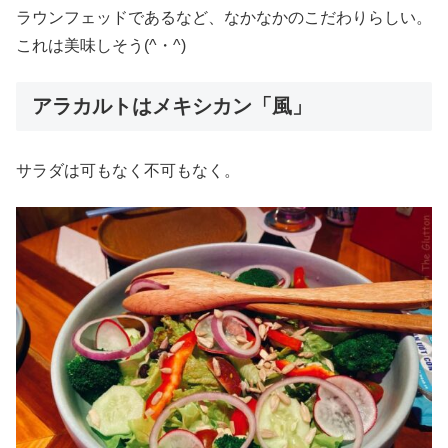
ラウンフェッドであるなど、なかなかのこだわりらしい。
これは美味しそう(^・^)
アラカルトはメキシカン「風」
サラダは可もなく不可もなく。