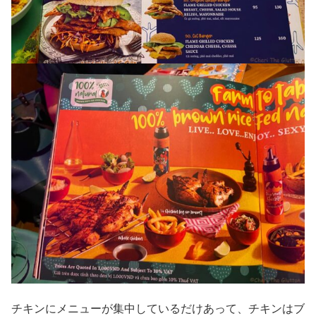
チキンにメニューが集中しているだけあって、チキンはブ