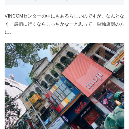
VINCOMセンターの中にもあるらしいのですが、なんとな
く、最初に行くならこっちかなーと思って、単独店舗の方
に。