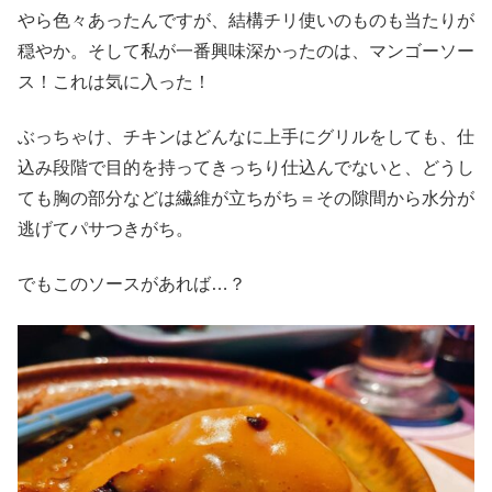
やら色々あったんですが、結構チリ使いのものも当たりが
穏やか。そして私が一番興味深かったのは、マンゴーソー
ス！これは気に入った！
ぶっちゃけ、チキンはどんなに上手にグリルをしても、仕
込み段階で目的を持ってきっちり仕込んでないと、どうし
ても胸の部分などは繊維が立ちがち＝その隙間から水分が
逃げてパサつきがち。
でもこのソースがあれば…？