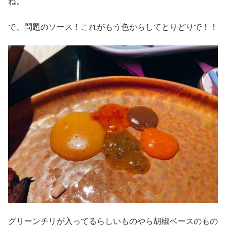
ね。
で、問題のソース！これがもう色からしてとりどりで！！
グリーンチリが入ってるらしいものやら胡椒ベースのもの