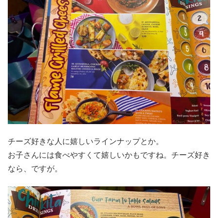
チーズ好きな人に嬉しいラインナップとか。
お子さんには食べやすくて嬉しいかもですね。チーズ好き
なら、ですが。