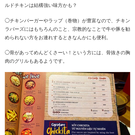
ルドチキンは結構強い味方かも？
◯チキンバーガーやラップ（巻物）が豊富なので、チキン
ラバーズにはもちろんのこと、宗教的なことで牛や豚を勧
められない方をお連れするときなんかにも便利。
◯骨があってめんどくさーい！という方には、骨抜きの胸
肉のグリルもあるようです。