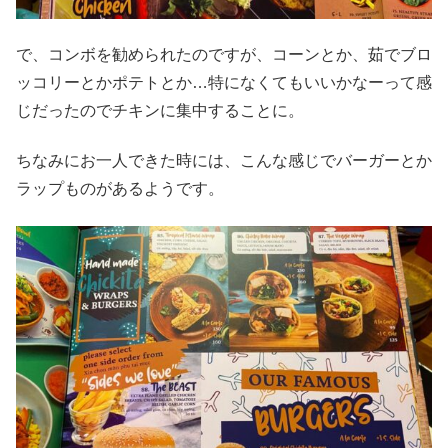
で、コンボを勧められたのですが、コーンとか、茹でブロ
ッコリーとかポテトとか…特になくてもいいかなーって感
じだったのでチキンに集中することに。
ちなみにお一人できた時には、こんな感じでバーガーとか
ラップものがあるようです。