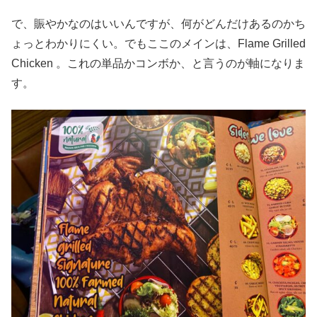
で、賑やかなのはいいんですが、何がどんだけあるのかち
ょっとわかりにくい。でもここのメインは、Flame Grilled
Chicken 。これの単品かコンボか、と言うのが軸になりま
す。