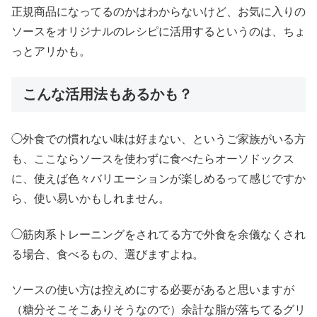
正規商品になってるのかはわからないけど、お気に入りの
ソースをオリジナルのレシピに活用するというのは、ちょ
っとアリかも。
こんな活用法もあるかも？
◯外食での慣れない味は好まない、というご家族がいる方
も、ここならソースを使わずに食べたらオーソドックス
に、使えば色々バリエーションが楽しめるって感じですか
ら、使い易いかもしれません。
◯筋肉系トレーニングをされてる方で外食を余儀なくされ
る場合、食べるもの、選びますよね。
ソースの使い方は控えめにする必要があると思いますが
（糖分そこそこありそうなので）余計な脂が落ちてるグリ