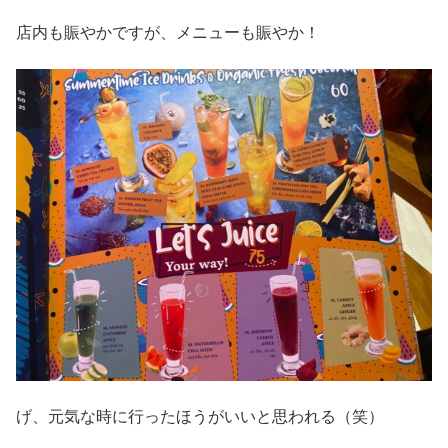
店内も賑やかですが、メニューも賑やか！
げ、元気な時に行ったほうがいいと思われる（笑）