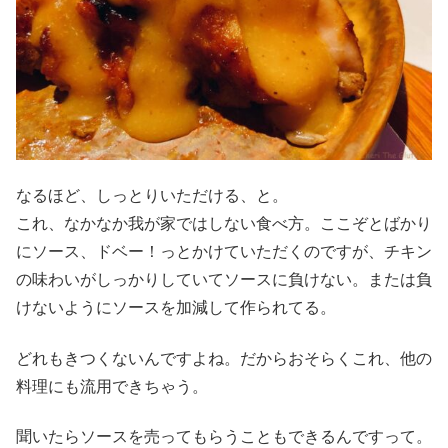
なるほど、しっとりいただける、と。
これ、なかなか我が家ではしない食べ方。ここぞとばかり
にソース、ドベー！っとかけていただくのですが、チキン
の味わいがしっかりしていてソースに負けない。または負
けないようにソースを加減して作られてる。
どれもきつくないんですよね。だからおそらくこれ、他の
料理にも流用できちゃう。
聞いたらソースを売ってもらうこともできるんですって。