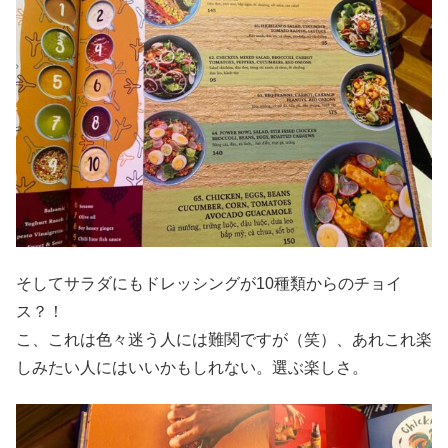
そしてサラダにもドレッシングが10種類からのチョイ
ス？！
こ、これは色々迷う人には難関ですが（笑）、あれこれ楽
しみたい人にはいいかもしれない。選ぶ楽しさ。