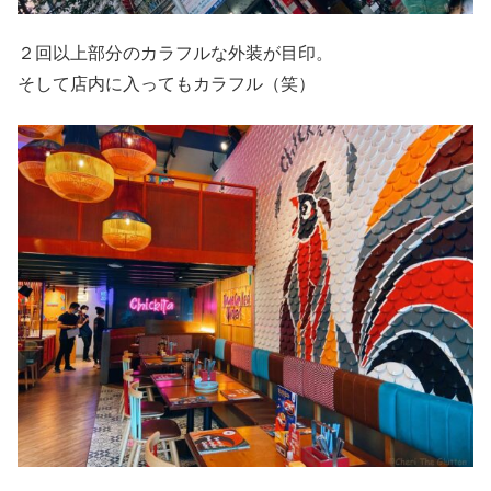
２回以上部分のカラフルな外装が目印。
そして店内に入ってもカラフル（笑）