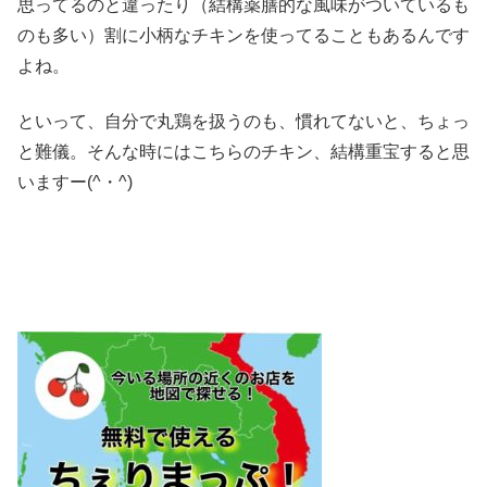
思ってるのと違ったり（結構薬膳的な風味がついているも
のも多い）割に小柄なチキンを使ってることもあるんです
よね。
といって、自分で丸鶏を扱うのも、慣れてないと、ちょっ
と難儀。そんな時にはこちらのチキン、結構重宝すると思
いますー(^・^)