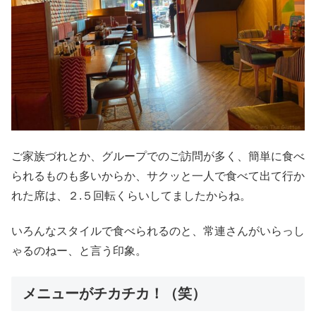
ご家族づれとか、グループでのご訪問が多く、簡単に食べ
られるものも多いからか、サクッと一人で食べて出て行か
れた席は、２.５回転くらいしてましたからね。
いろんなスタイルで食べられるのと、常連さんがいらっし
ゃるのねー、と言う印象。
メニューがチカチカ！（笑）