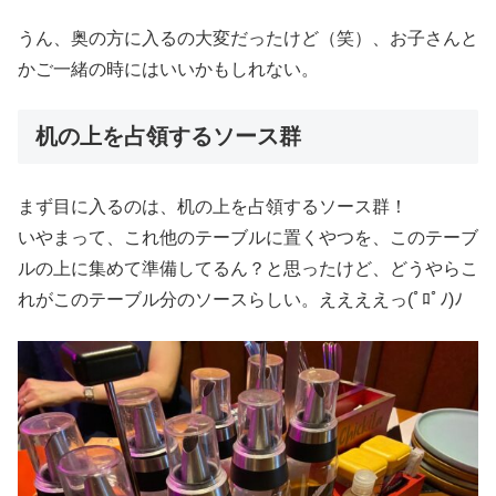
うん、奥の方に入るの大変だったけど（笑）、お子さんと
かご一緒の時にはいいかもしれない。
机の上を占領するソース群
まず目に入るのは、机の上を占領するソース群！
いやまって、これ他のテーブルに置くやつを、このテーブ
ルの上に集めて準備してるん？と思ったけど、どうやらこ
れがこのテーブル分のソースらしい。ええええっ(ﾟﾛﾟﾉ)ﾉ