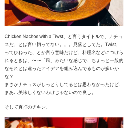
Chicken Nachos with a Tiwst、と言うタイトルで、ナチョ
スだ、とは言い切ってない。。。見落としてた。Twist、
ってひねった、とか言う意味だけど、料理名などにつけら
れるときは、〜〜「風」みたいな感じで、ちょっと一般的
なそれとは違ったアイデアを組み込んでるものが多いか
な？
まさかナチョスがしっとりしてるとは思わなかったけど、
まあ…美味しくないわけじゃないので良し。
そして真打のチキン。