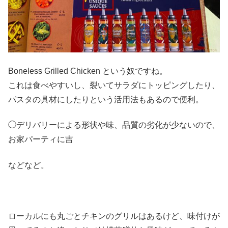
Boneless Grilled Chicken という奴ですね。
これは食べやすいし、裂いてサラダにトッピングしたり、
パスタの具材にしたりという活用法もあるので便利。
◯デリバリーによる形状や味、品質の劣化が少ないので、
お家パーティに吉
などなど。
ローカルにも丸ごとチキンのグリルはあるけど、味付けが