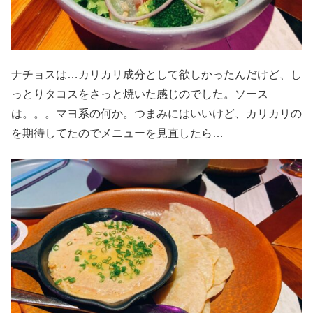
ナチョスは…カリカリ成分として欲しかったんだけど、し
っとりタコスをさっと焼いた感じのでした。ソース
は。。。マヨ系の何か。つまみにはいいけど、カリカリの
を期待してたのでメニューを見直したら…