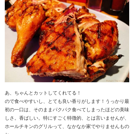
あ、ちゃんとカットしてくれてる！
ので食べやすいし、とても良い香りがします！うっかり最
初の一口は、そのままパクパク食べてしまったほどの美味
しさ。香ばしい。特にすごく特徴的、とは言いませんが、
ホールチキンのグリルって、なかなか家でやりませんもの