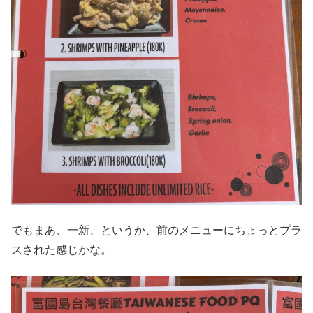
でもまあ、一新、というか、前のメニューにちょっとプラ
スされた感じかな。