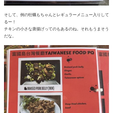
そして、例の牡蠣もちゃんとレギュラーメニュー入りして
るー！
チキンの小さな唐揚げってのもあるのね。それもうまそう
だな。