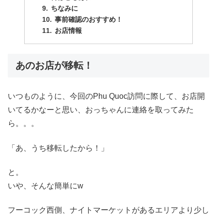
ちなみに
事前確認のおすすめ！
お店情報
あのお店が移転！
いつものように、今回のPhu Quoc訪問に際して、お店開
いてるかなーと思い、おっちゃんに連絡を取ってみた
ら。。。
「あ、うち移転したから！」
と。
いや、そんな簡単にw
フーコック西側、ナイトマーケットがあるエリアより少し