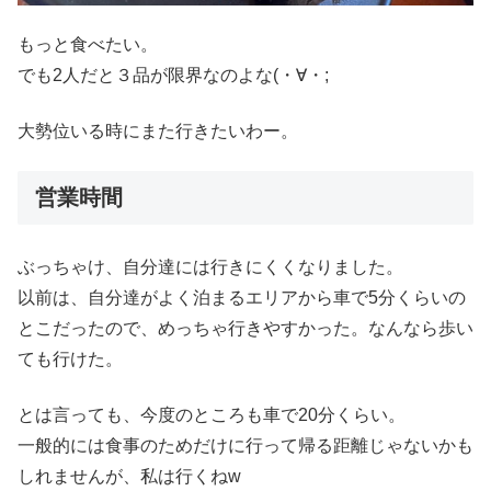
もっと食べたい。
でも2人だと３品が限界なのよな(・∀・;
大勢位いる時にまた行きたいわー。
営業時間
ぶっちゃけ、自分達には行きにくくなりました。
以前は、自分達がよく泊まるエリアから車で5分くらいの
とこだったので、めっちゃ行きやすかった。なんなら歩い
ても行けた。
とは言っても、今度のところも車で20分くらい。
一般的には食事のためだけに行って帰る距離じゃないかも
しれませんが、私は行くねw