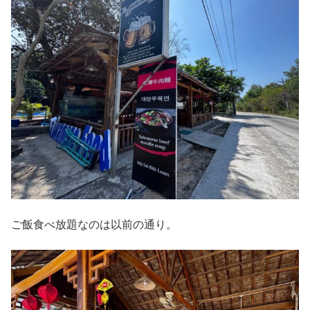
ご飯食べ放題なのは以前の通り。