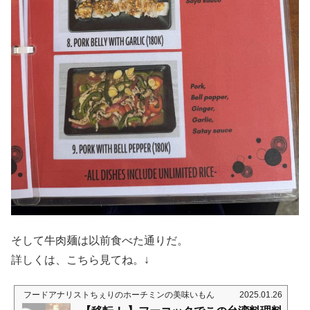
そして牛肉麺は以前食べた通りだ。
詳しくは、こちら見てね。↓
フードアナリストちぇりのホーチミンの美味いもん
2025.01.26