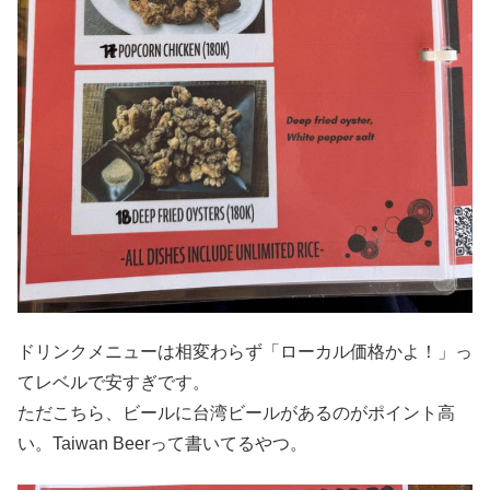
ドリンクメニューは相変わらず「ローカル価格かよ！」っ
てレベルで安すぎです。
ただこちら、ビールに台湾ビールがあるのがポイント高
い。Taiwan Beerって書いてるやつ。