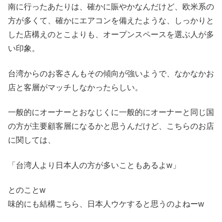
南に行ったあたりは、確かに賑やかなんだけど、欧米系の
方が多くて、確かにエアコンを備えたような、しっかりと
した店構えのとこよりも、オープンスペースを選ぶ人が多
い印象。
台湾からのお客さんもその傾向が強いようで、なかなかお
店と客層がマッチしなかったらしい。
一般的にオーナーとおなじくに一般的にオーナーと同じ国
の方が主要顧客層になるかと思うんだけど、こちらのお店
に関しては、
「台湾人より日本人の方が多いこともあるよw」
とのことw
味的にも結構こちら、日本人ウケすると思うのよねーw