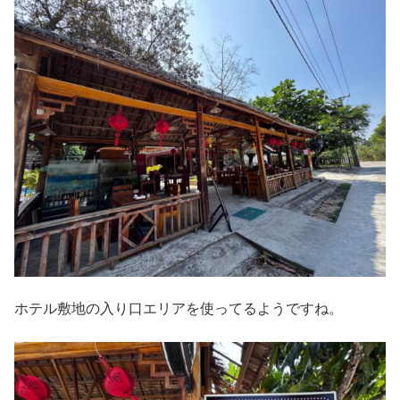
ホテル敷地の入り口エリアを使ってるようですね。