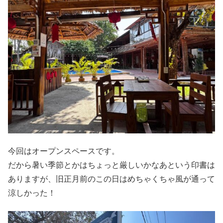
今回はオープンスペースです。
だから暑い季節とかはちょっと厳しいかなあという印書は
ありますが、旧正月前のこの日はめちゃくちゃ風が通って
涼しかった！