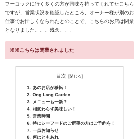
フーコックに行く多くの方が興味を持ってくれてたこちら
ですが、営業状況を確認したところ、オーナー様が別のお
仕事でお忙しくなられたとのことで、こちらのお店は閉業
となりました。。。残念。。。
※※こちらは閉業されました
目次
あのお店が移転！
Ong Lang Garden
メニューも一新？
相変わらず美味しい！
営業時間
特にシーフードのご所望の方はご予約を！
一点お知らせ
何はともあれ