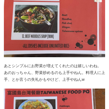
あとシンプルにお野菜が増えてくれたのは嬉しいわね。
あのおっちゃん、野菜炒めるのも上手やねん。料理人に上
手、とか言うの失礼かもやけど、上手やねんw