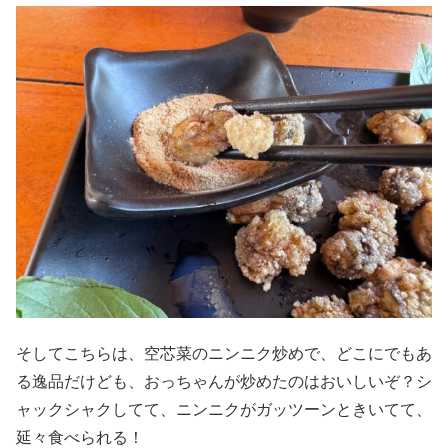
そしてこちらは、空芯菜のニンニク炒めで、どこにでもあ
る逸品だけども、おっちゃんが炒めたのはおいしいぞ？シ
ャックシャクしてて、ニンニクがガッツーンときいてて、
延々食べられる！