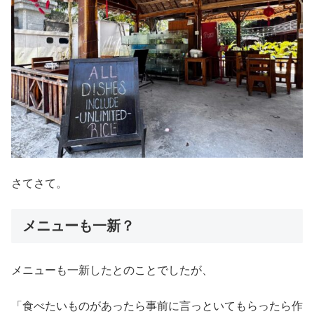
さてさて。
メニューも一新？
メニューも一新したとのことでしたが、
「食べたいものがあったら事前に言っといてもらったら作