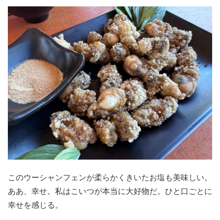
このウーシャンフェンが柔らかくきいたお塩も美味しい。
ああ、幸せ。私はこいつが本当に大好物だ。ひと口ごとに
幸せを感じる。