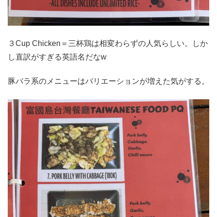
３Cup Chicken＝三杯鶏は相変わらずの人気らしい。しか
し直訳がすぎる英語名だなw
豚バラ系のメニューはバリエーションが増えた気がする。