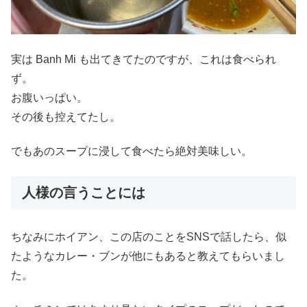
実は Banh Mi も出てきてたのですが、これは食べられ
ず。
お腹いっぱい。
その後も控えてたし。
でもあのスープに浸して食べたら絶対美味しい。
人様の言うことには
ちなみにホイアン、この店のことをSNSで話したら、似
たようなカレー・ブンが他にもあると教えてもらいまし
た。