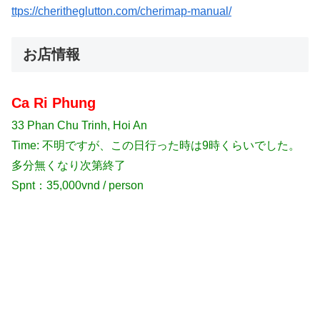
ttps://cheritheglutton.com/cherimap-manual/
お店情報
Ca Ri Phung
33 Phan Chu Trinh, Hoi An
Time: 不明ですが、この日行った時は9時くらいでした。
多分無くなり次第終了
Spnt：35,000vnd / person