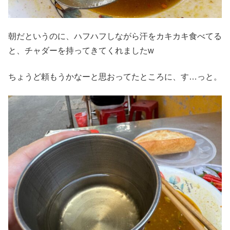
朝だというのに、ハフハフしながら汗をカキカキ食べてる
と、チャダーを持ってきてくれましたw
ちょうど頼もうかなーと思おってたところに、す…っと。