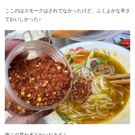
ここのはスモークはされてなかったけど、ふくよかな辛さ
でおいしかった♪
後この芽ねぎみたいなネギ！