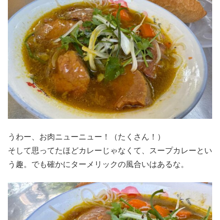
うわー、お肉ニューニュー！（たくさん！）
そして思ってたほどカレーじゃなくて、スープカレーとい
う趣。でも確かにターメリックの風合いはあるな。