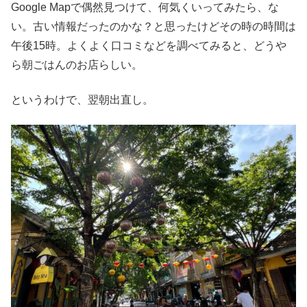
Google Mapで偶然見つけて、何気くいってみたら、な
い。古い情報だったのかな？と思ったけどその時の時間は
午後15時。よくよく口コミなどを調べてみると、どうや
ら朝ごはんのお店らしい。
というわけで、翌朝出直し。