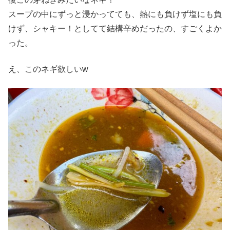
スープの中にずっと浸かってても、熱にも負けず塩にも負
けず、シャキー！としてて結構辛めだったの、すごくよか
った。
え、このネギ欲しいw