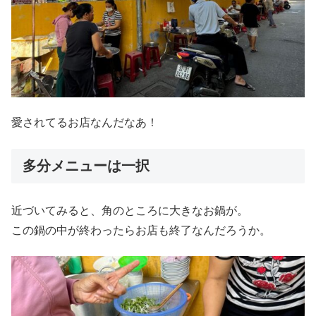
愛されてるお店なんだなあ！
多分メニューは一択
近づいてみると、角のところに大きなお鍋が。
この鍋の中が終わったらお店も終了なんだろうか。