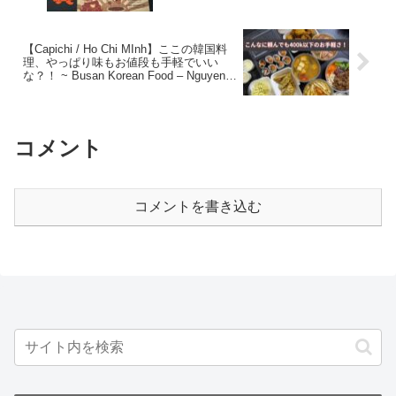
【Capichi / Ho Chi MInh】ここの韓国料
理、やっぱり味もお値段も手軽でいい
な？！ ~ Busan Korean Food – Nguyen
Gia Tri
コメント
コメントを書き込む