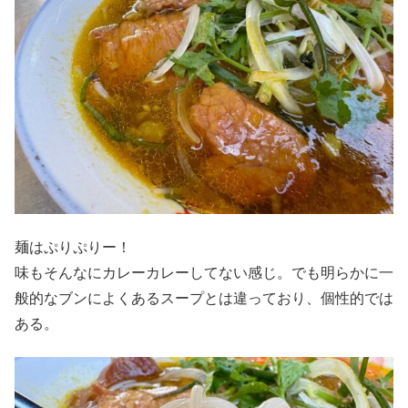
麺はぷりぷりー！
味もそんなにカレーカレーしてない感じ。でも明らかに一
般的なブンによくあるスープとは違っており、個性的では
ある。