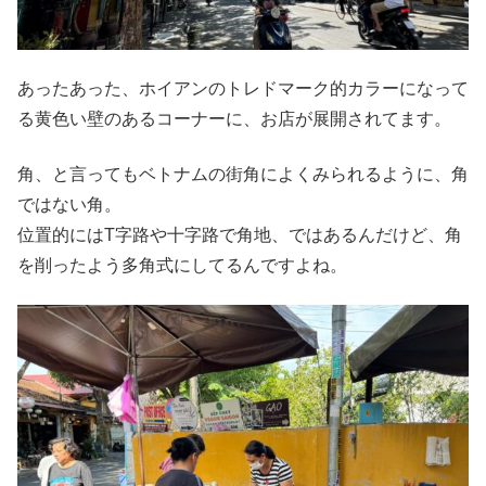
あったあった、ホイアンのトレドマーク的カラーになって
る黄色い壁のあるコーナーに、お店が展開されてます。
角、と言ってもベトナムの街角によくみられるように、角
ではない角。
位置的にはT字路や十字路で角地、ではあるんだけど、角
を削ったよう多角式にしてるんですよね。