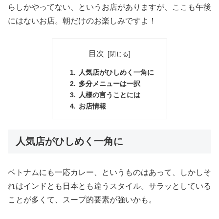
らしかやってない、というお店がありますが、ここも午後
にはないお店。朝だけのお楽しみですよ！
目次
人気店がひしめく一角に
多分メニューは一択
人様の言うことには
お店情報
人気店がひしめく一角に
ベトナムにも一応カレー、というものはあって、しかしそ
れはインドとも日本とも違うスタイル。サラッとしている
ことが多くて、スープ的要素が強いかも。