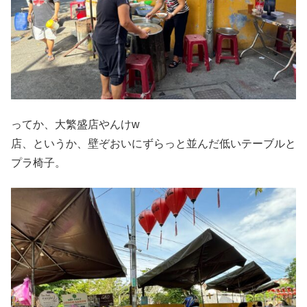
ってか、大繁盛店やんけw
店、というか、壁ぞおいにずらっと並んだ低いテーブルと
プラ椅子。