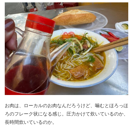
お肉は、ローカルのお肉なんだろうけど、噛むとほろっほ
ろのフレーク状になる感じ。圧力かけて炊いているのか、
長時間炊いているのか。