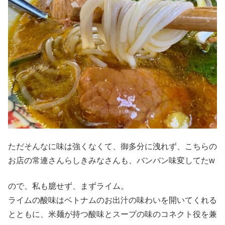
ただそんなに味は強くなくて、御多分に洩れず、こちらの
お店の常連さんらしきみなさんも、バンバン味変してたw
ので、私も臆せず、まずライム。
ライムの酸味はベトナムのお出汁の味わいを開いてくれる
とともに、米麺が持つ酸味とスープの味のコネクト役を兼