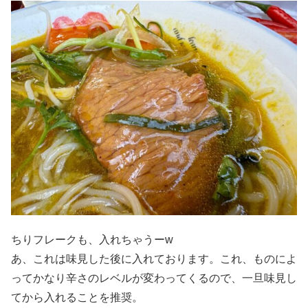
ちりフレークも、入れちゃうーw
あ、これは味見した後に入れております。これ、ものによ
ってかなり辛さのレベルが変わってくるので、一旦味見し
てから入れることを推奨。