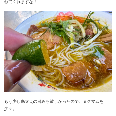
ねてくれますな！
もう少し底支えの旨みも欲しかったので、ヌクマムを
少々。