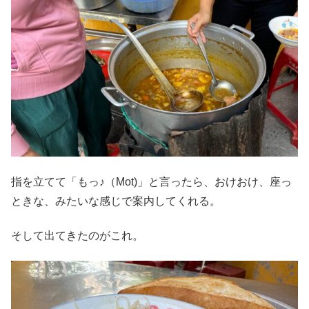
指を立てて「もっ♪（Mot)」と言ったら、おけおけ、座っ
ときな、みたいな感じで案内してくれる。
そして出てきたのがこれ。