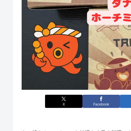
X
Facebook