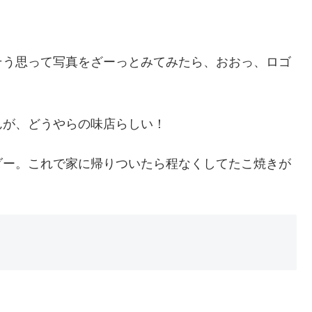
そう思って写真をざーっとみてみたら、おおっ、ロゴ
んが、どうやらの味店らしい！
ダー。これで家に帰りついたら程なくしてたこ焼きが