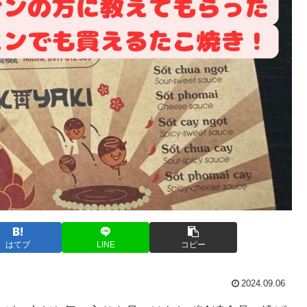
はてブ
LINE
コピー
2024.09.06