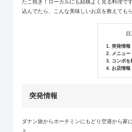
たこ焼き！ローカルにも結構よく見る料理で
込んでたら、こんな美味しいお店を教えても
目
突発情報
メニュー
コンボを
お店情報
突発情報
ダナン旅からホーチミンにもどり空港から家
ト。