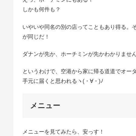
しかも何件も？
いやいや同名の別の店ってこともあり得る。
が同じだ！
ダナンが先か、ホーチミンが先かわかりませ
というわけで、空港から家に帰る道道でオー
手元に届くと思われるヽ(・∀・)ﾉ
メニュー
メニューを見てみたら、安っす！