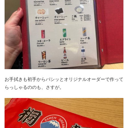
お手拭きも初手からバシッとオリジナルオーダーで作って
らっしゃるののも、さすが。