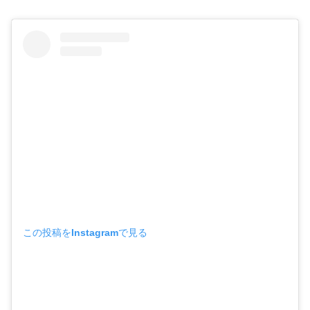
この投稿をInstagramで見る