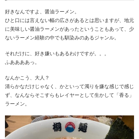
好きなんですよ、醤油ラーメン。
ひと口には言えない幅の広さがあるとは思いますが、地元
に美味しい醤油ラーメンがあったということもあって、少
ないラーメン経験の中でも馴染みのあるジャンル。
それだけに、好き嫌いもあるわけですが。。。
ふああああっ。
なんかこう、大人？
清らかなだけじゃなく、かといって濁りを嫌な感じで感じ
ず、なんならそこすらもレイヤーとして生かして「香る」
ラーメン。