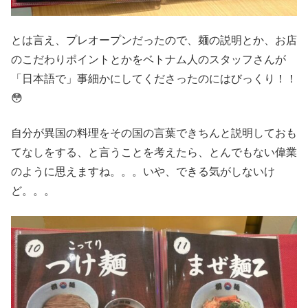
とは言え、プレオープンだったので、麺の説明とか、お店
のこだわりポイントとかをベトナム人のスタッフさんが
「日本語で」事細かにしてくださったのにはびっくり！！
😳
自分が異国の料理をその国の言葉できちんと説明しておも
てなしをする、と言うことを考えたら、とんでもない偉業
のように思えますね。。。いや、できる気がしないけ
ど。。。