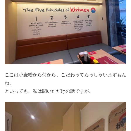
ここは小麦粉から何から、こだわってらっしゃいますもん
ね。
といっても、私は聞いただけの話ですが。