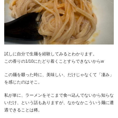
試しに自分で生麺を経験してみるとわかります。
この香りの1/10にたどり着くことすらできないからw
この麺を啜った時に、美味しい、だけじゃなくて「凄み」
を感じたのはそこ。
私が単に、ラーメンをそこまで食べ込んでないから知らな
いだけ、という話もありますが、なかなかこういう麺に遭
遇できることは稀。