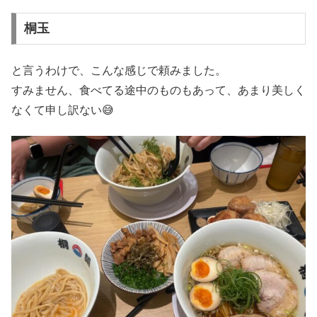
桐玉
と言うわけで、こんな感じで頼みました。
すみません、食べてる途中のものもあって、あまり美しく
なくて申し訳ない😅