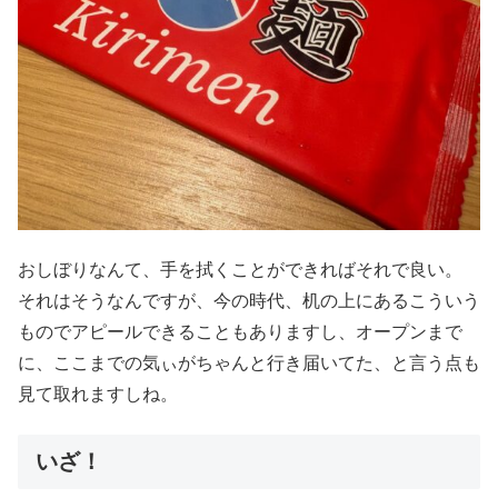
おしぼりなんて、手を拭くことができればそれで良い。
それはそうなんですが、今の時代、机の上にあるこういう
ものでアピールできることもありますし、オープンまで
に、ここまでの気ぃがちゃんと行き届いてた、と言う点も
見て取れますしね。
いざ！