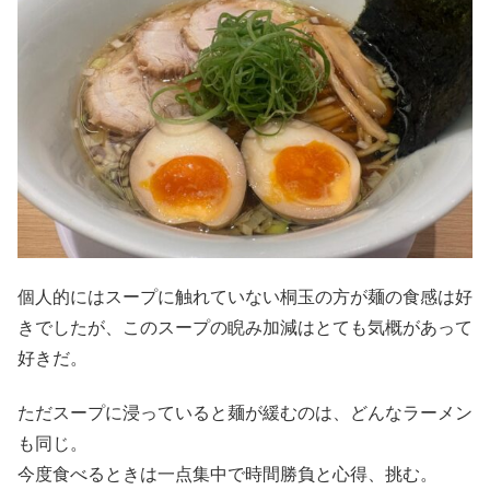
個人的にはスープに触れていない桐玉の方が麺の食感は好
きでしたが、このスープの睨み加減はとても気概があって
好きだ。
ただスープに浸っていると麺が緩むのは、どんなラーメン
も同じ。
今度食べるときは一点集中で時間勝負と心得、挑む。