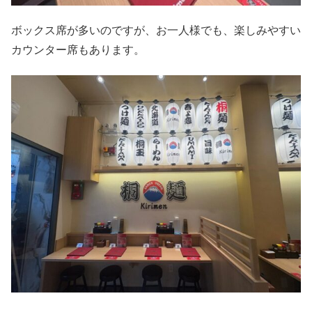
ボックス席が多いのですが、お一人様でも、楽しみやすい
カウンター席もあります。