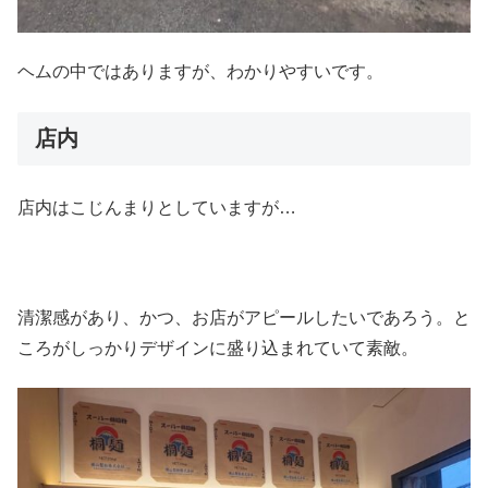
ヘムの中ではありますが、わかりやすいです。
店内
店内はこじんまりとしていますが…
清潔感があり、かつ、お店がアピールしたいであろう。と
ころがしっかりデザインに盛り込まれていて素敵。