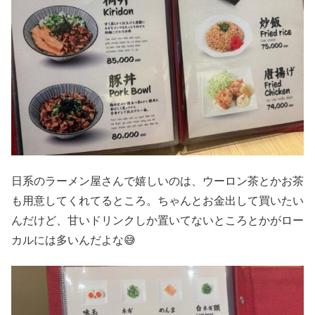
日系のラーメン屋さんで嬉しいのは、ウーロン茶とかお茶
も用意してくれてるところ。ちゃんとお金出して買いたい
んだけど、甘いドリンクしか置いてないところとかがロー
カルには多いんだよな😅