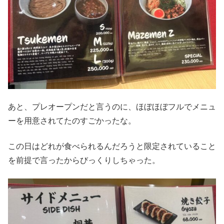
あと、プレオープンだと言うのに、ほぼほぼフルでメニュ
ーを用意されてたのすごかったな。
この日はどれが食べられるんだろうと限定されていること
を前提で言ったからびっくりしちゃった。