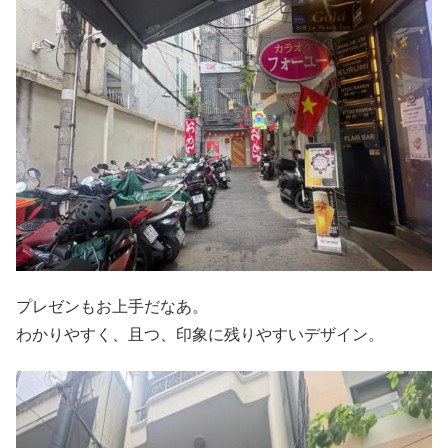
プレゼンもお上手だなあ。
わかりやすく、且つ、印象に残りやすいデザイン。