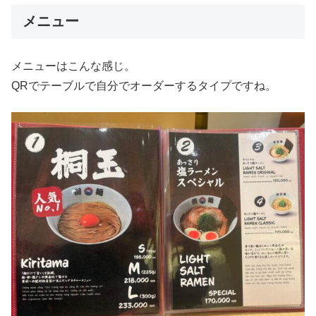
メニュー
メニューはこんな感じ。
QRでテーブルで自分でオーダーするタイプですね。