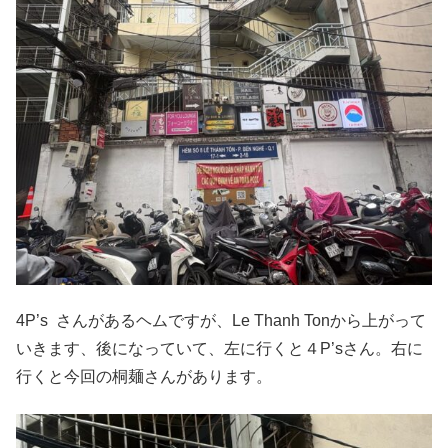
4P’s さんがあるヘムですが、Le Thanh Tonから上がって
いきます、後になっていて、左に行くと４P’sさん。右に
行くと今回の桐麺さんがあります。