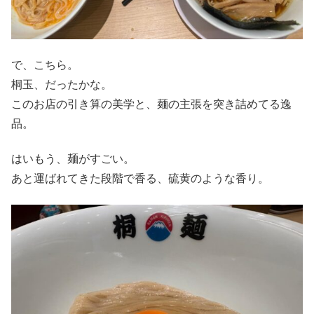
で、こちら。
桐玉、だったかな。
このお店の引き算の美学と、麺の主張を突き詰めてる逸
品。
はいもう、麺がすごい。
あと運ばれてきた段階で香る、硫黄のような香り。