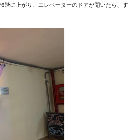
で6階に上がり、エレベーターのドアが開いたら、す