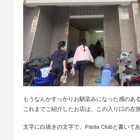
もうなんかすっかりお馴染みになった感のあ
これまでご紹介したお店は、この入り口の左
文字に白抜きの文字で、Pasta Clubと書