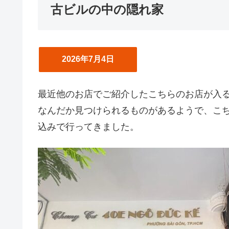
古ビルの中の隠れ家
2026年7月4日
最近他のお店でご紹介したこちらのお店が入
なんだか見つけられるものがあるようで、こ
込みで行ってきました。