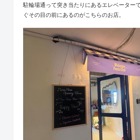
駐輪場通って突き当たりにあるエレベーター
ぐその目の前にあるのがこちらのお店。