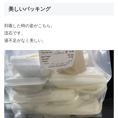
美しいパッキング
到着した時の姿がこちら。
流石です。
過不足がなく美しい。