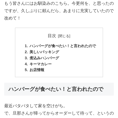
もう皆さんにはお馴染みのこちら。今更何を、と思ったの
ですが、久しぶりに頼んだら、あまりに充実していたので
改めて！
目次
ハンバーグが食べたい！と言われたので
美しいパッキング
煮込みハンバーグ
キーマカレー
お店情報
ハンバーグが食べたい！と言われたので
最近バタバタして家を空けがち。
で、旦那さんが帰ってからオーダーして待って、というの