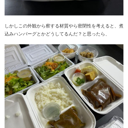
しかしこの外観から察する材質やら密閉性を考えると、煮
込みハンバーグとかどうしてるんだ？と思ったら、