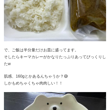
で、ご飯は半分量だけお皿に盛ってます。
そしたらキーマカレーがかなりたっぷりあってびっくりし
たw
肌感、160gとかあるんちゃうか？😅
しかもめちゃくちゃ肉肉しい！！