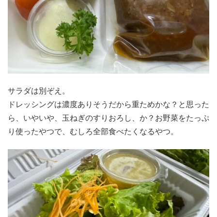
サラダは別ぞえ。
ドレッシングは濃度ありそうだから重ためかな？と思った
ら、いやいや、玉ねぎのすりおろし、か？お野菜をたっぷ
り使ったやつで、むしろ全部食べたくなるやつ。