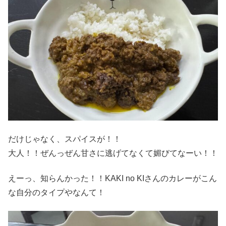
だけじゃなく、スパイスが！！
大人！！ぜんっぜん甘さに逃げてなくて媚びてなーい！！
えーっ、知らんかった！！KAKI no KIさんのカレーがこん
な自分のタイプやなんて！