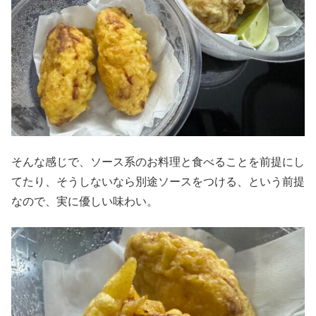
そんな感じで、ソース系のお料理と食べることを前提にし
てたり、そうしないなら別途ソースをつける、という前提
なので、実に優しい味わい。