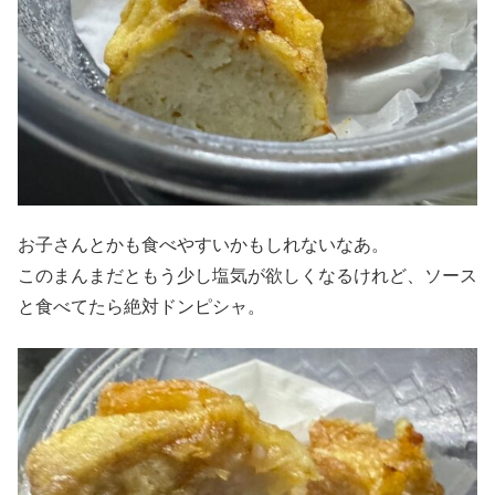
お子さんとかも食べやすいかもしれないなあ。
このまんまだともう少し塩気が欲しくなるけれど、ソース
と食べてたら絶対ドンピシャ。