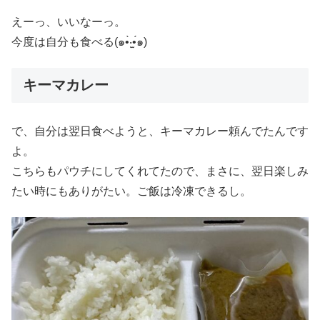
えーっ、いいなーっ。
今度は自分も食べる(๑•̀‧̫•́๑)
キーマカレー
で、自分は翌日食べようと、キーマカレー頼んでたんです
よ。
こちらもパウチにしてくれてたので、まさに、翌日楽しみ
たい時にもありがたい。ご飯は冷凍できるし。