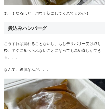
あー！なるほど！パウチ状にしてくれてるのか！
煮込みハンバーグ
こうすれば漏れることないし、もしデリバリー受け取り
後、すぐに食べられないことになっても温め直しができ
る。。。
なんて、親切なんだ。。。