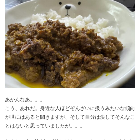
あかんなあ。。。
こう、あれだ。身近な人ほどぞんざいに扱うみたいな傾向
が世にはあると聞きますが、そして自分は決してそんなこ
とはないと思っていましたが。。。