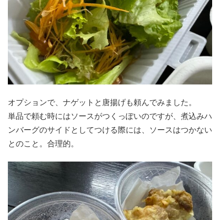
オプションで、ナゲットと唐揚げも頼んでみました。
単品で頼む時にはソースがつくっぽいのですが、煮込みハ
ンバーグのサイドとしてつける際には、ソースはつかない
とのこと。合理的。