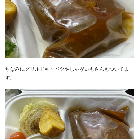
ちなみにグリルドキャベツやじゃがいもさんもついてま
す。