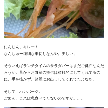
にんじん、キレー！
なんちゅー繊細な細切りなんや。美しい。
そういえばランチタイムのサラダバーはまだご健在なんだ
ろうか。昔からお野菜の提供は積極的にしてくれてるの
に、手を抜かず、綺麗にお出ししてくれてたよなあ。
そして、ハンバーグ。
ごめん、これは私食べてたないのですが。。。