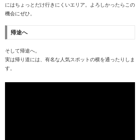
にはちょっとだけ行きにくいエリア。よろしかったらこの
機会にぜひ。
帰途へ
そして帰途へ。
実は帰り道には、有名な人気スポットの横を通ったりしま
す。