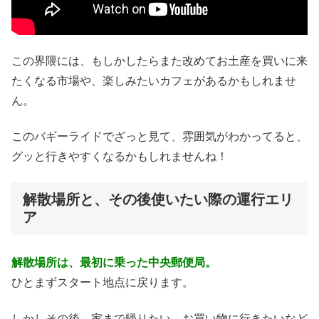
この界隈には、もしかしたらまた改めてお土産を買いに来
たくなる市場や、楽しみたいカフェがあるかもしれませ
ん。
このバギーライドでざっと見て、雰囲気がわかってると、
グッと行きやすくなるかもしれませんね！
解散場所と、その後使いたい際の運行エリ
ア
解散場所は、最初に乗った中央郵便局。
ひとまずスタート地点に戻ります。
しかしその後、家まで帰りたい、お買い物に行きたいなど