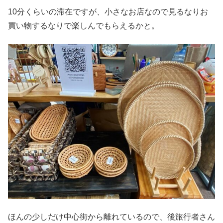
10分くらいの滞在ですが、小さなお店なので見るなりお
買い物するなりで楽しんでもらえるかと。
ほんの少しだけ中心街から離れているので、後旅行者さん