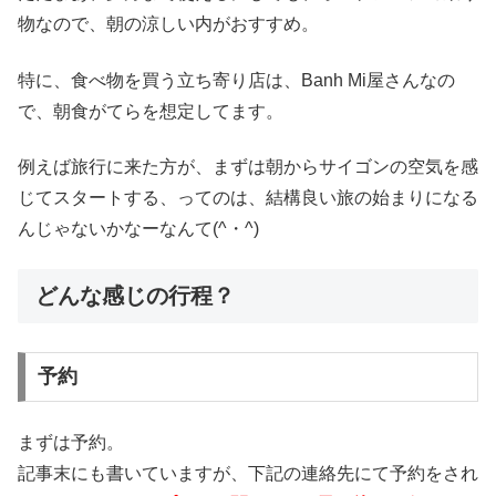
物なので、朝の涼しい内がおすすめ。
特に、食べ物を買う立ち寄り店は、Banh Mi屋さんなの
で、朝食がてらを想定してます。
例えば旅行に来た方が、まずは朝からサイゴンの空気を感
じてスタートする、ってのは、結構良い旅の始まりになる
んじゃないかなーなんて(^・^)
どんな感じの行程？
予約
まずは予約。
記事末にも書いていますが、下記の連絡先にて予約をされ