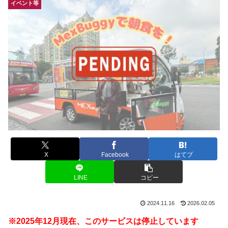
イベント等
X
Facebook
はてブ
LINE
コピー
2024.11.16
2026.02.05
※2025年12月現在、このサービスは停止しています