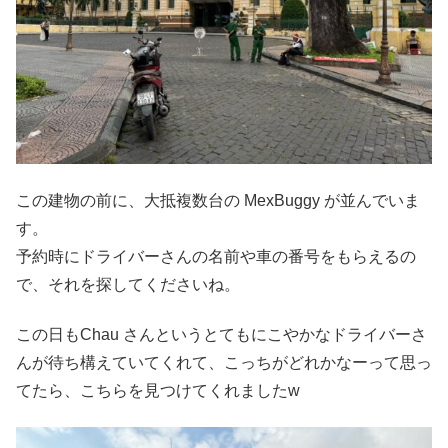
この建物の前に、大抵複数台の MexBuggy が並んでいま
す。
予約時にドライバーさんの名前や車の番号をもらえるの
で、それを探してくださいね。
この日もChau さんというとてもにこやかなドライバーさ
んが待ち構えていてくれて、こっちがどれかなーって思っ
てたら、こちらを見つけてくれましたw