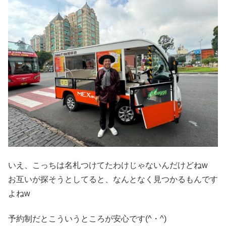
いえ、こっちは名札つけてたわけじゃないんだけどねw
お互いが探そうとしてると、なんとなく見つかるもんです
よねw
予約制だとこういうところが安心です(^・^)