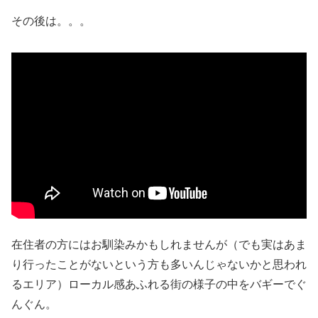
その後は。。。
在住者の方にはお馴染みかもしれませんが（でも実はあま
り行ったことがないという方も多いんじゃないかと思われ
るエリア）ローカル感あふれる街の様子の中をバギーでぐ
んぐん。