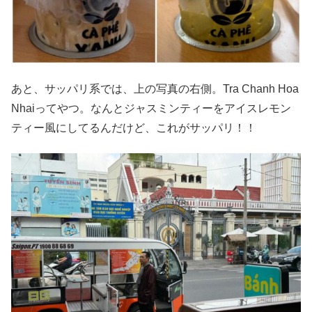
あと、サッパリ系では、上の写真の右側。Tra Chanh Hoa
Nhaiってやつ。なんとジャスミンティーをアイスレモン
ティー風にしてるんだけど、これがサッパリ！！