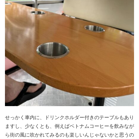
せっかく車内に、ドリンクホルダー付きのテーブルもあり
ますし、少なくとも、例えばベトナムコーヒーを飲みなが
ら街の風に吹かれてみるのも楽しいんじゃないかと思うの