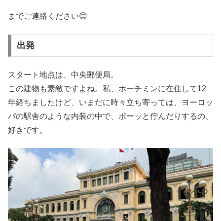
までご連絡ください😊
出発
スタート地点は、中央郵便局。
この建物も素敵ですよね。私、ホーチミンに在住して12
年経ちましたけど、いまだに時々立ち寄っては、ヨーロッ
パの駅舎のような内装の中で、ボーッと佇んだりするの、
好きです。