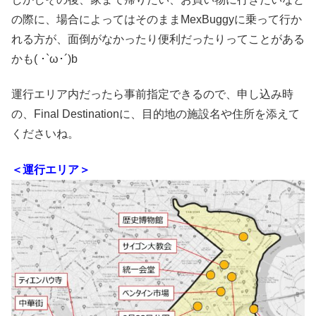
の際に、場合によってはそのままMexBuggyに乗って行か
れる方が、面倒がなかったり便利だったりってことがある
かも( ･`ω･´)b
運行エリア内だったら事前指定できるので、申し込み時
の、Final Destinationに、目的地の施設名や住所を添えて
くださいね。
＜運行エリア＞