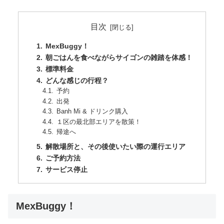
目次
MexBuggy！
朝ごはんを食べながらサイゴンの雑踏を体感！
標準料金
どんな感じの行程？
予約
出発
Banh Mi & ドリンク購入
１区の最北部エリアを散策！
帰途へ
解散場所と、その後使いたい際の運行エリア
ご予約方法
サービス停止
MexBuggy！