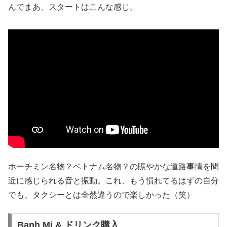
んでまあ、スタートはこんな感じ。
ホーチミン名物？ベトナム名物？の賑やかな道路事情を間
近に感じられる音と振動。これ、もう慣れてるはずの自分
でも、タクシーとは全然違うので楽しかった（笑）
Banh Mi & ドリンク購入