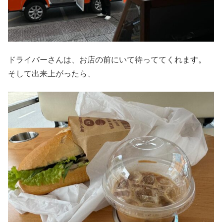
ドライバーさんは、お店の前にいて待っててくれます。
そして出来上がったら、