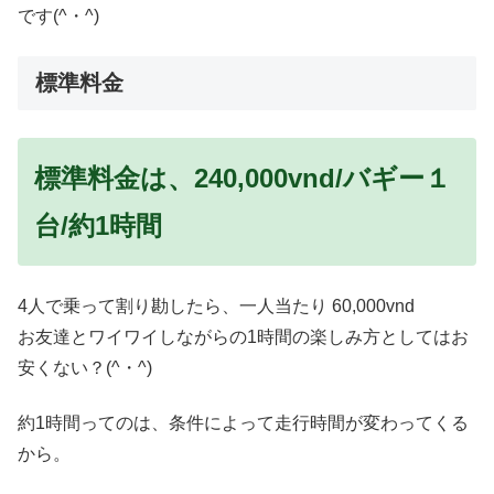
です(^・^)
標準料金
標準料金は、240,000vnd/バギー１
台/約1時間
4人で乗って割り勘したら、一人当たり 60,000vnd
お友達とワイワイしながらの1時間の楽しみ方としてはお
安くない？(^・^)
約1時間ってのは、条件によって走行時間が変わってくる
から。