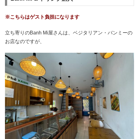
※こちらはゲスト負担になります
立ち寄りのBanh Mi屋さんは、ベジタリアン・バンミーの
お店なのですが、