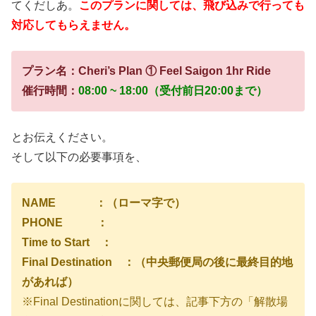
てくだしあ。
このプランに関しては、飛び込みで行っても
対応してもらえません。
プラン名：Cheri’s Plan ① Feel Saigon 1hr Ride
催行時間：
08:00 ~ 18:00（受付前日20:00まで）
とお伝えください。
そして以下の必要事項を、
NAME ：（ローマ字で）
PHONE ：
Time to Start ：
Final Destination ：（中央郵便局の後に最終目的地
があれば）
※Final Destinationに関しては、記事下方の「解散場