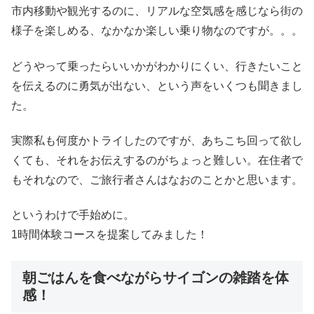
市内移動や観光するのに、リアルな空気感を感じなら街の
様子を楽しめる、なかなか楽しい乗り物なのですが。。。
どうやって乗ったらいいかがわかりにくい、行きたいこと
を伝えるのに勇気が出ない、という声をいくつも聞きまし
た。
実際私も何度かトライしたのですが、あちこち回って欲し
くても、それをお伝えするのがちょっと難しい。在住者で
もそれなので、ご旅行者さんはなおのことかと思います。
というわけで手始めに。
1時間体験コースを提案してみました！
朝ごはんを食べながらサイゴンの雑踏を体
感！