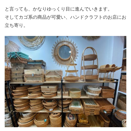
と言っても、かなりゆっくり目に進んでいきます。
そしてカゴ系の商品が可愛い、ハンドクラフトのお店にお
立ち寄り。