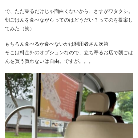
で、ただ乗るだけじゃ面白くないから、さすがワタクシ。
朝ごはんを食べながらってのはどうだい？ってのを提案し
てみた（笑）
もちろん食べるか食べないかは利用者さん次第。
そこは料金外のオプションなので、立ち寄るお店で朝ごは
んを買う買わないは自由。ですが。。。