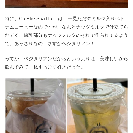
特に、Ca Phe Sua Hat は、一見ただのミルク入りベト
ナムコーヒーなのですが、なんとナッツミルクで仕立てら
れてる。練乳部分もナッツミルクのそれで作られてるよう
で、あっさりなの！さすがベジタリアン！
ってか、ベジタリアンだからというよりは、美味しいから
飲んでみて。私すっごく好きだった。