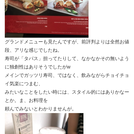
グランドメニューも見たんですが、前評判よりは全然お値
段、アリな感じでしたね。
寿司が「タパス」担ってたりして、なかなかその無いよう
に独創性はありそうでしたがw
メインでガッツリ寿司、ではなく、飲みながらチョイチョ
イ気楽につまむ、
みたいなことをしたい時には、スタイル的にはありかなー
とか。ま、お料理を
頼んでみないとわかりませんが。