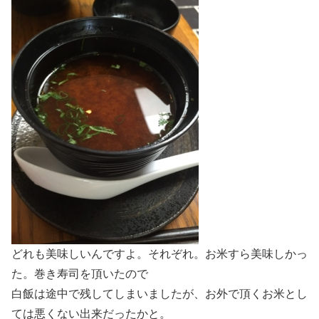
どれも美味しいんですよ。それぞれ。お米すら美味しかっ
た。巻き寿司を頂いたので
白飯は途中で残してしまいましたが、お外で頂くお米とし
ては悪くない出来だったかと。