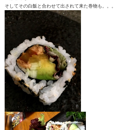
そしてその白飯と合わせて出されて来た巻物も。。。