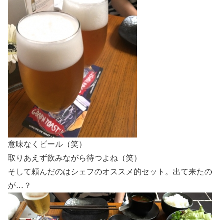
意味なくビール（笑）
取りあえず飲みながら待つよね（笑）
そして頼んだのはシェフのオススメ的セット。出て来たの
が…？