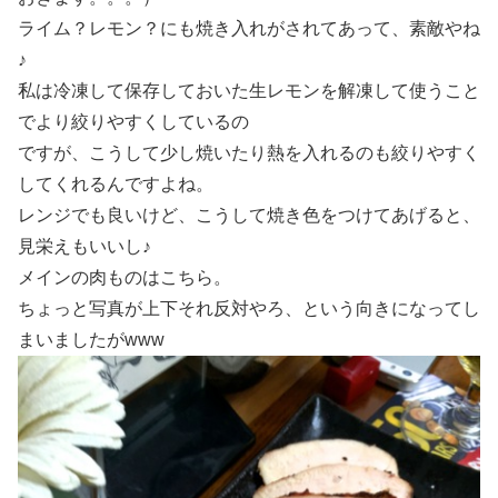
ライム？レモン？にも焼き入れがされてあって、素敵やね
♪
私は冷凍して保存しておいた生レモンを解凍して使うこと
でより絞りやすくしているの
ですが、こうして少し焼いたり熱を入れるのも絞りやすく
してくれるんですよね。
レンジでも良いけど、こうして焼き色をつけてあげると、
見栄えもいいし♪
メインの肉ものはこちら。
ちょっと写真が上下それ反対やろ、という向きになってし
まいましたがwww