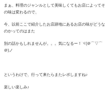
まぁ、料理のジャンルとして美味しくてもお店によってそ
の味は変わるので、
今、以前ここで紹介したお店跡地にあるお店の味がどうな
のかってのはまた
別の話かもしれませんが。。。気になるー！ヾ(＠⌒▽⌒
＠)ノ
というわけで、行って来たらまたレポしますね♪
楽しい楽しみ♪