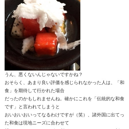
うん、悪くないんじゃないですかね？
おそらく、あまり良い評価を感じられなかった人は、「和
食」を期待して行かれた場合
だったのかもしれませんね。確かにこれを「伝統的な和食
です」と言われてしまうと
おいおいおいってなるわけですが（笑）、諸外国に出てっ
た和食は現地ニーズに合わせて