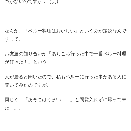
つかないのですが…（笑）
なんか、「ペルー料理はおいしい」というのが定説なんで
すって。
お友達の知り合いが「あちこち行った中で一番ペルー料理
が好きだ！」という
人が居ると聞いたので、私もペルーに行った事がある人に
聞いてみたのですが、
同じく、「あそこはうまい！！」と間髪入れずに帰って来
た。。。