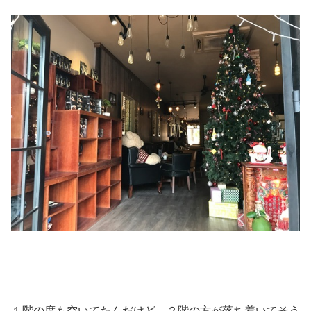
１階の席も空いてたんだけど、２階の方が落ち着いてそう