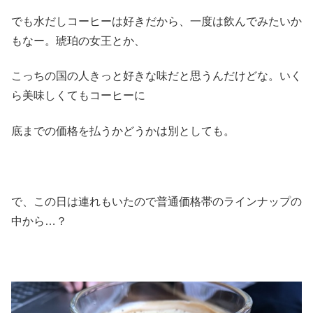
でも水だしコーヒーは好きだから、一度は飲んでみたいか
もなー。琥珀の女王とか、
こっちの国の人きっと好きな味だと思うんだけどな。いく
ら美味しくてもコーヒーに
底までの価格を払うかどうかは別としても。
で、この日は連れもいたので普通価格帯のラインナップの
中から…？