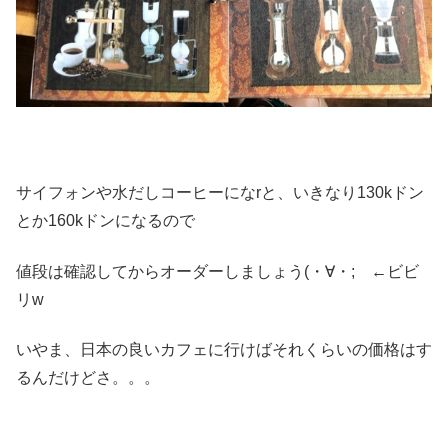
サイフォンや水だしコーヒーになrと、いきなり130kドン
とか160kドンになるので
値段は確認してからオーダーしましょう(・∀・; ←ビビ
リw
いやま、日本の良いカフェに行けばそれくらいの価格はす
るんだけどさ。。。