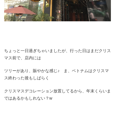
ちょっと一日過ぎちゃいましたが、行った日はまだクリス
マス前で、店内には
ツリーがあり、賑やかな感じ♪ ま、ベトナムはクリスマ
ス終わった後もしばらく
クリスマスデコレーション放置してるから、年末くらいま
ではあるかもしれない？w