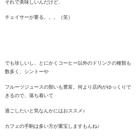
それで美味しいんだけど、
チェイサーが要る。。。（笑）
でも珍しいし、とにかくコーヒー以外のドリンクの種類も
数多く、シントーや
フルーツジュースの類いも豊富。何より店内がゆっくりで
きるので、落ち着いて
過ごしたいと気なんかにはおススメ♪
カフェの手駒は多い方が重宝しますもんね♪