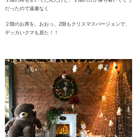
だったので遠慮なく
２階のお席を。おおっ、2階もクリスマスバージョンで、
デッカいクマも居た！！