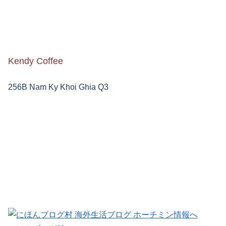
Kendy Coffee
256B Nam Ky Khoi Ghia Q3