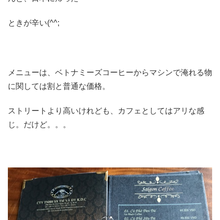
ときが辛い(^^;
メニューは、ベトナミーズコーヒーからマシンで淹れる物
に関しては割と普通な価格。
ストリートより高いけれども、カフェとしてはアリな感
じ。だけど。。。