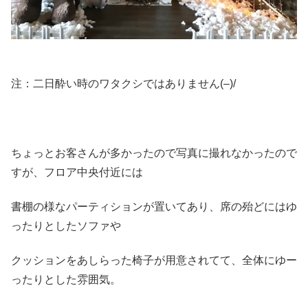
注：二日酔い時のワタクシではありません(–)/
ちょっとお客さんが多かったので写真に撮れなかったので
すが、フロア中央付近には
書棚の様なパーティションが置いてあり、席の殆どにはゆ
ったりとしたソファや
クッションをあしらった椅子が用意されてて、全体にゆー
ったりとした雰囲気。