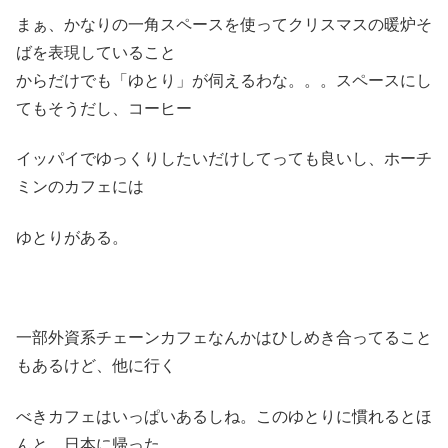
まぁ、かなりの一角スペースを使ってクリスマスの暖炉そ
ばを表現していること
からだけでも「ゆとり」が伺えるわな。。。スペースにし
てもそうだし、コーヒー
イッパイでゆっくりしたいだけしてっても良いし、ホーチ
ミンのカフェには
ゆとりがある。
一部外資系チェーンカフェなんかはひしめき合ってること
もあるけど、他に行く
べきカフェはいっぱいあるしね。このゆとりに慣れるとほ
んと、日本に帰った