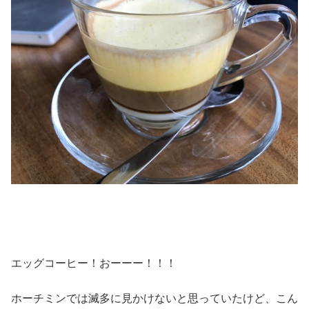
エッグコーヒー！おーーー！！！
ホーチミンでは滅多に見かけないと思っていたけど、こん