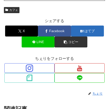
カフェ
シェアする
X
Facebook
はてブ
LINE
コピー
ちぇりをフォローする
ちぇり
関連記事