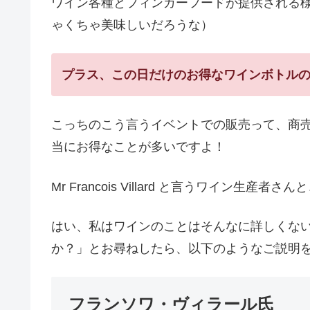
ワイン各種とフィンガーフードが提供される
ゃくちゃ美味しいだろうな）
プラス、この日だけのお得なワインボトル
こっちのこう言うイベントでの販売って、商
当にお得なことが多いですよ！
Mr Francois Villard と言うワイン
はい、私はワインのことはそんなに詳しくな
か？」とお尋ねしたら、以下のようなご説明
フランソワ・ヴィラール氏