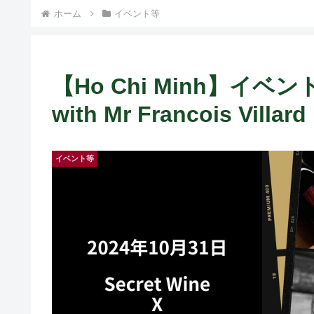
ホーム
イベント等
【Ho Chi Minh】イベント
with Mr Francois Villard
イベント等