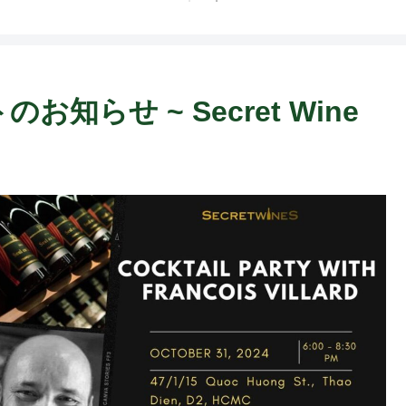
のお知らせ ~ Secret Wine