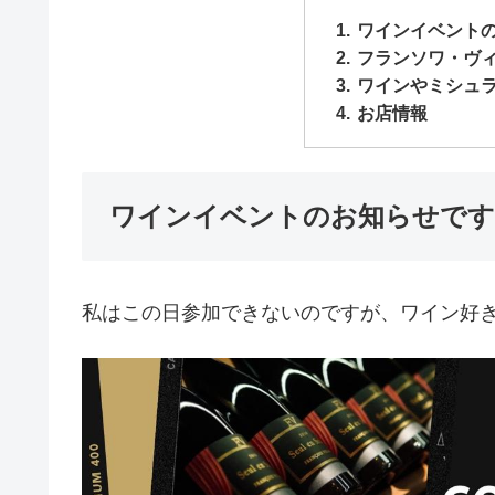
ワインイベントの
フランソワ・ヴ
ワインやミシュ
お店情報
ワインイベントのお知らせです
私はこの日参加できないのですが、ワイン好