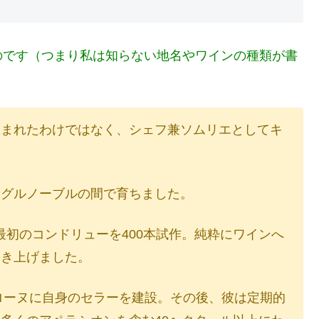
のです（つまり私は知らない地名やワインの種類が書
生まれたわけではなく、シェフ兼ソムリエとしてキ
とグルノーブルの間で育ちました。
に最初のコンドリューを400本試作。純粋にワインへ
築き上げました。
＝ローヌに自身のセラーを建設。その後、彼は定期的