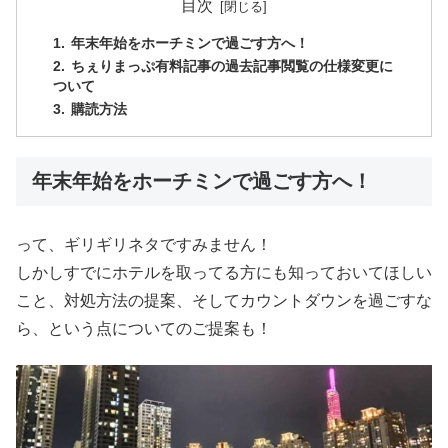
目次
年末年始をホーチミンで過ごす方へ！
ちぇりまっぷ有料記事の過去記事閲覧の仕様変更に
ついて
購読方法
年末年始をホーチミンで過ごす方へ！
って、ギリギリネタですみません！
しかしすでにホテルを取ってる方にも知っておいてほしい
こと、対処方法の提案、そしてカウントダウンを過ごすな
ら、という点についてのご提案も！