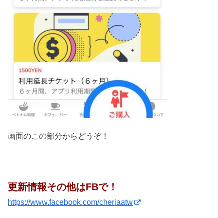
画面のこの部分からどうぞ！
更新情報その他はFBで！
https://www.facebook.com/cheriaatw