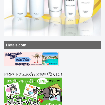
Hotels.com
[PR]ベトナムの方とのやり取りに！