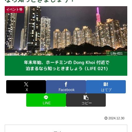
イベント等
X
Facebook
はてブ
LINE
コピー
2024.12.30