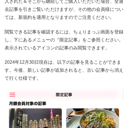
入された＆そこから継続してご購入いただいた場合、全過
去記事を引きご覧いただけますが、その他の会員様につい
ては、新規約を適用となりますのでご注意ください。
閲覧できる記事を確認するには、ちぇりまっぷ画面を登録
し、下にあるメニューの『限定記事』をご参照ください。
表示されているアイコンの記事のみ閲覧できます。
2024年12月30日現在は、以下の記事を見ることができま
す。今後、新しい記事が追加されると、古い記事から消え
て行く仕様です。