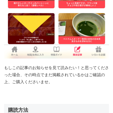
もしこの記事のお知らせを見て読みたい！と思ってくださ
った場合、その時点でまだ掲載されているかはご確認の
上、ご購入くださいませ。
購読方法