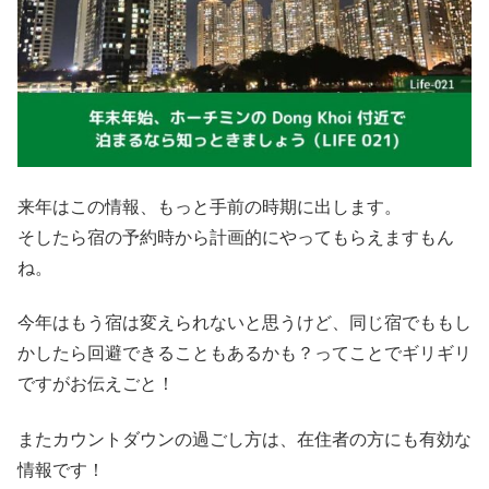
来年はこの情報、もっと手前の時期に出します。
そしたら宿の予約時から計画的にやってもらえますもん
ね。
今年はもう宿は変えられないと思うけど、同じ宿でももし
かしたら回避できることもあるかも？ってことでギリギリ
ですがお伝えごと！
またカウントダウンの過ごし方は、在住者の方にも有効な
情報です！