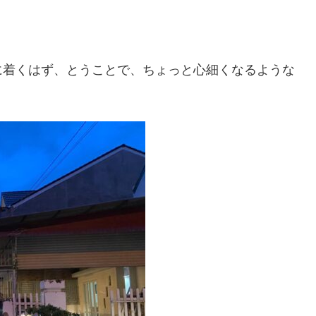
に着くはず、とうことで、ちょっと心細くなるような