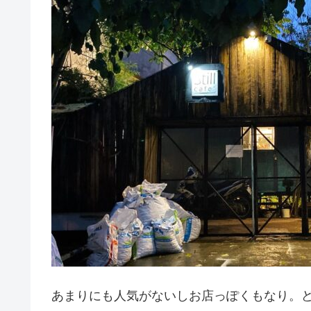
あまりにも人気がないしお店っぽくもなり。