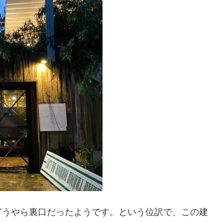
どうやら裏口だったようです。という位訳で、この建