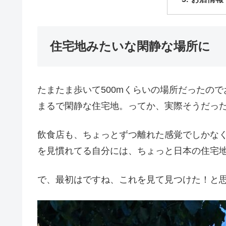
住宅地みたいな閑静な場所に
たまたま歩いて500mくらいの場所だったの
まるで閑静な住宅地。ってか、実際そうだっ
飲食店も、ちょっとずつ離れた感覚でしかな
を見慣れてる自分には、ちょっと日本の住宅地
で、最初はですね、これを見て見つけた！と