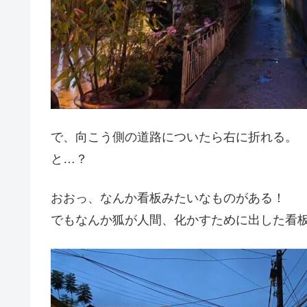
で、向こう側の道路についたら右に折れる。
と…？
おおっ、なんか看板みたいなものがある！
でもなんか狐が人間、化かすために出した看