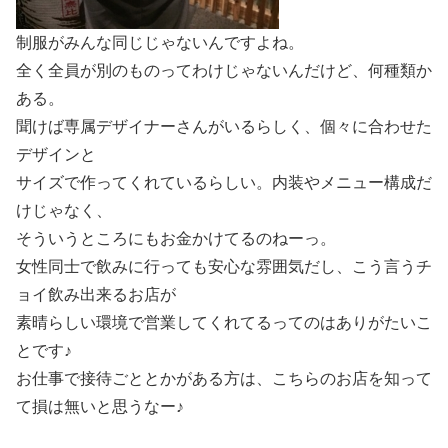
制服がみんな同じじゃないんですよね。
全く全員が別のものってわけじゃないんだけど、何種類か
ある。
聞けば専属デザイナーさんがいるらしく、個々に合わせた
デザインと
サイズで作ってくれているらしい。内装やメニュー構成だ
けじゃなく、
そういうところにもお金かけてるのねーっ。
女性同士で飲みに行っても安心な雰囲気だし、こう言うチ
ョイ飲み出来るお店が
素晴らしい環境で営業してくれてるってのはありがたいこ
とです♪
お仕事で接待ごととかがある方は、こちらのお店を知って
て損は無いと思うなー♪