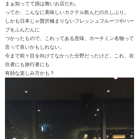
まぁ知ってて損は無いお店だわ。
ってか、こんなに美味しいカクテル飲んだの久しぶり。
しかも日本じゃ贅沢極まりないフレッシュフルーツやハー
ブをふんだんに
つかったもので、これってある意味、ホーチミン名物って
言って良いかもしれない。
今まで前々目を向けてなかった分野だったけど、これ、在
住者にも旅行者にも
有効な楽しみ方かも？