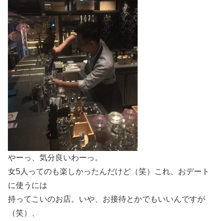
やーっ、気分良いわーっ。
女5人ってのも楽しかったんだけど（笑）これ、おデート
に使うには
持ってこいのお店。いや、お接待とかでもいいんですが
（笑）、