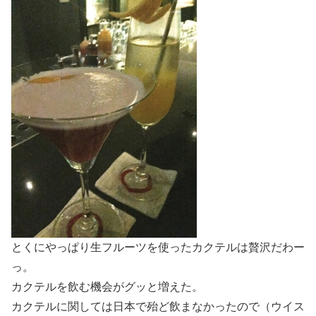
とくにやっぱり生フルーツを使ったカクテルは贅沢だわー
っ。
カクテルを飲む機会がグッと増えた。
カクテルに関しては日本で殆ど飲まなかったので（ウイス