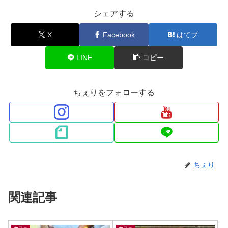
シェアする
X
Facebook
はてブ
LINE
コピー
ちぇりをフォローする
ちぇり
関連記事