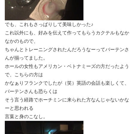
でも、これもさっぱりして美味しかった♪
これ以外にも、好みを伝えて作ってもらうカクテルもなか
なかのもので、
ちゃんとトレーニングされたんだろうなーってバーテンさ
んが揃ってました。
ホールの女性もアメリカン・ベトナミーズの方だったよう
で、こちらの方は
かなぁりフランクでしたが（笑）英語の会話も楽しくて、
バーテンさんも恐らくは
そう言う経路でホーチミンに来られた方なんじゃないかな
ーと思われる
言葉と身のこなし。