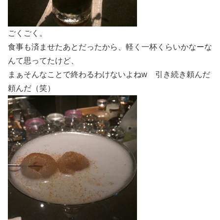
ごくごく。
食事も済ませたあとだったから、軽く一杯くらいかなーな
んて思ってたけど、
まぁそんなことで終わるわけないよねw 引き続き頼んだ
頼んだ（笑）