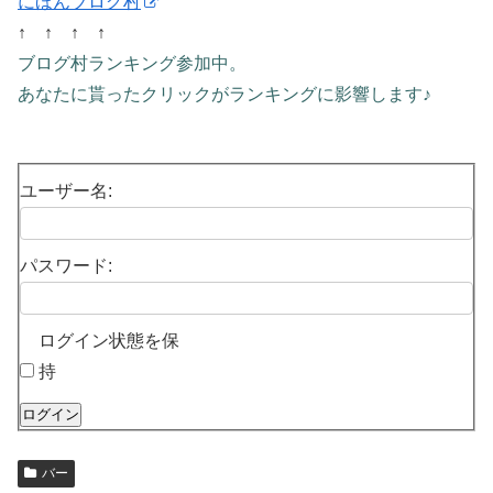
にほんブログ村
↑ ↑ ↑ ↑
ブログ村ランキング参加中。
あなたに貰ったクリックがランキングに影響します♪
ユーザー名:
パスワード:
ログイン状態を保
持
ログイン
バー