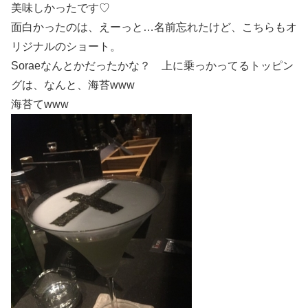
美味しかったです♡
面白かったのは、えーっと…名前忘れたけど、こちらもオ
リジナルのショート。
Soraeなんとかだったかな？ 上に乗っかってるトッピン
グは、なんと、海苔www
海苔てwww