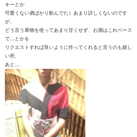
キーとか
可愛くない酒ばかり飲んでた）あまり詳しくないのです
が、
どう言う果物を使ってあまり甘くせず、お酒はこれベース
で…とかを
リクエストすれば良いように作ってくれると言うのも嬉し
い所。
あと…