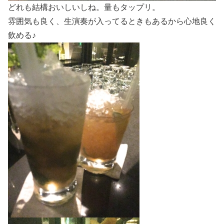
どれも結構おいしいしね。量もタップリ。
雰囲気も良く、生演奏が入ってるときもあるから心地良く
飲める♪