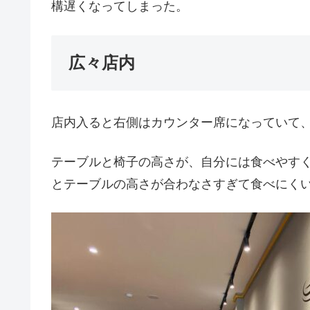
ことがありません。お任せ主体のお店だったか...
構遅くなってしまった。
広々店内
店内入ると右側はカウンター席になっていて
テーブルと椅子の高さが、自分には食べやす
とテーブルの高さが合わなさすぎて食べにくい