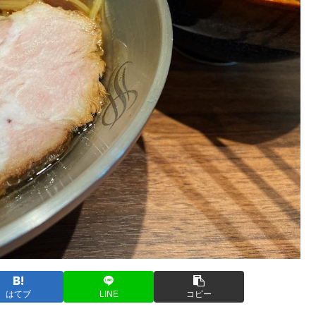
はてブ
LINE
コピー