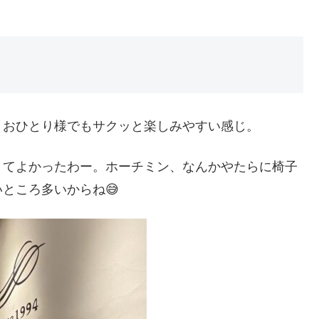
、おひとり様でもサクッと楽しみやすい感じ。
くてよかったわー。ホーチミン、なんかやたらに椅子
ところ多いからね😅