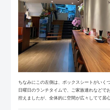
ちなみにこの左側は、ボックスシートがいく
日曜日のランチタイムで、ご家族連れなどで
控えましたが、全体的に空間が広々してて居