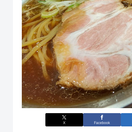
X
Facebook