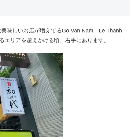
いお店が増えてるGo Van Nam。Le Thanh
あるエリアを超えかける頃、右手にあります。