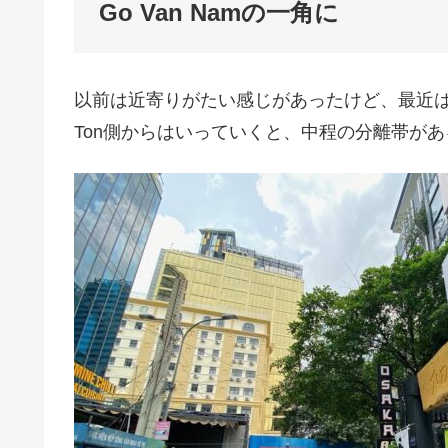
Go Van Namの一角に
以前は近寄りがたい感じがあったけど、最近は美味し
Ton側からはいっていくと、中程の分離帯が