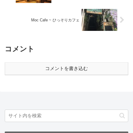
Moc Cafe ~ ひっそりカフェ
コメント
コメントを書き込む