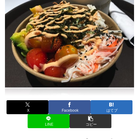
X
Facebook
はてブ
LINE
コピー