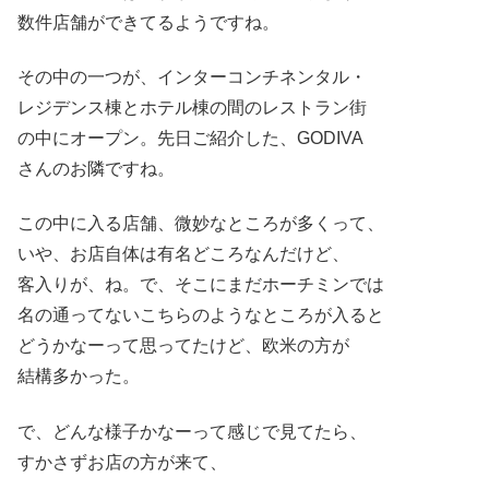
数件店舗ができてるようですね。
その中の一つが、インターコンチネンタル・
レジデンス棟とホテル棟の間のレストラン街
の中にオープン。先日ご紹介した、GODIVA
さんのお隣ですね。
この中に入る店舗、微妙なところが多くって、
いや、お店自体は有名どころなんだけど、
客入りが、ね。で、そこにまだホーチミンでは
名の通ってないこちらのようなところが入ると
どうかなーって思ってたけど、欧米の方が
結構多かった。
で、どんな様子かなーって感じで見てたら、
すかさずお店の方が来て、