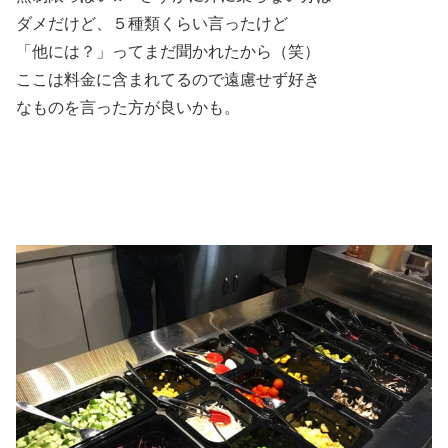
ダメだけど、５種類くらい言ったけど
「他には？」ってまだ聞かれたから（笑）
ここは料金に含まれてるので遠慮せず好き
なものを言った方が良いかも。