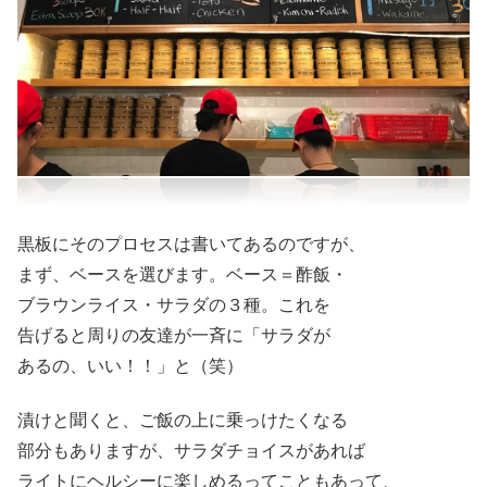
黒板にそのプロセスは書いてあるのですが、
まず、ベースを選びます。ベース＝酢飯・
ブラウンライス・サラダの３種。これを
告げると周りの友達が一斉に「サラダが
あるの、いい！！」と（笑）
漬けと聞くと、ご飯の上に乗っけたくなる
部分もありますが、サラダチョイスがあれば
ライトにヘルシーに楽しめるってこともあって、