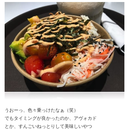
うおーっ、色々乗っけたなぁ（笑）
でもタイミングが良かったのか、アヴォカド
とか、すんごいねっとりして美味しいやつ