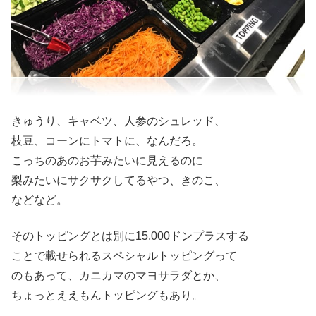
きゅうり、キャベツ、人参のシュレッド、
枝豆、コーンにトマトに、なんだろ。
こっちのあのお芋みたいに見えるのに
梨みたいにサクサクしてるやつ、きのこ、
などなど。
そのトッピングとは別に15,000ドンプラスする
ことで載せられるスペシャルトッピングって
のもあって、カニカマのマヨサラダとか、
ちょっとええもんトッピングもあり。