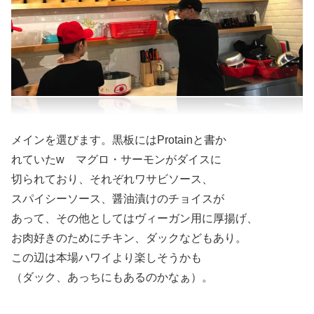
メインを選びます。黒板にはProtainと書か
れていたw マグロ・サーモンがダイスに
切られており、それぞれワサビソース、
スパイシーソース、醤油漬けのチョイスが
あって、その他としてはヴィーガン用に厚揚げ、
お肉好きのためにチキン、ダックなどもあり。
この辺は本場ハワイより楽しそうかも
（ダック、あっちにもあるのかなぁ）。