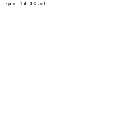
Spent : 150,000 vnd