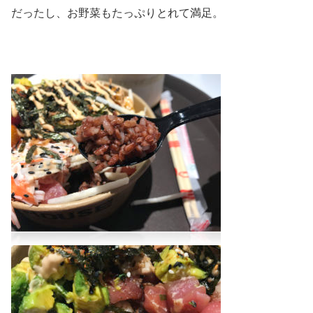
だったし、お野菜もたっぷりとれて満足。