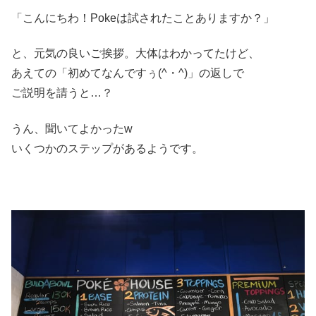
「こんにちわ！Pokeは試されたことありますか？」
と、元気の良いご挨拶。大体はわかってたけど、
あえての「初めてなんですぅ(^・^)」の返しで
ご説明を請うと…？
うん、聞いてよかったw
いくつかのステップがあるようです。