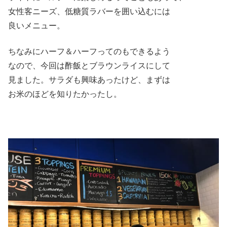
女性客ニーズ、低糖質ラバーを囲い込むには
良いメニュー。
ちなみにハーフ＆ハーフってのもできるよう
なので、今回は酢飯とブラウンライスにして
見ました。サラダも興味あったけど、まずは
お米のほどを知りたかったし。