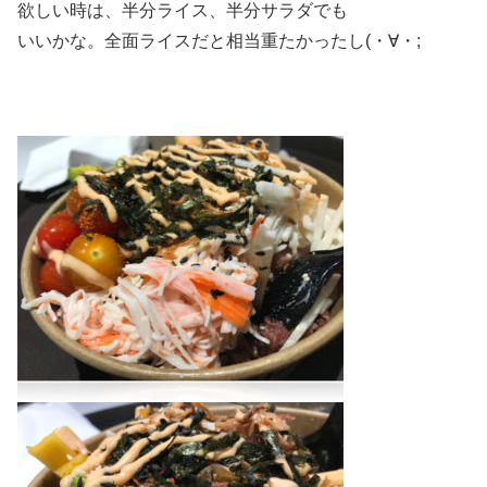
欲しい時は、半分ライス、半分サラダでも
いいかな。全面ライスだと相当重たかったし(・∀・;