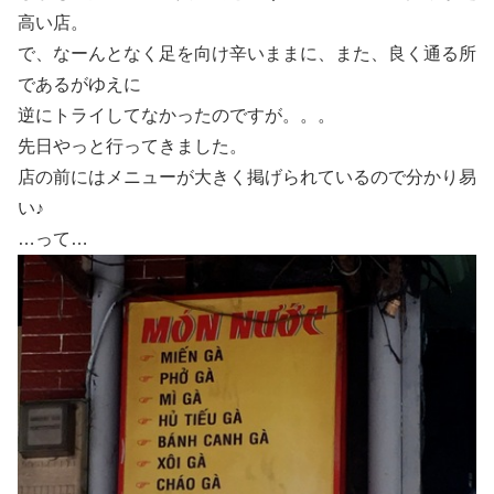
高い店。
で、なーんとなく足を向け辛いままに、また、良く通る所
であるがゆえに
逆にトライしてなかったのですが。。。
先日やっと行ってきました。
店の前にはメニューが大きく掲げられているので分かり易
い♪
…って…