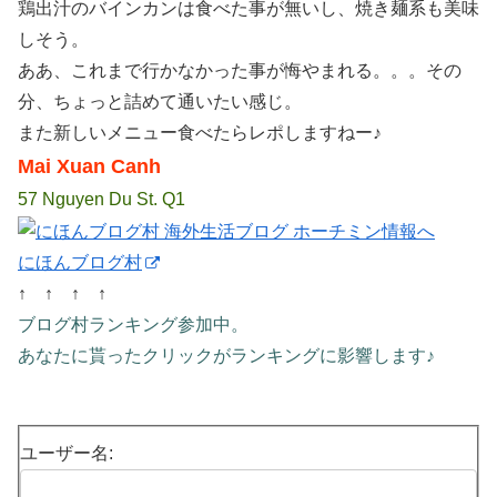
鶏出汁のバインカンは食べた事が無いし、焼き麺系も美味
しそう。
ああ、これまで行かなかった事が悔やまれる。。。その
分、ちょっと詰めて通いたい感じ。
また新しいメニュー食べたらレポしますねー♪
Mai Xuan Canh
57 Nguyen Du St. Q1
にほんブログ村
↑ ↑ ↑ ↑
ブログ村ランキング参加中。
あなたに貰ったクリックがランキングに影響します♪
ユーザー名: