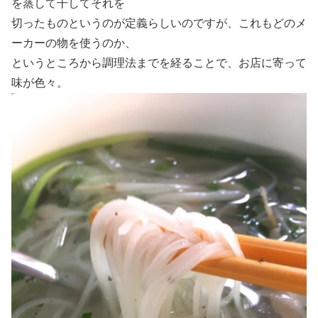
を蒸して干してそれを
切ったものというのが定義らしいのですが、これもどのメ
ーカーの物を使うのか、
というところから調理法までを経ることで、お店に寄って
味が色々。