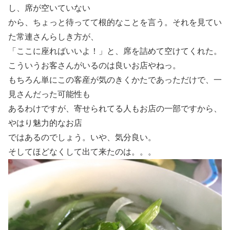
し、席が空いていない
から、ちょっと待ってて根的なことを言う。それを見てい
た常連さんらしき方が、
「ここに座ればいいよ！」と、席を詰めて空けてくれた。
こういうお客さんがいるのは良いお店やねっ。
もちろん単にこの客産が気のきくかたであっただけで、一
見さんだった可能性も
あるわけですが、寄せられてる人もお店の一部ですから、
やはり魅力的なお店
ではあるのでしょう。いや、気分良い。
そしてほどなくして出て来たのは。。。