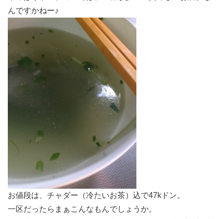
んですかねー♪
お値段は、チャダー（冷たいお茶）込で47kドン。
一区だったらまぁこんなもんでしょうか。