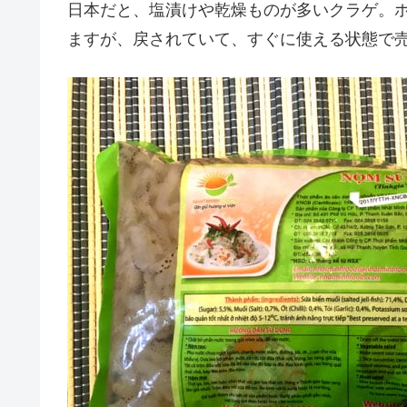
日本だと、塩漬けや乾燥ものが多いクラゲ。
ますが、戻されていて、すぐに使える状態で