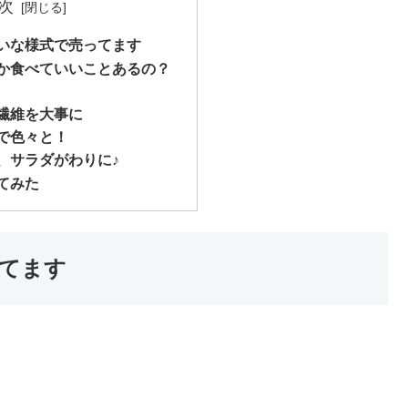
次
いな様式で売ってます
か食べていいことあるの？
繊維を大事に
で色々と！
、サラダがわりに♪
てみた
てます