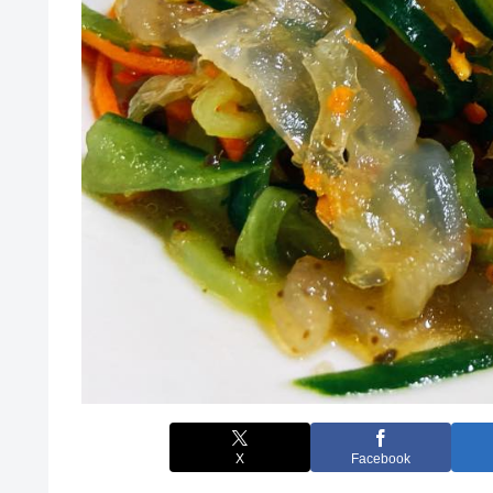
X
Facebook