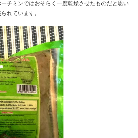
ホーチミンではおそらく一度乾燥させたものだと思い
売られています。