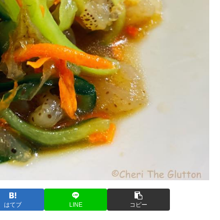
はてブ
LINE
コピー