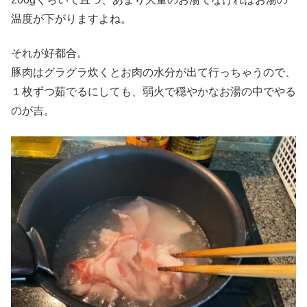
温度が下がりますよね。
それが好都合。
豚肉はグラグラ炊くとお肉の水分が出て行っちゃうので、
１枚ずつ茹でるにしても、弱火で穏やかなお湯の中でやる
のが吉。