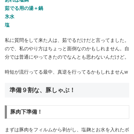
茹でる用の湯＋鍋
氷水
塩
私に質問をして来た人は、茹でるだけだと言ってました。
ので、私のやり方はちょっと面倒なのかもしれません。自
分では普通にやってきたのでなんとも思わないんだけど。
時短が流行ってる最中、真逆を行ってるかもしれませんw
準備９割な、豚しゃぶ！
豚肉下準備！
まずは豚肉をフィルムから剥がし、塩麹とお水を入れたボ