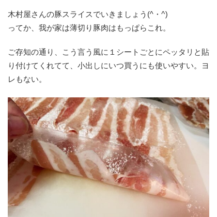
木村屋さんの豚スライスでいきましょう(^・^)
ってか、我が家は薄切り豚肉はもっぱらこれ。
ご存知の通り、こう言う風に１シートごとにペッタリと貼
り付けてくれてて、小出しにいつ買うにも使いやすい。ヨ
レもない。