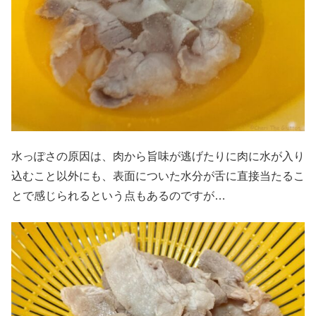
水っぽさの原因は、肉から旨味が逃げたりに肉に水が入り
込むこと以外にも、表面についた水分が舌に直接当たるこ
とで感じられるという点もあるのですが…