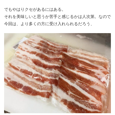
でもやはりクセがあるにはある。
それを美味しいと思うか苦手と感じるかは人次第。なので
今回は、より多くの方に受け入れられるだろう、