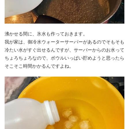
沸かせる間に、氷水も作っておきます。
我が家は、御冷水ウォーターサーバーがあるのでそもそも
冷たい水がすぐ出せるんですが、サーバーからのお水って
ちょろちょろなので、ボウルいっぱい貯めようと思ったら
そこそこ時間かかるんですよね。