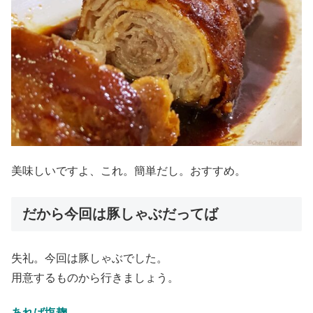
美味しいですよ、これ。簡単だし。おすすめ。
だから今回は豚しゃぶだってば
失礼。今回は豚しゃぶでした。
用意するものから行きましょう。
あれば塩麹