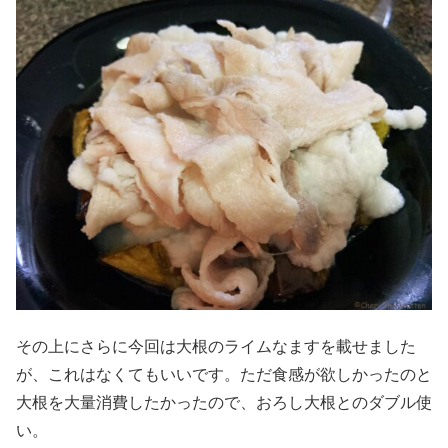
その上にさらに今回は大根のライムなますを載せました
が、これはなくてもいいです。ただ食感が欲しかったのと
大根を大量消費したかったので、おろし大根とのダブル使
い。