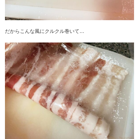
だからこんな風にクルクル巻いて…