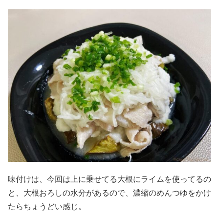
味付けは、今回は上に乗せてる大根にライムを使ってるの
と、大根おろしの水分があるので、濃縮のめんつゆをかけ
たらちょうどい感じ。