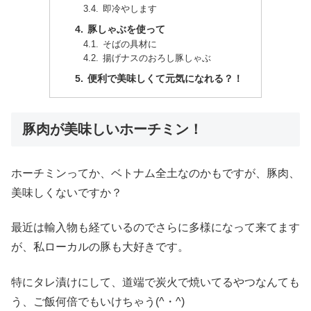
即冷やします
豚しゃぶを使って
そばの具材に
揚げナスのおろし豚しゃぶ
便利で美味しくて元気になれる？！
豚肉が美味しいホーチミン！
ホーチミンってか、ベトナム全土なのかもですが、豚肉、
美味しくないですか？
最近は輸入物も経ているのでさらに多様になって来てます
が、私ローカルの豚も大好きです。
特にタレ漬けにして、道端で炭火で焼いてるやつなんても
う、ご飯何倍でもいけちゃう(^・^)