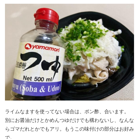
ライムなますを使ってない場合は、ポン酢、合います。
別にお醤油だけとかめんつゆだけでも構わないし、なんな
らゴマだれとかでもアリ。もうこの味付けの部分はお好み
で。