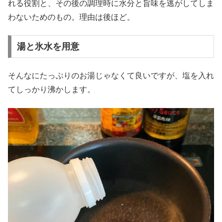
れる役割と、その後の調理時に水分と旨味を逃がしてしま
わないためのもの。理由は後ほど。
湯と氷水を用意
そんなにたっぷりのお湯じゃなくて良いですが、塩を入れ
てしっかり沸かします。