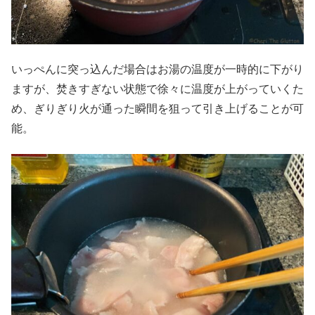
いっぺんに突っ込んだ場合はお湯の温度が一時的に下がり
ますが、焚きすぎない状態で徐々に温度が上がっていくた
め、ぎりぎり火が通った瞬間を狙って引き上げることが可
能。