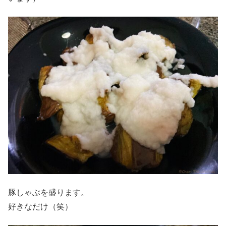
豚しゃぶを盛ります。
好きなだけ（笑）