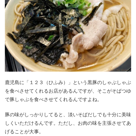
鹿児島に「１２３（ひふみ）」という黒豚のしゃぶしゃぶ
を食べさせてくれるお店があるんですが、そこがそばつゆ
で豚しゃぶを食べさせてくれるんですよね。
豚の味がしっかりしてると、淡いそばだしでも十分に美味
しくいただけるんです。ただし、お肉の味を主張させてあ
げることが大事。