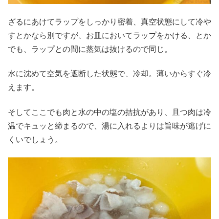
ざるにあけてラップをしっかり密着、真空状態にして冷や
すとかなら別ですが、お皿においてラップをかける、とか
でも、ラップとの間に蒸気は抜けるので同じ。
水に沈めて空気を遮断した状態で、冷却。薄いからすぐ冷
えます。
そしてここでも肉と水の中の塩の拮抗があり、且つ肉は冷
温でキュッと締まるので、湯に入れるよりは旨味が逃げに
くいでしょう。