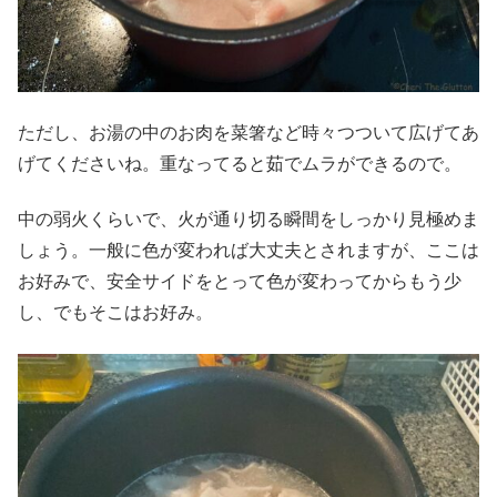
ただし、お湯の中のお肉を菜箸など時々つついて広げてあ
げてくださいね。重なってると茹でムラができるので。
中の弱火くらいで、火が通り切る瞬間をしっかり見極めま
しょう。一般に色が変われば大丈夫とされますが、ここは
お好みで、安全サイドをとって色が変わってからもう少
し、でもそこはお好み。