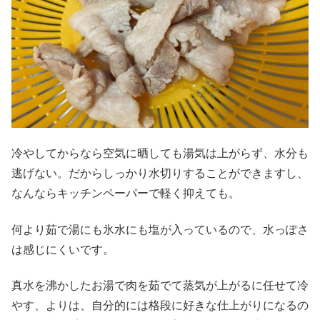
冷やしてからなら空気に晒しても湯気は上がらず、水分も
逃げない。だからしっかり水切りすることができますし、
なんならキッチンペーパーで軽く抑えても。
何より茹で湯にも氷水にも塩が入っているので、水っぽさ
は感じにくいです。
真水を沸かしたお湯で肉を茹でて蒸気が上がるに任せて冷
やす、よりは、自分的には格段に好きな仕上がりになるの