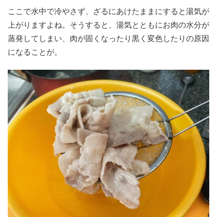
ここで水中で冷やさず、ざるにあけたままにすると湯気が
上がりますよね。そうすると、湯気とともにお肉の水分が
蒸発してしまい、肉が固くなったり黒く変色したりの原因
になることが。