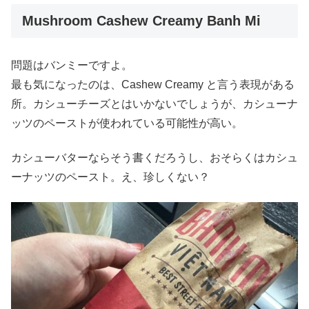
Mushroom Cashew Creamy Banh Mi
問題はバンミーですよ。
最も気になったのは、Cashew Creamy と言う表現がある
所。カシューチーズとはいかないでしょうが、カシューナ
ッツのペーストが使われている可能性が高い。
カシューバターならそう書くだろうし、おそらくはカシュ
ーナッツのペースト。え、珍しくない？