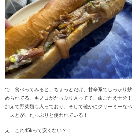
で、食べってみると、ちょっとだけ、甘辛系でしっかり炒
められてる。キノコがたっぷり入ってて、歯ごたえ十分！
加えて野菜類も入っており、そして確かにクリーミーなペ
ースとが、たっぷりと使われている！
え、これ45kって安くない？！