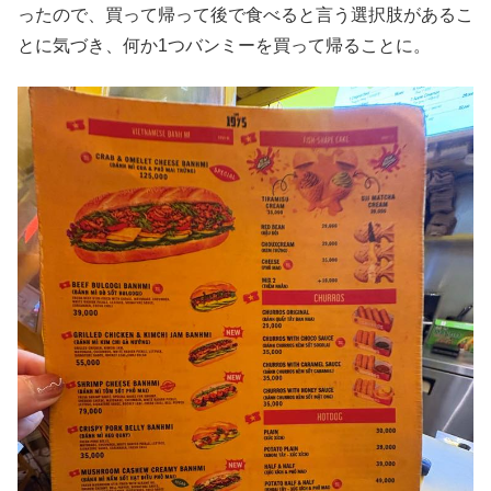
ったので、買って帰って後で食べると言う選択肢があるこ
とに気づき、何か1つバンミーを買って帰ることに。