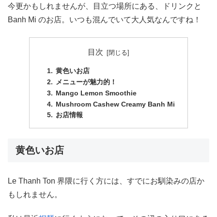
今更かもしれませんが、目立つ場所にある、ドリンクと
Banh Mi のお店。いつも混んでいて大人気なんですね！
目次
黄色いお店
メニューが魅力的！
Mango Lemon Smoothie
Mushroom Cashew Creamy Banh Mi
お店情報
黄色いお店
Le Thanh Ton 界隈に行く方には、すでにお馴染みの店か
もしれません。