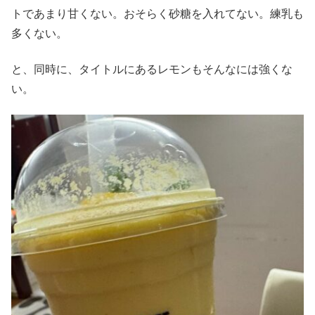
トであまり甘くない。おそらく砂糖を入れてない。練乳も
多くない。
と、同時に、タイトルにあるレモンもそんなには強くな
い。