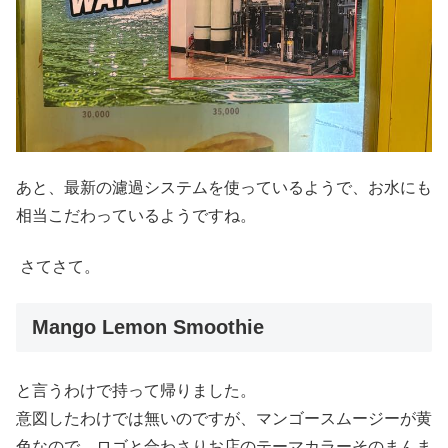
あと、最新の濾過システムを使っているようで、お水にも
相当こだわっているようですね。
さてさて。
Mango Lemon Smoothie
と言うわけで持って帰りました。
意図したわけでは無いのですが、マンゴースムージーが黄
色なので、ロゴと合わさりお店のテーマカラーそのまんま