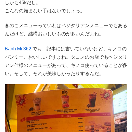
しかも45kだし。
こんなの頼まない手はないでしょっ。
きのこメニューっていわばベジタリアンメニューでもある
んだけど、結構おいしいものが多いんだよね。
Banh Mi 362
でも、記事には書いていないけど、キノコの
バンミー、おいしいですよね。タコスのお店でもベジタリ
アン仕様のメニューがあって、キノコ使っていることが多
い。そして、それが美味しかったりするんだ。