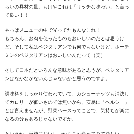
らいの具材の量。もはやこれは「リッチな味わい」と言っ
て良い！！
やっぱメニューの中で光ってたもんなこれ！
もちろん、お肉を使ったものもおいしいのだとは思うけ
ど、そして私はベジタリアンでも何でもないけど、ホーチ
ミンのベジタリアンはおいしいんだって（笑）
そして日本だといろんな意味があると思うが、ベジタリア
ンはなかなかないんじゃないかと思うのですよ。
調味料をしっかり使われていて、カシューナッツも消決し
てカロリーが低いものでは無いから、安易に「ヘルシー」
とは言えませんが、野菜ベースってことで、気持ちが楽に
なるの分もあるじゃないですか。
というか、単純においしいからこれ食べてみて欲しい。