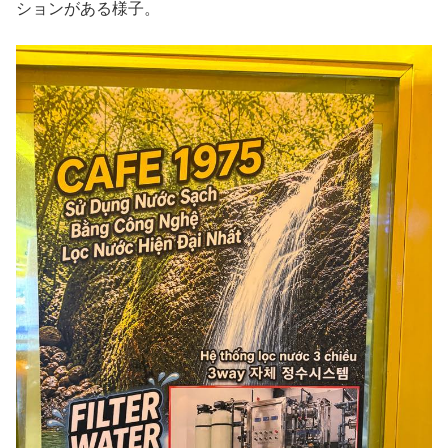
ションがある様子。