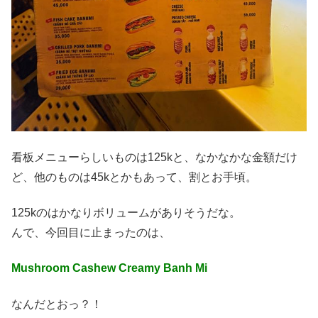
看板メニューらしいものは125kと、なかなかな金額だけ
ど、他のものは45kとかもあって、割とお手頃。
125kのはかなりボリュームがありそうだな。
んで、今回目に止まったのは、
Mushroom Cashew Creamy Banh Mi
なんだとおっ？！