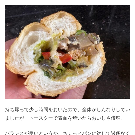
持ち帰って少し時間をおいたので、全体がしんなりしてい
ましたが、トースターで表面を焼いたらおいしさ倍増。
バランスが良いというか、ちょっとパンに対して過多なく