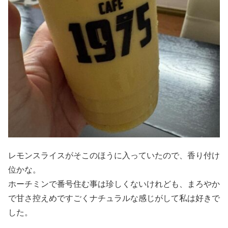
レモンスライスがそこのほうに入っていたので、香り付け
位かな。
ホーチミンで番号住む事は珍しくないけれども、まろやか
で甘さ控えめですごくナチュラルな感じがして私は好きで
した。