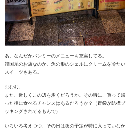
あ、なんだかバンミーのメニューも充実してる。
韓国系のお店なのか、魚の形のシェルにクリームを冷たい
スイーツもある。
むむむ。
また、近しくこの辺を歩くだろうか。その時に、買って帰
った後に食べるチャンスはあるだろうか？（胃袋が結構ブ
ッキングされてるもんで）
いろいろ考えつつ、その日は夜の予定が特に入っていなか