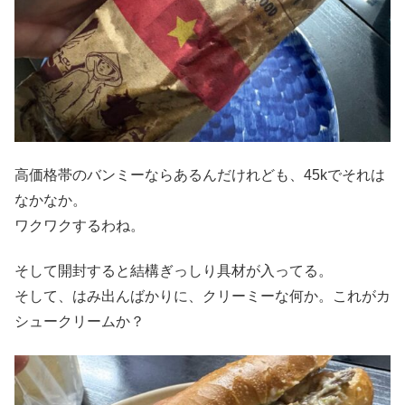
高価格帯のバンミーならあるんだけれども、45kでそれは
なかなか。
ワクワクするわね。
そして開封すると結構ぎっしり具材が入ってる。
そして、はみ出んばかりに、クリーミーな何か。これがカ
シュークリームか？