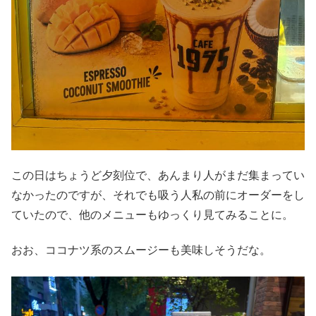
この日はちょうど夕刻位で、あんまり人がまだ集まってい
なかったのですが、それでも吸う人私の前にオーダーをし
ていたので、他のメニューもゆっくり見てみることに。
おお、ココナツ系のスムージーも美味しそうだな。