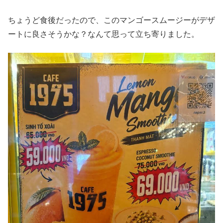
ちょうど食後だったので、このマンゴースムージーがデザ
ートに良さそうかな？なんて思って立ち寄りました。