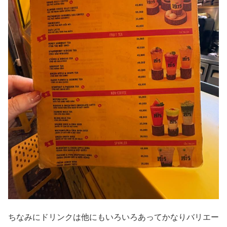
ちなみにドリンクは他にもいろいろあってかなりバリエー