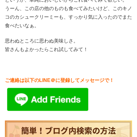
うーん、この店の他のものも食べてみたいけど、このキノ
コのカシュークリーミーも、すっかり気に入ったのでまた
食べたいなぁ。
思わぬところに思わぬ美味しさ。
皆さんもよかったらこれ試してみて！
ご連絡は以下のLINE＠に登録してメッセージで！