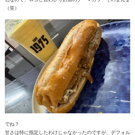
（笑）
でね？
甘さは特に指定したわけじゃなかったのですが、デフォル