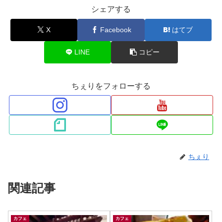
シェアする
X
Facebook
はてブ
LINE
コピー
ちぇりをフォローする
ちぇり
関連記事
カフェ
カフェ