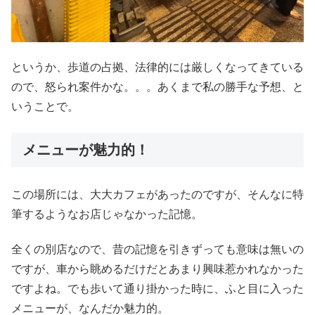
というか、歩道の占拠、法律的には厳しくなってきている
ので、怒られ案件かな。。。あくまで私の勝手な予想、と
いうことで。
メニューが魅力的！
この場所には、大大カフェがあったのですが、そんなに特
筆するようなお店じゃなかった記憶。
全くの別店なので、昔の記憶を引きずっても意味は無いの
ですが、車から眺めるだけだとあまり興味惹かれなかった
ですよね。でも歩いて通り掛かった時に、ふと目に入った
メニューが、なんだか魅力的。