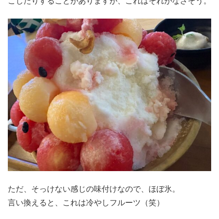
こしたりすることがありますが、これはそれがなさそう。
ただ、そっけない感じの味付けなので、ほぼ氷。
言い換えると、これは冷やしフルーツ（笑）