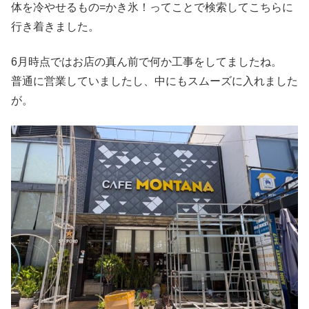
体を冷やせるもの=かき氷！ってことで検索してこちらに
行き着きました。
6月時点ではお店の真ん前で何か工事をしてましたね。
普通に営業していましたし、中にもスムーズに入れました
が。