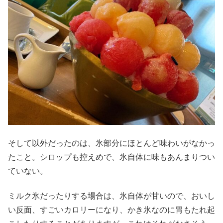
そして以外だったのは、氷部分にほとんど味わいがなかっ
たこと。シロップも控えめで、氷自体に味もあんまりつい
ていない。
ミルク氷だったりする場合は、氷自体が甘いので、おいし
い反面、すごいカロリーになり、かき氷なのに胃もたれ起