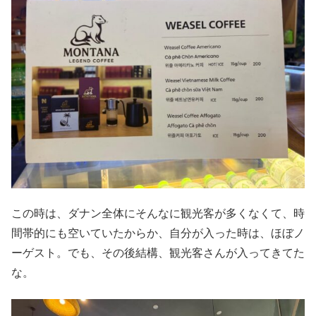
この時は、ダナン全体にそんなに観光客が多くなくて、時
間帯的にも空いていたからか、自分が入った時は、ほぼノ
ーゲスト。でも、その後結構、観光客さんが入ってきてた
な。