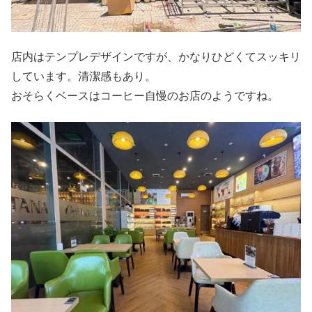
店内はテンプレデザインですが、かなりひどくてスッキリ
しています。清潔感もあり。
おそらくベースはコーヒー自慢のお店のようですね。