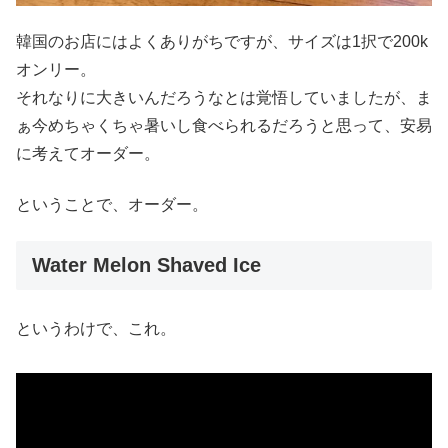
韓国のお店にはよくありがちですが、サイズは1択で200k
オンリー。
それなりに大きいんだろうなとは覚悟していましたが、ま
ぁ今めちゃくちゃ暑いし食べられるだろうと思って、安易
に考えてオーダー。
ということで、オーダー。
Water Melon Shaved Ice
というわけで、これ。