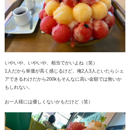
いやいや、いやいや、相当でかいよね（笑）
1人だから単価が高く感じるけど、俺2人3人といたらシェ
アできるわけだから200kもそんなに高い金額では無いか
もしれない。
お一人様には優しくないかもだけど（笑）