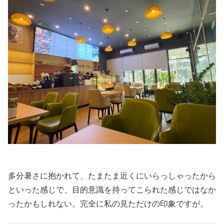
多分暑さに抱かれて、たまたま近くにいらっしゃったから
といった感じで、目的意識を持ってこられた感じではなか
ったかもしれない。完全に私の見ただけの印象ですが。