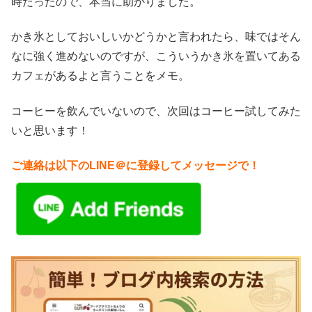
時だったので、本当に助かりました。
かき氷としておいしいかどうかと言われたら、味ではそん
なに強く進めないのですが、こういうかき氷を置いてある
カフェがあるよと言うことをメモ。
コーヒーを飲んでいないので、次回はコーヒー試してみた
いと思います！
ご連絡は以下のLINE＠に登録してメッセージで！