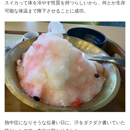
スイカって体を冷やす性質を持つらしいから、何とか生存
可能な体温まで降下させることに成功。
熱中症になりそうな位暑い日に、汗をダクダク書いていた