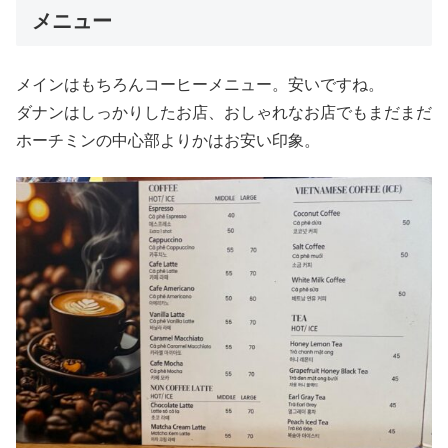
メニュー
メインはもちろんコーヒーメニュー。安いですね。
ダナンはしっかりしたお店、おしゃれなお店でもまだまだ
ホーチミンの中心部よりかはお安い印象。