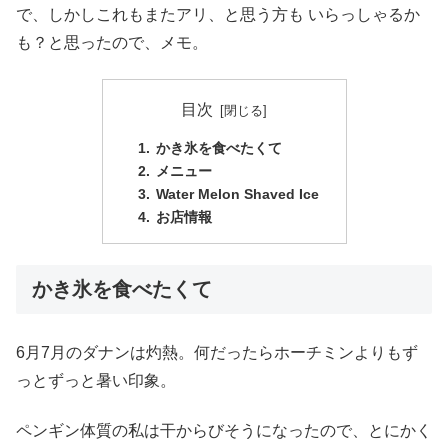
で、しかしこれもまたアリ、と思う方も いらっしゃるか
も？と思ったので、メモ。
目次
かき氷を食べたくて
メニュー
Water Melon Shaved Ice
お店情報
かき氷を食べたくて
6月7月のダナンは灼熱。何だったらホーチミンよりもず
っとずっと暑い印象。
ペンギン体質の私は干からびそうになったので、とにかく