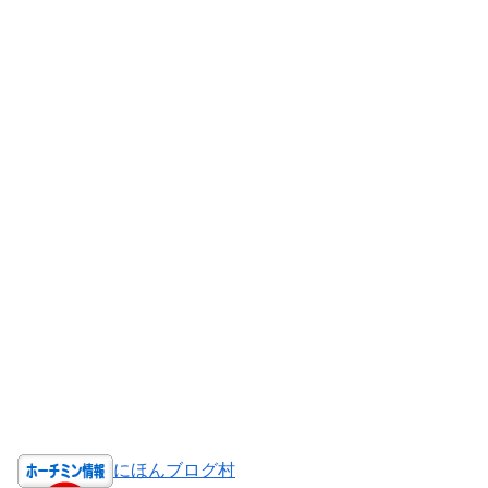
にほんブログ村