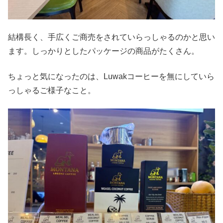
結構長く、手広くご商売をされていらっしゃるのかと思い
ます。しっかりとしたパッケージの商品がたくさん。
ちょっと気になったのは、Luwakコーヒーを無にしていら
っしゃるご様子なこと。