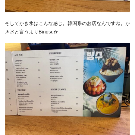
そしてかき氷はこんな感じ。韓国系のお店なんですね。か
き氷と言うよりBingsuか。