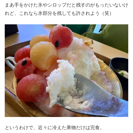
まあ手をかけた氷やシロップだと残すのがもったいないけ
れど、これなら氷部分を残しても許されよう（笑）
というわけで、近々に冷えた果物だけは完食。