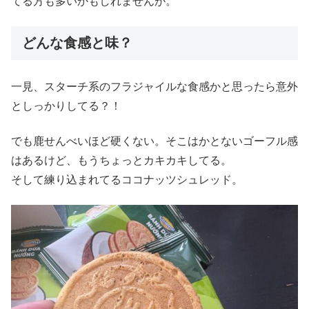
てる方も多いかもしれませんが。
どんな食感と味？
一見、スターチ系のフラジャイルな食感かと思ったら意外
としっかりしてる？！
でも鹿せんべいほど硬くない。そこはかとないゴーフル感
はあるけど、もうちょっとカキカキしてる。
そして練り込まれてるココナッツシュレッド。