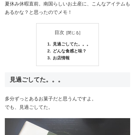
夏休み休暇直前。南国らしいお土産に、こんなアイテムも
あるかな？と思ったのでメモ！
目次
見過ごしてた。。。
どんな食感と味？
お店情報
見過ごしてた。。。
多分ずっとあるお菓子だと思うんですよ。
でも、見過ごしてた。