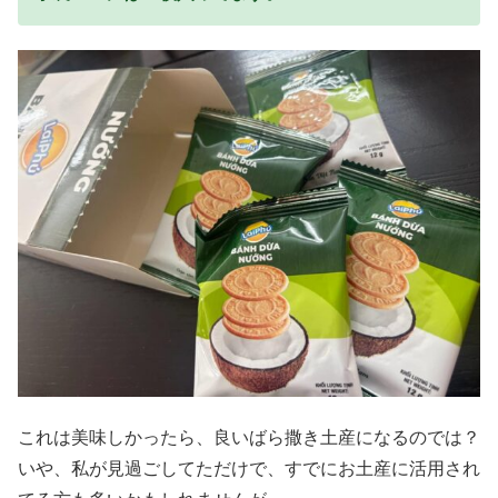
これは美味しかったら、良いばら撒き土産になるのでは？
いや、私が見過ごしてただけで、すでにお土産に活用され