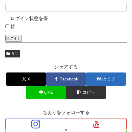
ログイン状態を保
持
ログイン
食品
シェアする
X
Facebook
はてブ
LINE
コピー
ちぇりをフォローする