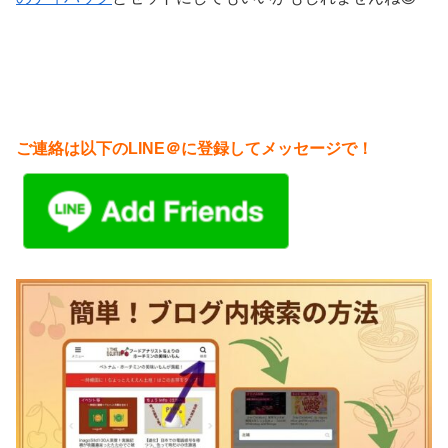
ご連絡は以下のLINE＠に登録してメッセージで！