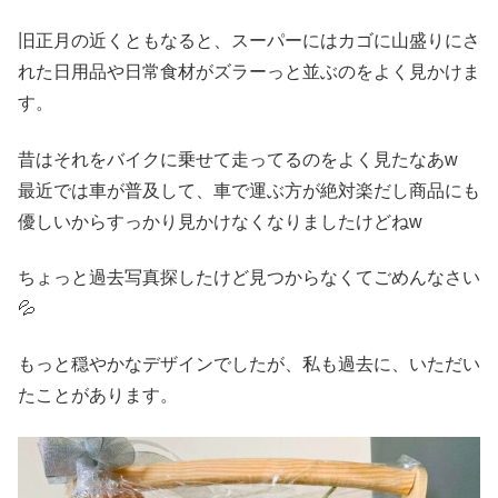
旧正月の近くともなると、スーパーにはカゴに山盛りにさ
れた日用品や日常食材がズラーっと並ぶのをよく見かけま
す。
昔はそれをバイクに乗せて走ってるのをよく見たなあw
最近では車が普及して、車で運ぶ方が絶対楽だし商品にも
優しいからすっかり見かけなくなりましたけどねw
ちょっと過去写真探したけど見つからなくてごめんなさい
💦
もっと穏やかなデザインでしたが、私も過去に、いただい
たことがあります。