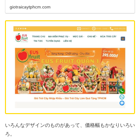
giotraicaytphcm.com
いろんなデザインのものがあって、価格幅もかなりいろい
ろ。