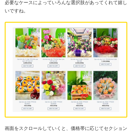
必要なケースによっていろんな選択肢があってくれて嬉し
いですね。
画面をスクロールしていくと、価格帯に応じてセクション