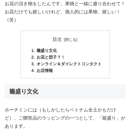
お花の頂き物をしたんです。果物と一緒に盛り合わせて！
お花だけでも嬉しいけれど、個人的には果物、嬉しい！
（笑）
目次
籠盛り文化
お花と団子？！
オンライン＆ダイレクトコンタクト
お店情報
籠盛り文化
ホーチミンには（もしかしたらベトナム全土かもだけ
ど）、ご贈答品のラッピングの一つとして、「籠盛り」が
あります。