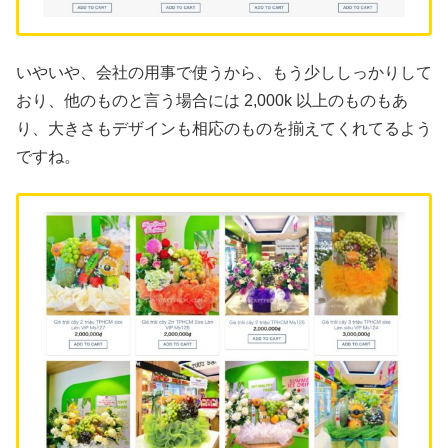
いやいや、会社の用事で使うから、もう少ししっかりして
おり、他のものと言う場合には 2,000k 以上のものもあ
り、大きさもデザインも相応のものを揃えてくれてるよう
ですね。