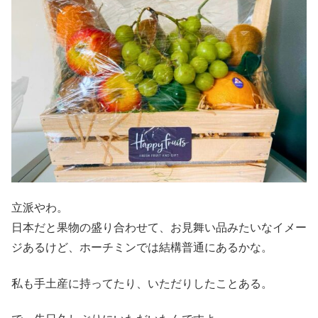
立派やわ。
日本だと果物の盛り合わせて、お見舞い品みたいなイメー
ジあるけど、ホーチミンでは結構普通にあるかな。
私も手土産に持ってたり、いただりしたことある。