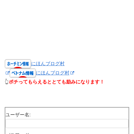
にほんブログ村
にほんブログ村
👆
ポチってもらえるととても励みになります！
ユーザー名: