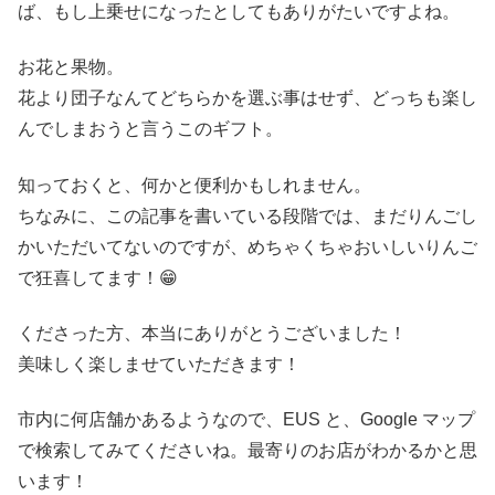
ば、もし上乗せになったとしてもありがたいですよね。
お花と果物。
花より団子なんてどちらかを選ぶ事はせず、どっちも楽し
んでしまおうと言うこのギフト。
知っておくと、何かと便利かもしれません。
ちなみに、この記事を書いている段階では、まだりんごし
かいただいてないのですが、めちゃくちゃおいしいりんご
で狂喜してます！😁
くださった方、本当にありがとうございました！
美味しく楽しませていただきます！
市内に何店舗かあるようなので、EUS と、Google マップ
で検索してみてくださいね。最寄りのお店がわかるかと思
います！