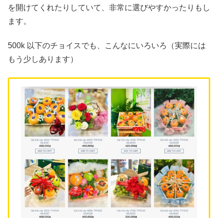
を開けてくれたりしていて、非常に選びやすかったりもし
ます。
500k 以下のチョイスでも、こんなにいろいろ（実際には
もう少しあります）