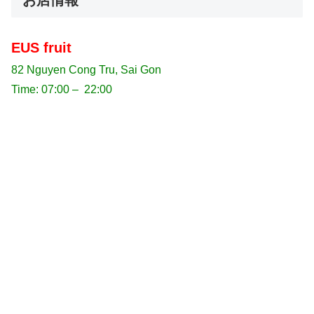
EUS fruit
82 Nguyen Cong Tru, Sai Gon
Time: 07:00 – 22:00