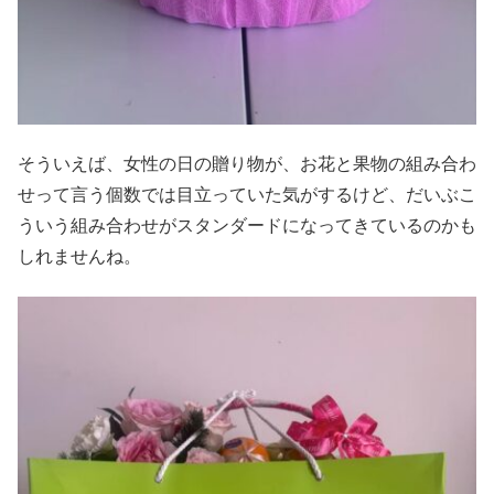
そういえば、女性の日の贈り物が、お花と果物の組み合わ
せって言う個数では目立っていた気がするけど、だいぶこ
ういう組み合わせがスタンダードになってきているのかも
しれませんね。