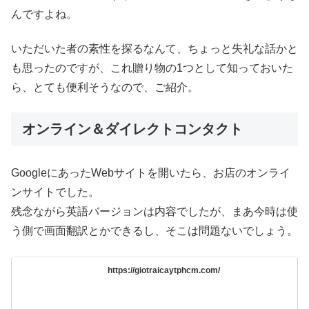
んですよね。
いただいた者の素性を探るなんて、ちょっと失礼な話かと
も思ったのですが、これ贈り物の1つとして知っておいた
ら、とても便利そうなので、ご紹介。
オンライン＆ダイレクトコンタクト
GoogleにあったWebサイトを開いたら、お店のオンライ
ンサイトでした。
残念ながら英語バージョンは内容でしたが、まあ今時は使
う側で画面翻訳とかできるし、そこは問題ないでしょう。
https://giotraicaytphcm.com/