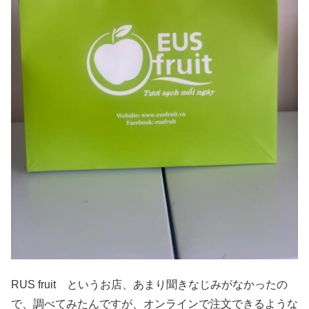
RUS fruit というお店、あまり聞きなじみがなかったの
で、調べてみたんですが、オンラインで注文できるような