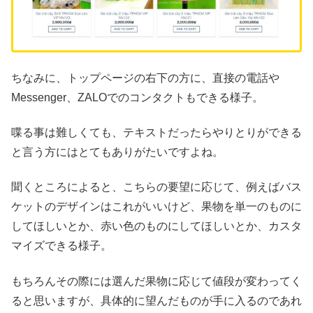
ちなみに、トップページの右下の方に、直接の電話や
Messenger、ZALOでのコンタクトもできる様子。
喋る事は難しくても、テキストだったらやりとりができる
と言う方にはとてもありがたいですよね。
聞くところによると、こちらの要望に応じて、例えばバス
ケットのデザインはこれがいいけど、果物を単一のものに
してほしいとか、赤い色のものにしてほしいとか、カスタ
マイズできる様子。
もちろんその際には選んだ果物に応じて値段が変わってく
ると思いますが、具体的に望んだものが手に入るのであれ