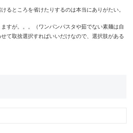
省けるところを省けたりするのは本当にありがたい。
りますが。。。（ワンパンパスタや茹でない素麺は自
わせて取捨選択すればいいだけなので、選択肢がある