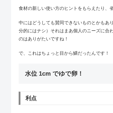
食材の新しい使い方のヒントをもらえたり、
中にはどうしても賛同できないものとかもあ
分的にはナシ）それはまあ個人のニーズに合
のはありがたいですね！
で、これはちょっと目から鱗だったんです！
水位 1cm でゆで卵！
利点