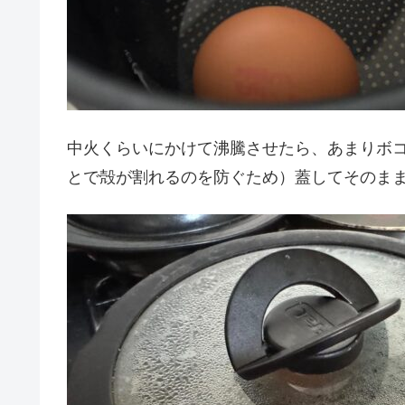
中火くらいにかけて沸騰させたら、あまりボ
とで殻が割れるのを防ぐため）蓋してそのまま