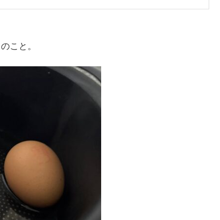
とのこと。