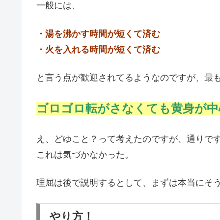
一般には、
・湯を沸かす時間が短くて済む
・火を入れる時間が短くて済む
と言う点が歓迎されてるようなのですが、最
ゴロゴロ転がさなくても黄身が中
え、どゆこと？って考えたのですが、通りで
これは気づかなかった。
理屈は後で説明するとして、まずは本当にそ
やり方！