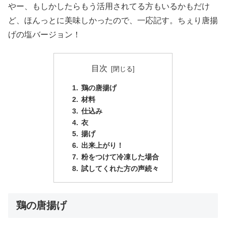
やー、もしかしたらもう活用されてる方もいるかもだけ
ど、ほんっとに美味しかったので、一応記す。ちぇり唐揚
げの塩バージョン！
目次
鶏の唐揚げ
材料
仕込み
衣
揚げ
出来上がり！
粉をつけて冷凍した場合
試してくれた方の声続々
鶏の唐揚げ