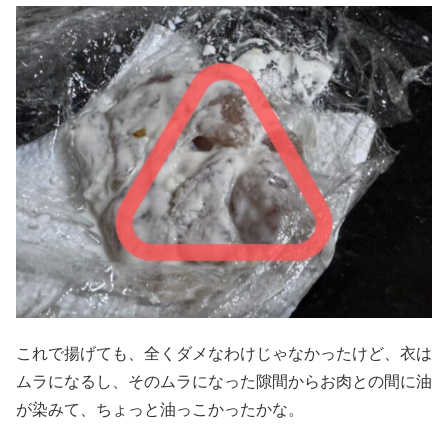
これで揚げても、全くダメなわけじゃなかったけど、衣は
ムラになるし、そのムラになった隙間からお肉との間に油
が染みて、ちょっと油っこかったかな。