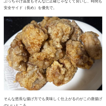
ぶっちゃけ温度もそんなに正確じゃなくて良いし、時間も
安全サイド（長め）を優先で。
そんな悠長な揚げ方でも美味しく仕上がるのがこの唐揚げ
のいいところ。