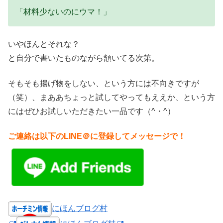
「材料少ないのにウマ！」
いやほんとそれな？
と自分で書いたものながら頷いてる次第。
そもそも揚げ物をしない、という方には不向きですが
（笑）、まああちょっと試してやってもええか、という方
にはぜひお試しいただきたい一品です（^・^）
ご連絡は以下のLINE＠に登録してメッセージで！
にほんブログ村