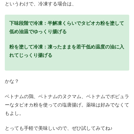
というわけで、冷凍する場合は、
下味段階で冷凍：半解凍くらいでタピオカ粉を塗して
低め油温でゆっくり揚げる
粉を塗して冷凍：凍ったままを若干低め温度の油に入
れてじっくり揚げる
かな？
ベトナムの鶏、ベトナムのヌクマム、ベトナムでポピュラ
ーなタピオカ粉を使っての塩唐揚げ。薬味は好みでなくて
もよし。
とっても手軽で美味しいので、ぜひ試してみてね♪