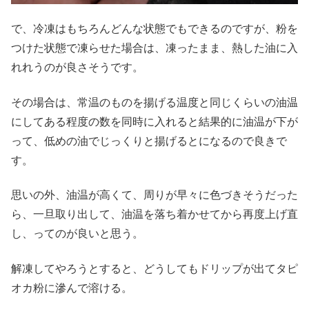
で、冷凍はもちろんどんな状態でもできるのですが、粉を
つけた状態で凍らせた場合は、凍ったまま、熱した油に入
れれうのが良さそうです。
その場合は、常温のものを揚げる温度と同じくらいの油温
にしてある程度の数を同時に入れると結果的に油温が下が
って、低めの油でじっくりと揚げるとになるので良きで
す。
思いの外、油温が高くて、周りが早々に色づきそうだった
ら、一旦取り出して、油温を落ち着かせてから再度上げ直
し、ってのが良いと思う。
解凍してやろうとすると、どうしてもドリップが出てタピ
オカ粉に滲んで溶ける。