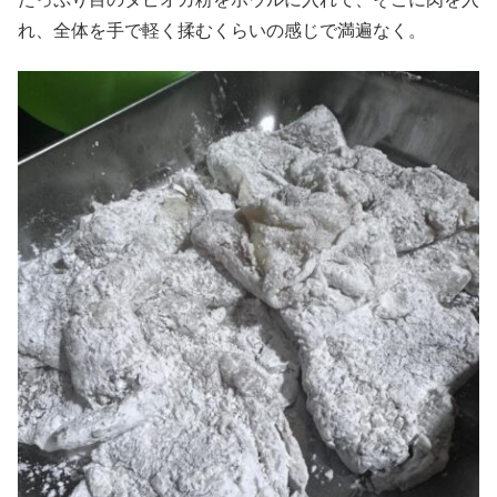
れ、全体を手で軽く揉むくらいの感じで満遍なく。