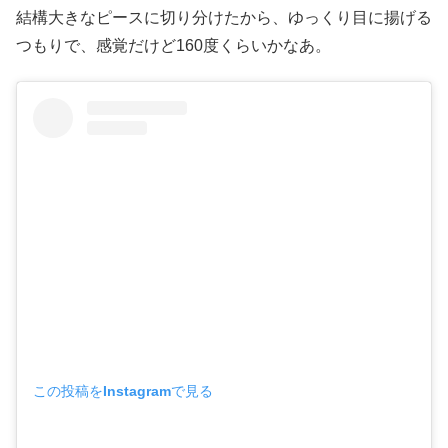
結構大きなピースに切り分けたから、ゆっくり目に揚げる
つもりで、感覚だけど160度くらいかなあ。
この投稿をInstagramで見る