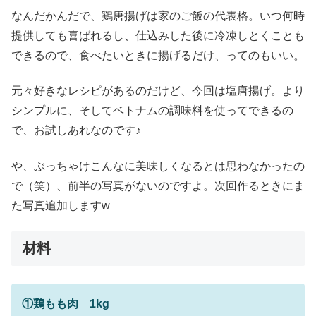
なんだかんだで、鶏唐揚げは家のご飯の代表格。いつ何時
提供しても喜ばれるし、仕込みした後に冷凍しとくことも
できるので、食べたいときに揚げるだけ、ってのもいい。
元々好きなレシピがあるのだけど、今回は塩唐揚げ。より
シンプルに、そしてベトナムの調味料を使ってできるの
で、お試しあれなのです♪
や、ぶっちゃけこんなに美味しくなるとは思わなかったの
で（笑）、前半の写真がないのですよ。次回作るときにま
た写真追加しますw
材料
①鶏もも肉 1kg