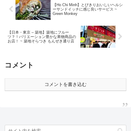
【Ho Chi Minh】とびきりおいしいヘルシ
ーサンドイッチに感じ良いサービス ~
Green Monkey
【日本・東京 – 築地】築地にフルー
ツ？！バリエーション豊かな果物商品の
お店！ ~ 築地そらつき もんぜき通り店
コメント
コメントを書き込む