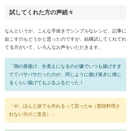
試してくれた方の声続々
なんというか、こんな手抜きでシンプルなレシピ、記事に
起こすのもどうかと思ったのですが、結構試してくれてれ
てる方がいて、いろんなお声をいただきます。
「鶏の唐揚げ、生煮えになるのが嫌でいつも揚げすぎ
ててパサパサだったのが、同じように揚げ過ぎに感じ
るくらい揚げてもぷるぷるだった！
「や、ほんと誰でも作れるって思ったw（普段料理さ
れない方のご意見）」