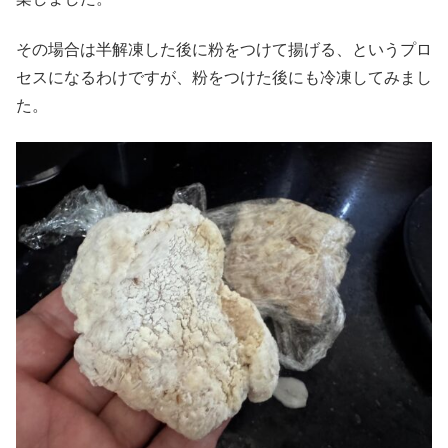
その場合は半解凍した後に粉をつけて揚げる、というプロ
セスになるわけですが、粉をつけた後にも冷凍してみまし
た。