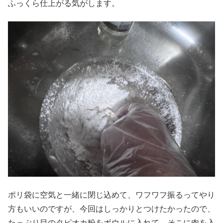
ふっくら仕上がる気がします。
ポリ袋に空気と一緒に閉じ込めて、ワフワフ振るってやり
方もいいのですが、今回はしっかりとつけたかったので、
たっぷり目のタピオカ粉をボウルに入れて、そこに肉を入