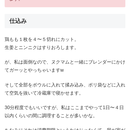
仕込み
鶏もも１枚を４〜５切れにカット。
生姜とニンニクはすりおろします。
が、私は面倒なので、ヌクマムと一緒にブレンダーにかけ
てガーッとやっちゃいますw
そして全部をボウルに入れて揉み込み、ポリ袋などに入れ
て空気を抜いて冷蔵庫で寝かせます。
30分程度でもいいですが、私はここまでやって1日〜４日
以内くらいの間に調理することが多いかな。