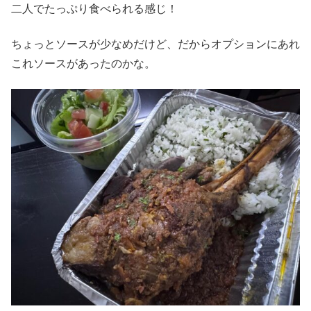
二人でたっぷり食べられる感じ！
ちょっとソースが少なめだけど、だからオプションにあれ
これソースがあったのかな。