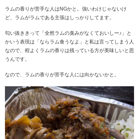
ラムの香りが苦手な人はNGかと。強いわけじゃないけ
ど、ラムがラムである主張はしっかりしてます。
匂い抜ききって「全然ラムの臭みがなくておいしー♪」と
かいう表現は「ならラム食うなよ」と私は言ってしまう人
なので、程よくラムの香りは残っている方が美味しいと思
うんです。
なので、ラムの香りが苦手な人には向かないかと。