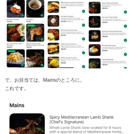
で、お目当ては、Mainsのところに。
これです。