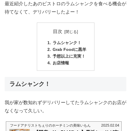
最近紹介したあのビストロのラムシャンクを食べる機会が
待てなくて、デリバリーしたよー！
目次
ラムシャンク！
Grab Foodに黒羊
予想以上に充実！
お店情報
ラムシャンク！
我が家が数知れずデリバリーしてたラムシャンクのお店が
なくなって久しい。
フードアナリストちぇりのホーチミンの美味いもん
2025.02.04