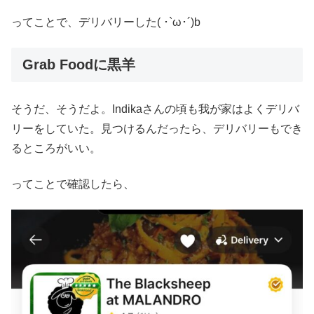
ってことで、デリバリーした( ･`ω･´)b
Grab Foodに黒羊
そうだ、そうだよ。Indikaさんの頃も我が家はよくデリバ
リーをしていた。見つけるんだったら、デリバリーもでき
るところがいい。
ってことで確認したら、