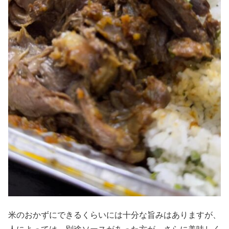
米のおかずにできるくらいには十分な旨みはありますが、