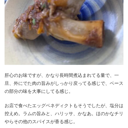
肝心のお味ですが、かなり長時間煮込まれてる量で、一
旦、外にでた肉の旨みがしっかり戻ってる感じで、ベース
の部分の味を大事にしてる感じ。
お店で食べたエッグベネディクトもそうでしたが、塩分は
控えめ。ラムの旨みと、ハリッサ、かなあ。ほのかなチリ
やらその他のスパイスが香る感じ。