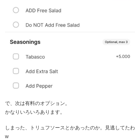
で、次は有料のオプション。
かなりいろいろあります。
しまった、トリュフソースとかあったのか。見逃してたわ
w