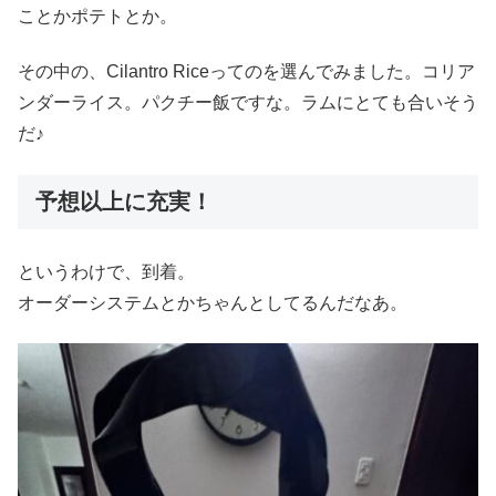
ことかポテトとか。
その中の、Cilantro Riceってのを選んでみました。コリア
ンダーライス。パクチー飯ですな。ラムにとても合いそう
だ♪
予想以上に充実！
というわけで、到着。
オーダーシステムとかちゃんとしてるんだなあ。