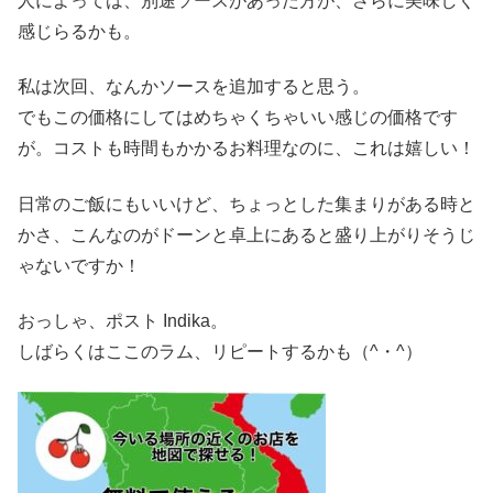
人によっては、別途ソースがあった方が、さらに美味しく
感じらるかも。
私は次回、なんかソースを追加すると思う。
でもこの価格にしてはめちゃくちゃいい感じの価格です
が。コストも時間もかかるお料理なのに、これは嬉しい！
日常のご飯にもいいけど、ちょっとした集まりがある時と
かさ、こんなのがドーンと卓上にあると盛り上がりそうじ
ゃないですか！
おっしゃ、ポスト Indika。
しばらくはここのラム、リピートするかも（^・^）