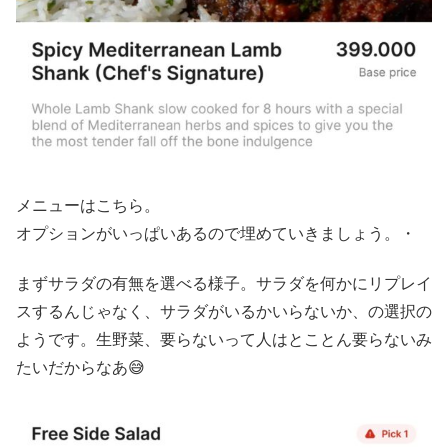
メニューはこちら。
オプションがいっぱいあるので埋めていきましょう。・
まずサラダの有無を選べる様子。サラダを何かにリプレイ
スするんじゃなく、サラダがいるかいらないか、の選択の
ようです。生野菜、要らないって人はとことん要らないみ
たいだからなあ😅