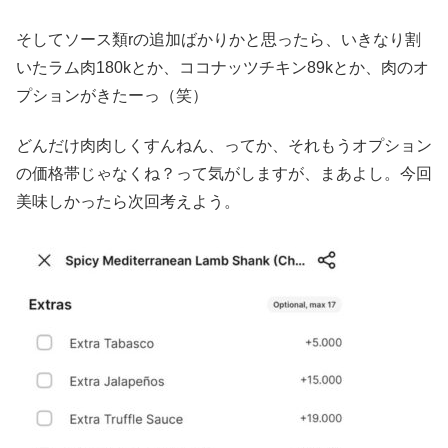
そしてソース類rの追加ばかりかと思ったら、いきなり割
いたラム肉180kとか、ココナッツチキン89kとか、肉のオ
プションがきたーっ（笑）
どんだけ肉肉しくすんねん、ってか、それもうオプション
の価格帯じゃなくね？って気がしますが、まあよし。今回
美味しかったら次回考えよう。