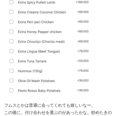
フムスとかは普通に会ってくれても嬉しいなー。
この後に、付け合わせを選ぶのがあったかな。炒めたきの