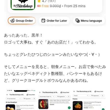
あったあった、黒羊！
ロゴって大事ね。すぐ「あのお店だ！」ってわかる。
ちょっとグレたひつじのショーンみたいなやつ(・∀・）
そしてメニューを見ると、朝食メニュー。お店で食べたみ
たいなエッグベネディクト数種類、パンケーキもあるけ
ど、グリークヨーグルトボウルなんかあるのね。