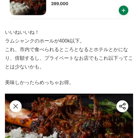
いいねいいね！
ラムシャンクのホールが400k以下。
これ、市内で食べられるところとなるとホテルとかにな
り、倍額するし、プライベートなお店でもこれ以下ってこ
とは少ないかも。
美味しかったらめっちゃお得。