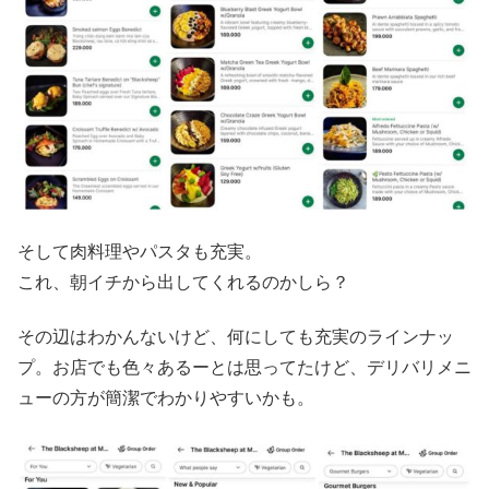
そして肉料理やパスタも充実。
これ、朝イチから出してくれるのかしら？
その辺はわかんないけど、何にしても充実のラインナッ
プ。お店でも色々あるーとは思ってたけど、デリバリメニ
ューの方が簡潔でわかりやすいかも。