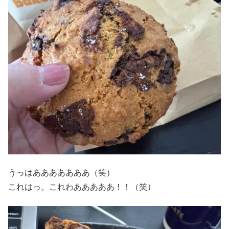
うっはあああああああ（笑）
これはっ。これわあああああ！！（笑）