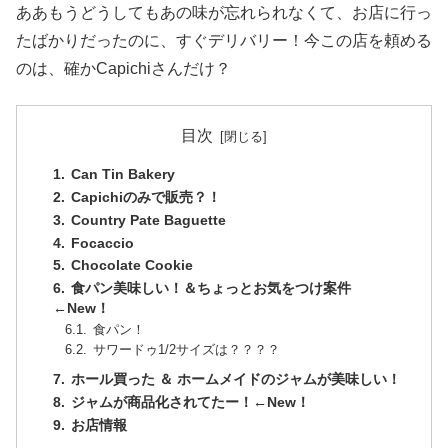
ああもうどうしてもあの味が忘れられなくて、お店に行っ
たばかりだったのに、すぐデリバリー！今この店を頼める
のは、確かCapichiさんだけ？
目次
Can Tin Bakery
Capichiのみで販売？！
Country Pate Baguette
Focaccio
Chocolate Cookie
食パン美味しい！＆ちょっとお気をつけ案件
←New！
食パン！
サワードゥ1/2サイズは？？？？
ホール買った ＆ ホームメイドのジャムが美味しい！
ジャムが商品化されてたー！←New！
お店情報