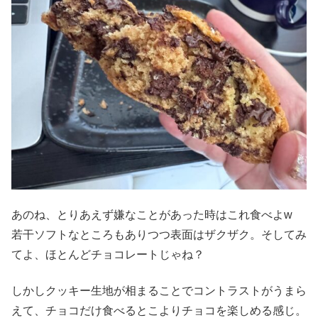
あのね、とりあえず嫌なことがあった時はこれ食べよw
若干ソフトなところもありつつ表面はザクザク。そしてみ
てよ、ほとんどチョコレートじゃね？
しかしクッキー生地が相まることでコントラストがうまら
えて、チョコだけ食べるとこよりチョコを楽しめる感じ。