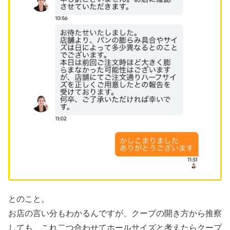
とのこと。
お店の言い分もわかるんですが、クープの開き方から推察
しても、これ二つ合わせてホールサイズと考えたらクープ