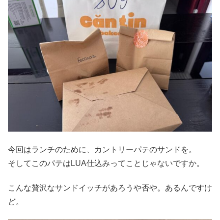
今回はランチのために、カントリーパテのサンドを。
そしてこのパテはLUA仕込みってことじゃないですか。
こんな贅沢なサンドイッチがあろうや否や。あるんですけ
ど。