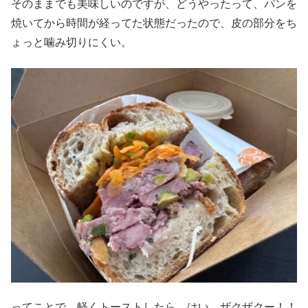
そのままでも美味しいのですが、どうやったって、パンを
焼いてから時間が経ってた状態だったので、皮の部分をち
ょっと噛み切りにくい。
ってことで、軽くトーストしたら、はい、ザクザクー！！