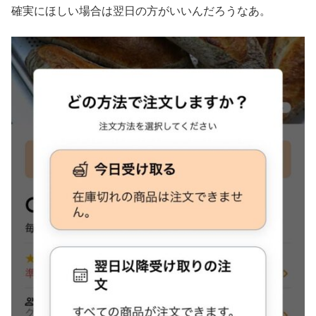
確実にほしい場合は翌日の方がいいんだろうなあ。