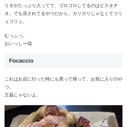
リネがたっぷり入ってて、ゴロゴロしてるのはピスタチ
オ。でも戻されてるやつだから、カリカリじゃなくてコリ
ュコリュ。
むっふっ。
おいっしー😋
Focaccio
これはお店に行った時にも買って帰って、お気に入りのや
つ。
王蟲じゃないよ。