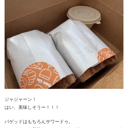
ジャジャーン！
はい、美味しそうー！！！
バゲッドはもちろんサワードゥ。