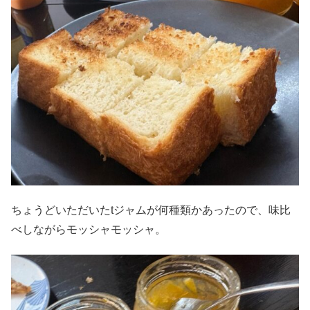
ちょうどいただいたtジャムが何種類かあったので、味比
べしながらモッシャモッシャ。