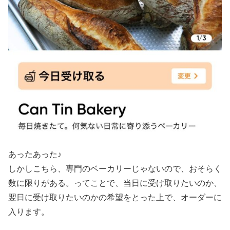
あったあった♪
しかしこちら、専門のベーカリーじゃないので、おそらく
数に限りがある。ってことで、当日に受け取りたいのか、
翌日に受け取りたいのかの希望をとった上で、オーダーに
入ります。