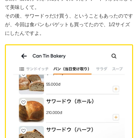
て美味しくて。
その後、サワードゥだけ買う、ということもあったのです
が、今回は食パンもバゲットも買ってたので、1/2サイズ
にしたんですよ。