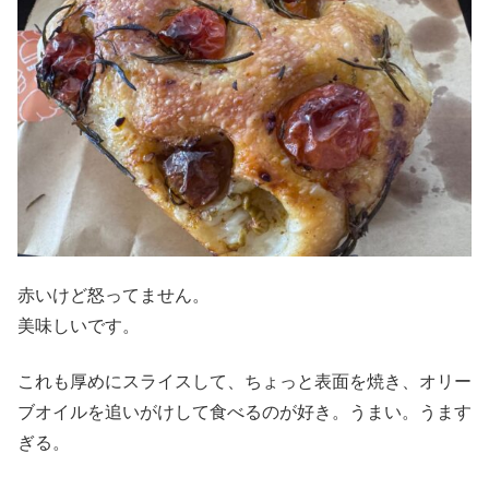
赤いけど怒ってません。
美味しいです。
これも厚めにスライスして、ちょっと表面を焼き、オリー
ブオイルを追いがけして食べるのが好き。うまい。うます
ぎる。