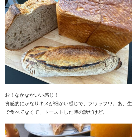
お！なかなかいい感じ！
食感的にかなりキメが細かい感じで、フワッフワ。あ、生
で食べてなくて、トーストした時の話だけど。