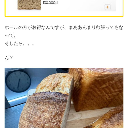
ホールの方がお得なんですが、まああんまり欲張ってもな
って。
そしたら。。。
ん？