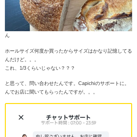
ん
ホールサイズ何度か買ったからサイズはかなり記憶してる
んだけど。。。
これ、1/3くらいじゃない？？？
と思って、問い合わせたんです。Capichiのサポートに。
んでお店に聞いてもらったんですが。。。