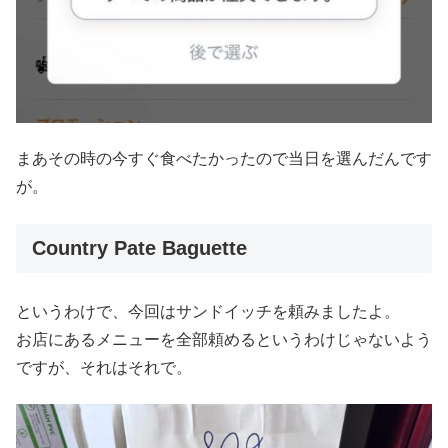
まあその時の今すぐ食べたかったので当日を選んだんです
が。
Country Pate Baguette
というわけで、今回はサンドイッチを頼みましたよ。
お店にあるメニューを全部頼めるというわけじゃないよう
ですが、それはそれで。