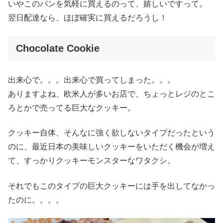
いやこのパンを気軽に買えるのって、嬉しいですって。
翌日配達なら、ほぼ確実に買えるだろうし！
Chocolate Cookie
出来心で。。。出来心で買ってしまった。。。
ありますよね、欧米人が多いお店で、ちょっとレジのとこ
ろとかで売ってる巨大なクッキー。
クッキー自体、そんなに強く欲しないタイプだったという
のに、最近日本の美味しいクッキーをいただく機会が増え
て、すっかりクッキーモンスターなワタクシ。
それでもこのタイプの巨大クッキーには手を出してなかっ
たのに。。。。