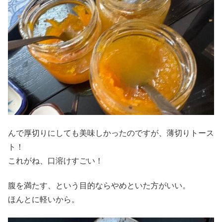
んで厚切りにしても美味しかったのですが、薄切りトース
ト！
これがね、口溶けすごい！
腹を満たす、という目的ならやめといた方がいい。
ほんとに軽いから。