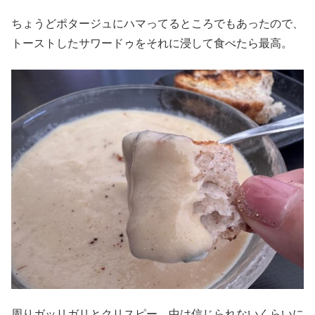
ちょうどポタージュにハマってるところでもあったので、
トーストしたサワードゥをそれに浸して食べたら最高。
周りガッリガリとクリスピー、中は信じられないくらいに