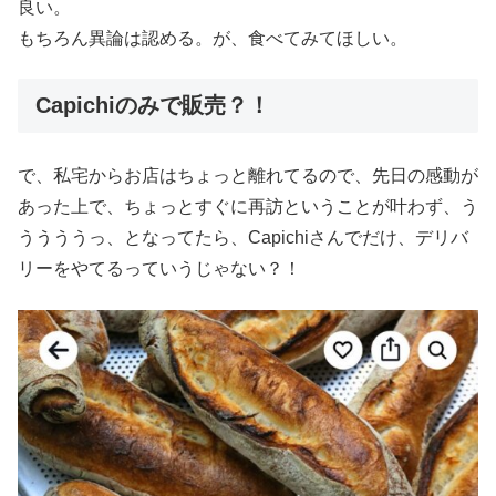
良い。
もちろん異論は認める。が、食べてみてほしい。
Capichiのみで販売？！
で、私宅からお店はちょっと離れてるので、先日の感動が
あった上で、ちょっとすぐに再訪ということが叶わず、う
ううううっ、となってたら、Capichiさんでだけ、デリバ
リーをやてるっていうじゃない？！