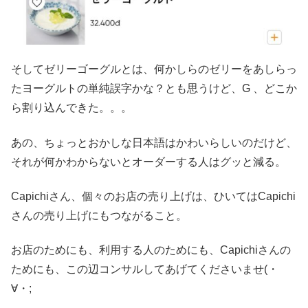
そしてゼリーゴーグルとは、何かしらのゼリーをあしらっ
たヨーグルトの単純誤字かな？とも思うけど、G 、どこか
ら割り込んできた。。。
あの、ちょっとおかしな日本語はかわいらしいのだけど、
それが何かわからないとオーダーする人はグッと減る。
Capichiさん、個々のお店の売り上げは、ひいてはCapichi
さんの売り上げにもつながること。
お店のためにも、利用する人のためにも、Capichiさんの
ためにも、この辺コンサルしてあげてくださいませ(・
∀・;