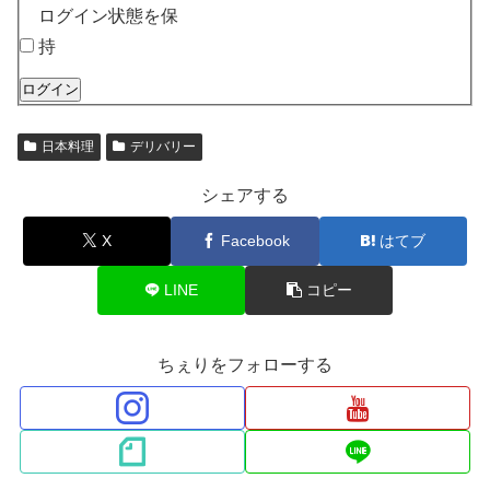
ログイン状態を保
持
ログイン
日本料理
デリバリー
シェアする
X
Facebook
はてブ
LINE
コピー
ちぇりをフォローする