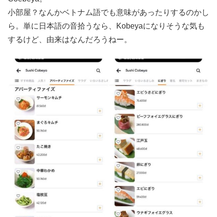
小部屋？なんかベトナム語でも意味があったりするのかし
ら。単に日本語の音拾うなら、Kobeyaになりそうな気も
するけど、由来はなんだろうねー。