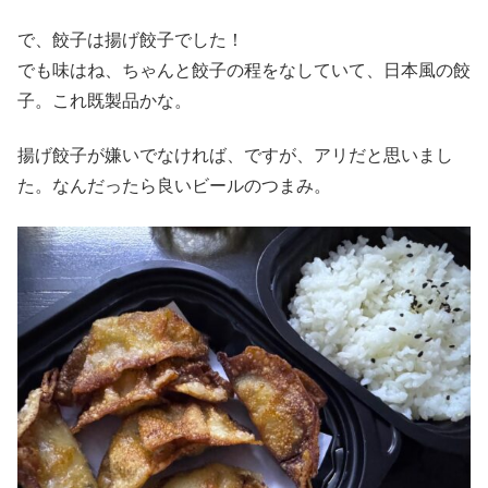
で、餃子は揚げ餃子でした！
でも味はね、ちゃんと餃子の程をなしていて、日本風の餃
子。これ既製品かな。
揚げ餃子が嫌いでなければ、ですが、アリだと思いまし
た。なんだったら良いビールのつまみ。