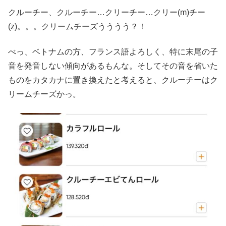
クルーチー、クルーチー…クリーチー…クリー(m)チー
(z)。。。クリームチーズうううう？！
べっ、ベトナムの方、フランス語よろしく、特に末尾の子
音を発音しない傾向があるもんな。そしてその音を省いた
ものをカタカナに置き換えたと考えると、クルーチーはク
リームチーズかっ。