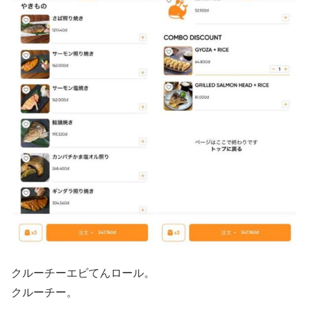
クルーチーエビてんロール。
クルーチー。