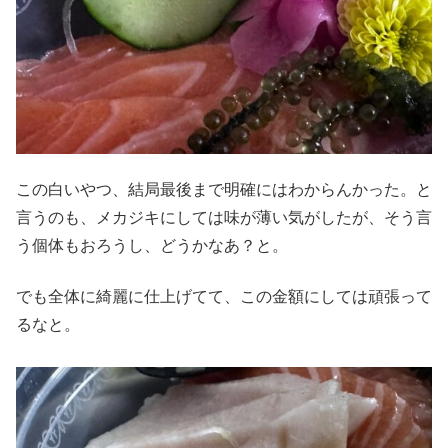
この白いやつ、結局最後まで明確にはわからんかった。と
言うのも、メカジキにしては味が薄い気がしたが、そう言
う個体もおろうし、どうかなあ？と。
でも全体に綺麗に仕上げてて、この金額にしては頑張って
るなと。