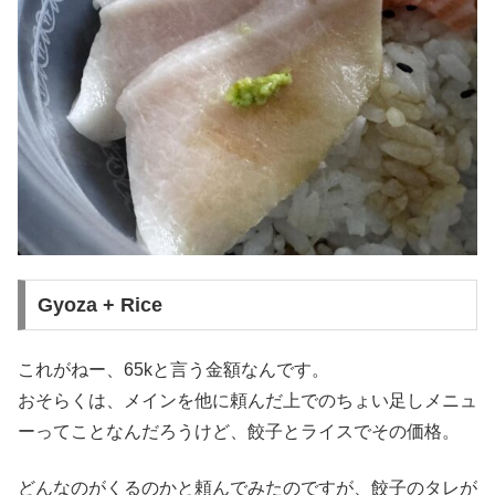
Gyoza + Rice
これがねー、65kと言う金額なんです。
おそらくは、メインを他に頼んだ上でのちょい足しメニュ
ーってことなんだろうけど、餃子とライスでその価格。
どんなのがくるのかと頼んでみたのですが、餃子のタレが