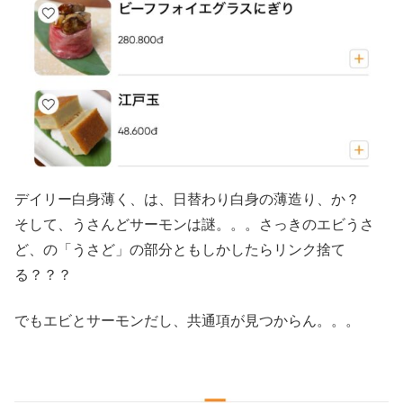
デイリー白身薄く、は、日替わり白身の薄造り、か？
そして、うさんどサーモンは謎。。。さっきのエビうさ
ど、の「うさど」の部分ともしかしたらリンク捨て
る？？？
でもエビとサーモンだし、共通項が見つからん。。。