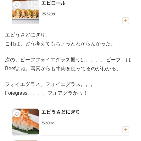
エビうさどにぎり。。。。
これは、どう考えてもちょっとわからんかった。
次の、ビーフフォイエグラス握りは。。。。ビーフ、は
Beefよね。写真からも牛肉を使ってるのがわかる。
フォイエグラス、フォイエグラス。。。
Foiegrass。。。。フォアグラかっ！