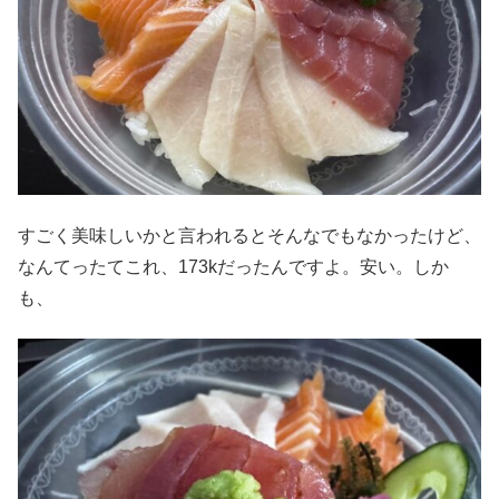
すごく美味しいかと言われるとそんなでもなかったけど、
なんてったてこれ、173kだったんですよ。安い。しか
も、