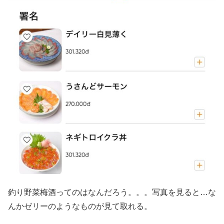
釣り野菜梅酒ってのはなんだろう。。。写真を見ると…な
んかゼリーのようなものが見て取れる。