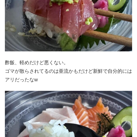
酢飯、軽めだけど悪くない。
ゴマが散らされてるのは亜流かもだけど新鮮で自分的には
アリだったなw