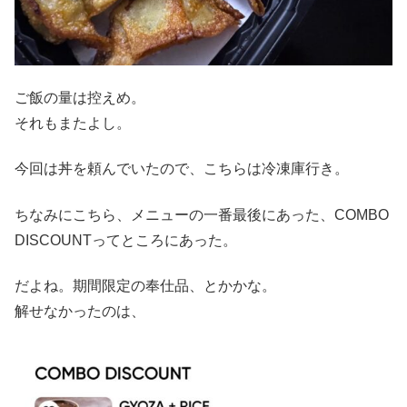
ご飯の量は控えめ。
それもまたよし。
今回は丼を頼んでいたので、こちらは冷凍庫行き。
ちなみにこちら、メニューの一番最後にあった、COMBO
DISCOUNTってところにあった。
だよね。期間限定の奉仕品、とかかな。
解せなかったのは、