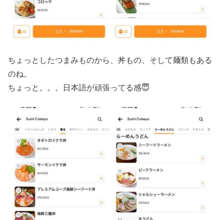
ちょっとしたつまみものから、丼もの、そして麺類もある
のね。
ちょっと。。。日本語が頑張ってる感😇