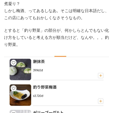
煮凝り？
しかし梅酒、ってあるしなあ。そこは明確な日本語だし、
この店にあってもおかしくなさそうなもの。
とすると「釣り野菜」の部分が、何かしらとんでもない化
け方をしていると考える方が順当だけど、なんや。。。釣
り野菜。