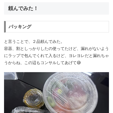
頼んでみた！
パッキング
と言うことで、２品頼んでみた。
容器、割としっかりしたの使ってたけど、漏れがないよう
にラップで包んでくれて入るけど、ヨレヨレだと漏れちゃ
うからね、この辺もコンサルしてあげて😅