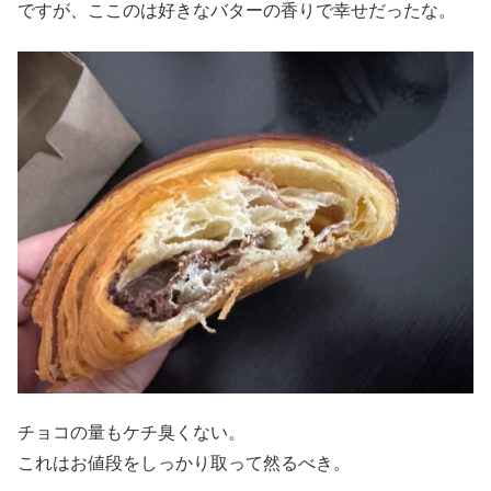
ですが、ここのは好きなバターの香りで幸せだったな。
チョコの量もケチ臭くない。
これはお値段をしっかり取って然るべき。