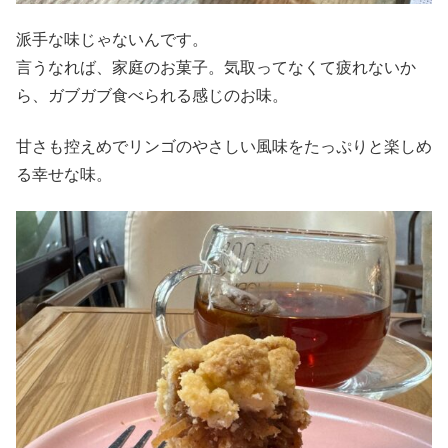
派手な味じゃないんです。
言うなれば、家庭のお菓子。気取ってなくて疲れないか
ら、ガブガブ食べられる感じのお味。
甘さも控えめでリンゴのやさしい風味をたっぷりと楽しめ
る幸せな味。