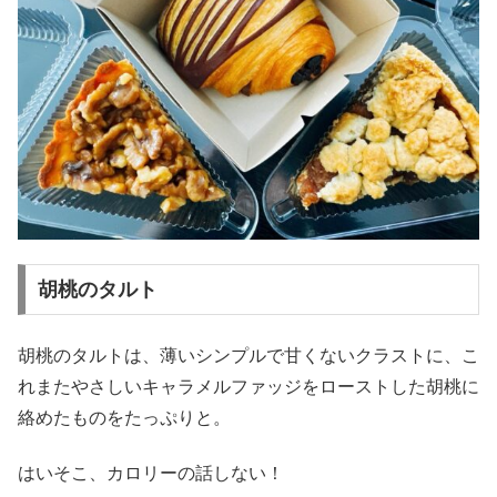
胡桃のタルト
胡桃のタルトは、薄いシンプルで甘くないクラストに、こ
れまたやさしいキャラメルファッジをローストした胡桃に
絡めたものをたっぷりと。
はいそこ、カロリーの話しない！