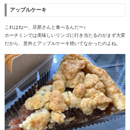
アップルケーキ
これはねー、旦那さんと食べるんだー♪
ホーチミンでは美味しいリンゴに行き当たるのがまず大変
だから、意外とアップルケーキ焼いてなかったのよね。