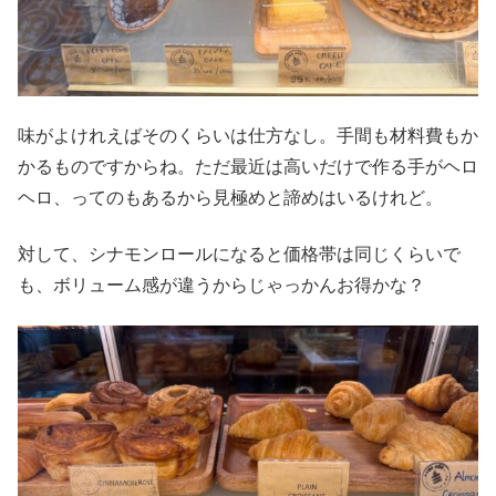
味がよけれえばそのくらいは仕方なし。手間も材料費もか
かるものですからね。ただ最近は高いだけで作る手がヘロ
ヘロ、ってのもあるから見極めと諦めはいるけれど。
対して、シナモンロールになると価格帯は同じくらいで
も、ボリューム感が違うからじゃっかんお得かな？