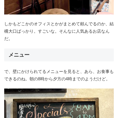
しかもどこかのオフィスとかがまとめて頼んでるのか、結
構大口ばっかり。すごいな。そんなに人気あるお店なん
だ。
メニュー
で、壁にかけられてるメニューを見ると、あら、お食事も
できるのね。朝の8時から夕方の4時までのようだけど。