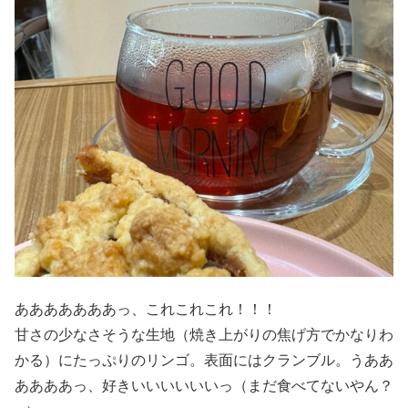
あああああああっ、これこれこれ！！！
甘さの少なさそうな生地（焼き上がりの焦げ方でかなりわ
かる）にたっぷりのリンゴ。表面にはクランブル。うああ
ああああっ、好きいいいいいいっ（まだ食べてないやん？