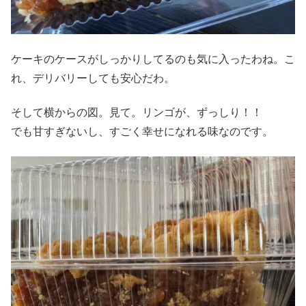
ケーキのケースがしっかりしてるのも気に入ったわね。こ
れ、デリバリーしても安心だわ。
そして横からの図。見て。リンゴが、ずっしり！！
でも甘すぎないし、すごく幸せになれる味なのです。