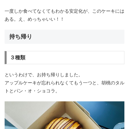
一度しか食べてなくてもわかる安定化が、このケーキには
ある。え、めっちゃいい！！
持ち帰り
３種類
というわけで、お持ち帰りしました。
アップルケーキが忘れられなくてもう一つと、胡桃のタル
トとパン・オ・ショコラ。