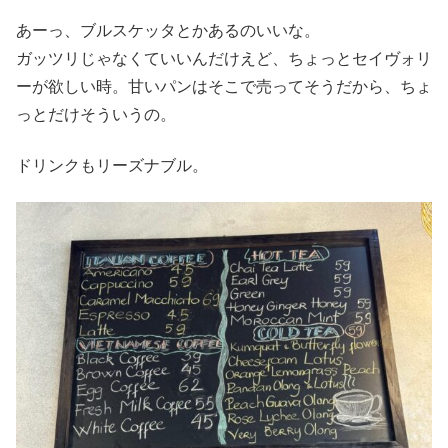
あーっ、ブルスケッタとかあるのいいな。
ガッツリじゃなくていいんだけえど、ちょっとセイヴォリ
ーが欲しい時。甘いパンはそこで売ってそうだから、ちょ
っとだけそういうの。
ドリンクもリーズナブル。