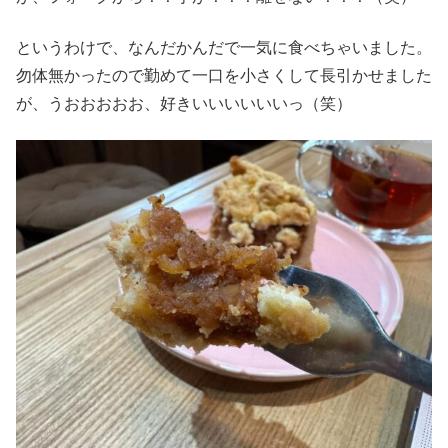
というわけで、なんだかんだで一気に食べちゃいました。
勿体無かったので勤めて一口を小さくして長引かせました
が、うおおおおお、好きいいいいいいっ（笑）