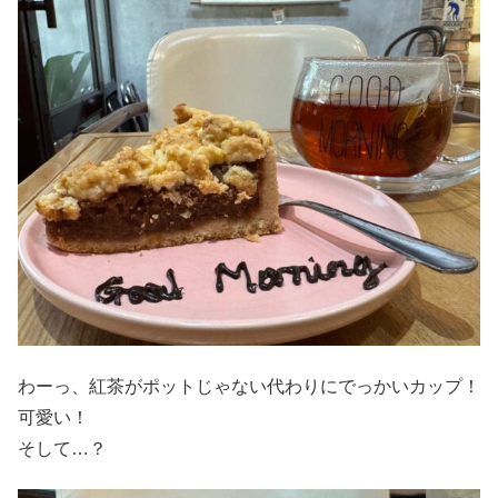
わーっ、紅茶がポットじゃない代わりにでっかいカップ！
可愛い！
そして…？