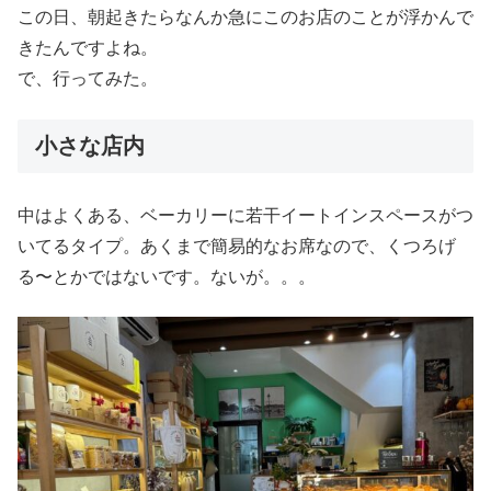
この日、朝起きたらなんか急にこのお店のことが浮かんで
きたんですよね。
で、行ってみた。
小さな店内
中はよくある、ベーカリーに若干イートインスペースがつ
いてるタイプ。あくまで簡易的なお席なので、くつろげ
る〜とかではないです。ないが。。。