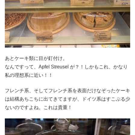
あとケーキ類に目が釘付け。
なんですって、Apfel Streusel が？！しかもこれ、かなり
私の理想系に近い！！
フレンチ系、そしてフレンチ系を表面だけなぞったケーキ
は結構あちこちに出てきてますが、ドイツ系はすこぶる少
ないのですよね。これは貴重！