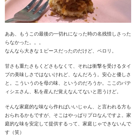
ああ、もうこの最後の一切れになった時の名残惜しさった
らなかった。。。
なんなら大きな１ピースだったのだけど、ペロリ。
甘さも重たさもくどさもなくて、それは衝撃を受けるタイ
プの美味しさではないけれど、なんだろう。安心と優しさ
と。こういうのを母の味、というのだろうか。ここのパテ
ィシエさん、私を産んだ覚えなんてないと思うけど。
そんな家庭的な味なら作ればいいじゃん、と言われる方も
おられるかもですが、そこはやっぱりプロなんですよ。家
庭的な味を安定して提供するって、家庭じゃできないんで
す（笑）