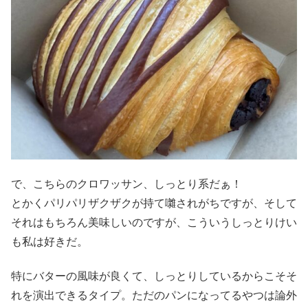
で、こちらのクロワッサン、しっとり系だぁ！
とかくパリパリザクザクが持て囃されがちですが、そして
それはもちろん美味しいのですが、こういうしっとりけい
も私は好きだ。
特にバターの風味が良くて、しっとりしているからこそそ
れを演出できるタイプ。ただのパンになってるやつは論外