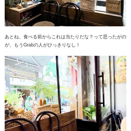
あとね、食べる前からこれは当たりだな？って思ったがの
が、もうGrabの人がひっきりなし！