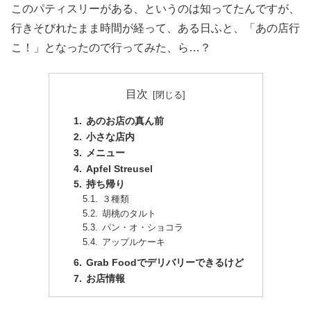
このパティスリーがある、というのは知ってたんですが、
行きそびれたまま時間が経って、ある日ふと、「あの店行
こ！」となったので行ってみた、ら…？
目次
あのお店の真ん前
小さな店内
メニュー
Apfel Streusel
持ち帰り
３種類
胡桃のタルト
パン・オ・ショコラ
アップルケーキ
Grab Foodでデリバリーできるけど
お店情報