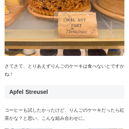
さてさて、とりあえずりんごのケーキは食べないとですか
ね！
Apfel Streusel
コーヒーも試したかったけど、りんごのケーキだったら紅
茶かな？と思い、こんな組み合わせに。