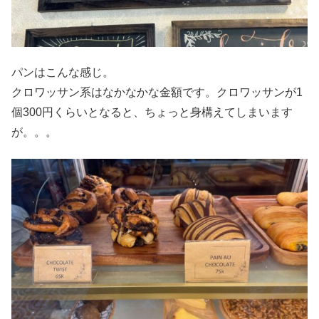
パンはこんな感じ。
クロワッサン系はなかなかな金額です。クロワッサンが1
個300円くらいとなると、ちょっと身構えてしまいます
が。。。