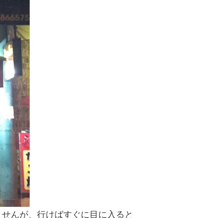
ませんが、行けばすぐに目に入ると