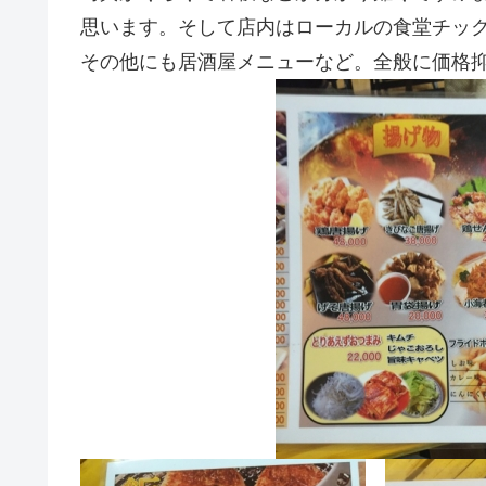
思います。そして店内はローカルの食堂チッ
その他にも居酒屋メニューなど。全般に価格