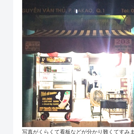
写真がくらくて看板などが分かり難くてすみ