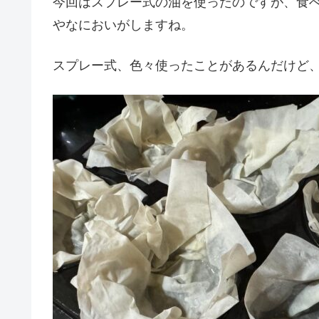
今回はスプレー式の油を使ったのですが、食
やなにおいがしますね。
スプレー式、色々使ったことがあるんだけど、美