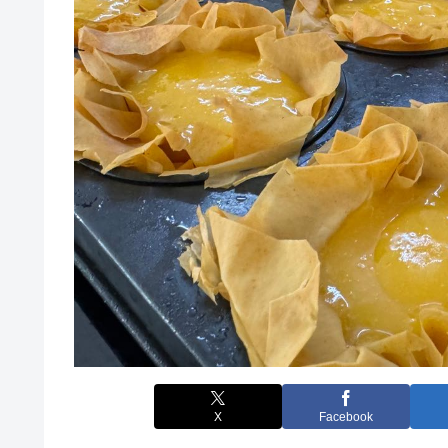
X
Facebook