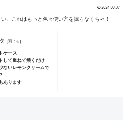
2024.03.07
良い。これはもっと色々使い方を掘らなくちゃ！
次
トケース
トして重ねて焼くだけ
少ないレモンクリームで
？
もあります