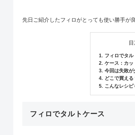
先日ご紹介したフィロがとっても使い勝手が
目
フィロでタル
ケース：カッ
今回は失敗が
どこで買える
こんなレシピ
フィロでタルトケース