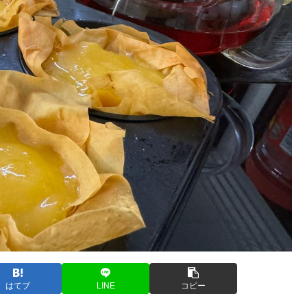
はてブ
LINE
コピー