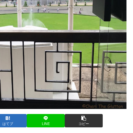
はてブ
LINE
コピー