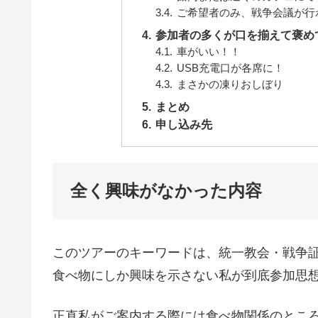
ご希望者のみ、戦争会議が行
参加者の多くが口を揃えて褒め
車がいい！！
USB充電口が各席に！
まさかの凍りおしぼり
まとめ
申し込み先
全く興味がなかった内容
このツアーのキーワードは、統一教会・戦争
食べ物にしか興味を示さない私が到底参加思
正直私がご案内する際には食べ物関係のとこ