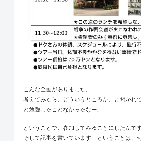
こんな企画がありました。
考えてみたら、どういうところか、と聞かれて
と勉強したことなかったなー。
ということで、参加してみることにしたんで
そして記事を書いています。ということは、