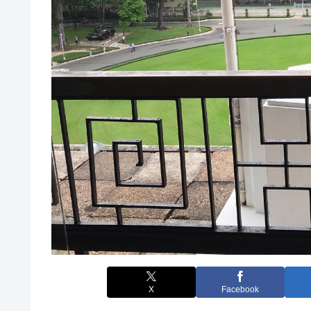
X
Facebook