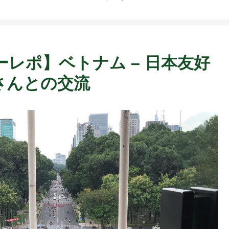
レポ】ベトナム – 日本友好
さんとの交流