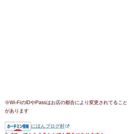
※Wi-FiのIDやPassはお店の都合により変更されてること
があります
にほんブログ村