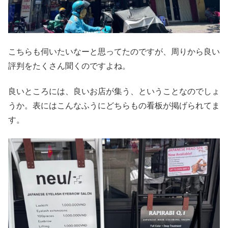
こちらも伺いたいなーと思ってたのですが、周りから良い
評判をたくさん聞くのですよね。
良いところには、良いお店が集う、ということなのでしょ
うか。表にはこんなふうにどちらもの看板が掲げられてま
す。