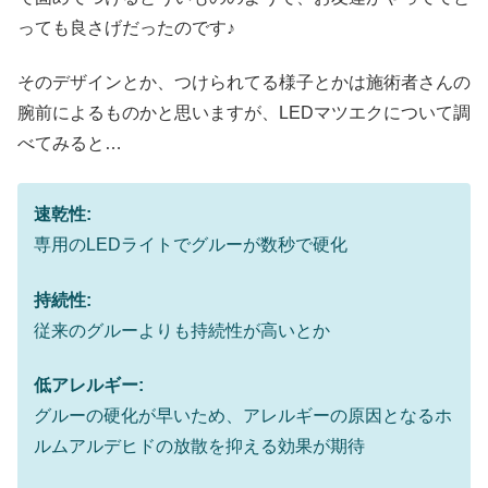
っても良さげだったのです♪
そのデザインとか、つけられてる様子とかは施術者さんの
腕前によるものかと思いますが、LEDマツエクについて調
べてみると…
速乾性:
専用のLEDライトでグルーが数秒で硬化
持続性:
従来のグルーよりも持続性が高いとか
低アレルギー:
グルーの硬化が早いため、アレルギーの原因となるホ
ルムアルデヒドの放散を抑える効果が期待