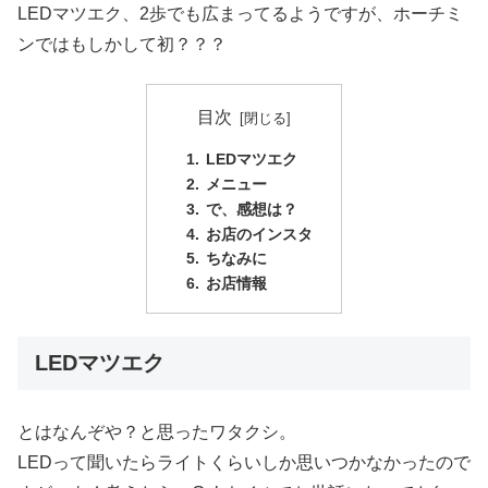
LEDマツエク、2歩でも広まってるようですが、ホーチミ
ンではもしかして初？？？
目次
LEDマツエク
メニュー
で、感想は？
お店のインスタ
ちなみに
お店情報
LEDマツエク
とはなんぞや？と思ったワタクシ。
LEDって聞いたらライトくらいしか思いつかなかったので