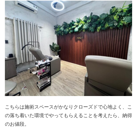
こちらは施術スペースがかなりクローズドで心地よく、こ
の落ち着いた環境でやってもらえることを考えたら、納得
のお値段。