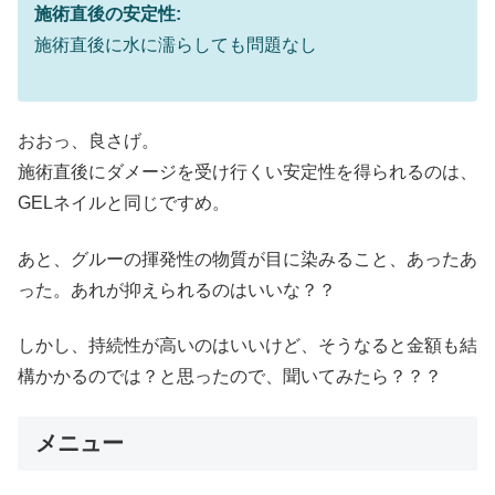
施術直後の安定性:
施術直後に水に濡らしても問題なし
おおっ、良さげ。
施術直後にダメージを受け行くい安定性を得られるのは、
GELネイルと同じですめ。
あと、グルーの揮発性の物質が目に染みること、あったあ
った。あれが抑えられるのはいいな？？
しかし、持続性が高いのはいいけど、そうなると金額も結
構かかるのでは？と思ったので、聞いてみたら？？？
メニュー