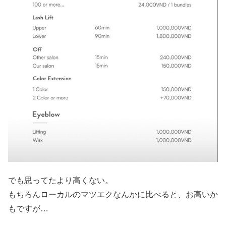
でも思ってたより高くない。
もちろんローカルのマツエクなんかに比べると、お高いか
もですが…