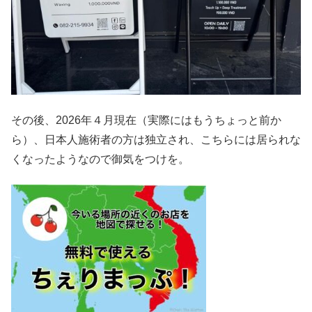
その後、2026年４月現在（実際にはもうちょっと前か
ら）、日本人施術者の方は独立され、こちらには居られな
くなったようなので御気をつけを。