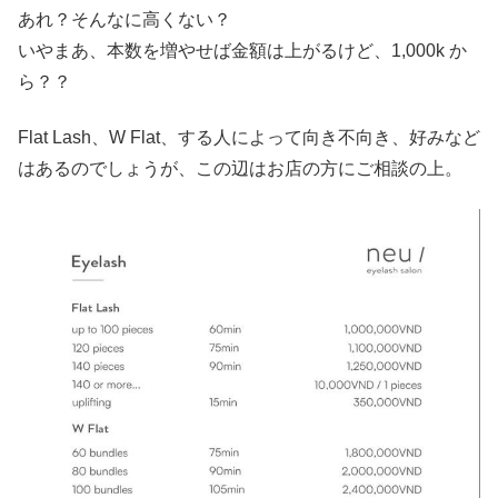
あれ？そんなに高くない？
いやまあ、本数を増やせば金額は上がるけど、1,000k か
ら？？
Flat Lash、W Flat、する人によって向き不向き、好みなど
はあるのでしょうが、この辺はお店の方にご相談の上。