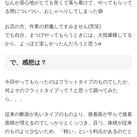
なんか居心地がとても良くて落ち着けて、やってもらって
る間についつい、おしゃべりしてしまった😅
お店の方、作業の邪魔してすみません(苦笑)
でも自分、まつげやってもらうときには、大抵爆睡してる
から、よっぽど楽しかったんだろうと思うw
で、感想は？
今回やってもらったのはフラットタイプのものでしたが、
何よそのフラットタイプって？と思って調べてみた
ら。。。
従来の断面が丸いタイプのものより、接着面が平らで接着
面積が増えるのでしっかりとくっつき、且つ、体積が従来
のものより少ないため、「軽い」という利点があるのだと