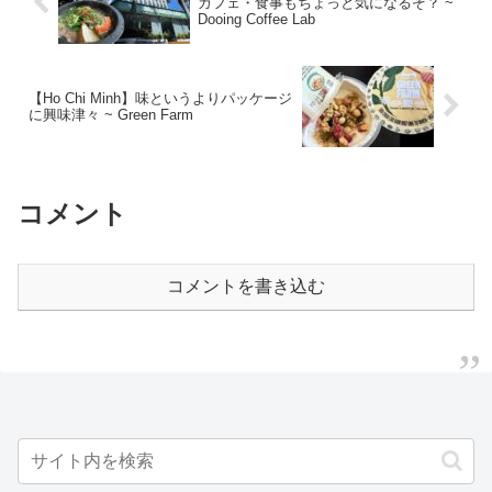
カフェ・食事もちょっと気になるぞ？ ~
Dooing Coffee Lab
【Ho Chi Minh】味というよりパッケージ
に興味津々 ~ Green Farm
コメント
コメントを書き込む