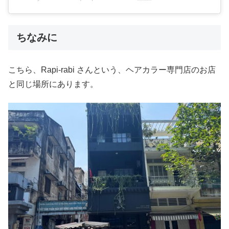
ちなみに
こちら、Rapi-rabi さんという、ヘアカラー専門店のお店
と同じ場所にあります。