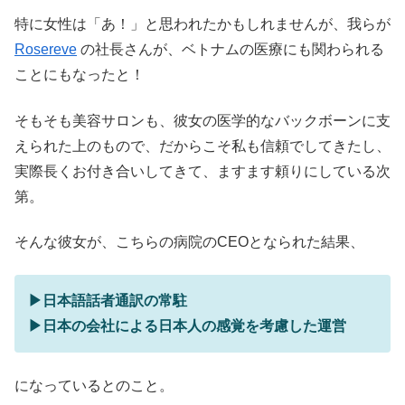
特に女性は「あ！」と思われたかもしれませんが、我らが
Rosereve
の社長さんが、ベトナムの医療にも関わられる
ことにもなったと！
そもそも美容サロンも、彼女の医学的なバックボーンに支
えられた上のもので、だからこそ私も信頼でしてきたし、
実際長くお付き合いしてきて、ますます頼りにしている次
第。
そんな彼女が、こちらの病院のCEOとなられた結果、
▶︎日本語話者通訳の常駐
▶︎日本の会社による日本人の感覚を考慮した運営
になっているとのこと。