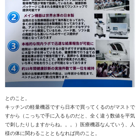
とのこと。
キッチンの軽量機器ですら日本で買ってくるのがマストで
すから（こっちで手に入るものだと、全く違う数値を平気
で刺したりしますからね。。。）医療機器なんていう、人
様の体に関わることともなれば尚のこと。