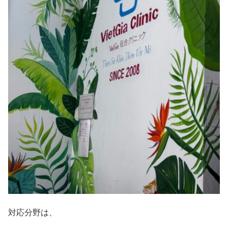
対応分野は、