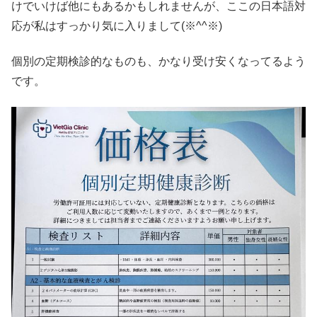
けでいけば他にもあるかもしれませんが、ここの日本語対
応が私はすっかり気に入りまして(※^^※)
個別の定期検診的なものも、かなり受け安くなってるよう
です。