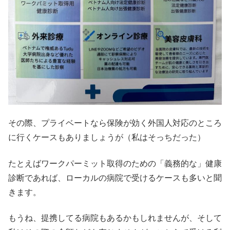
その際、プライベートなら保険が効く外国人対応のところ
に行くケースもありましょうが（私はそっちだった）
たとえばワークパーミット取得のための「義務的な」健康
診断であれば、ローカルの病院で受けるケースも多いと聞
きます。
もうね、提携してる病院もあるかもしれませんが、そして