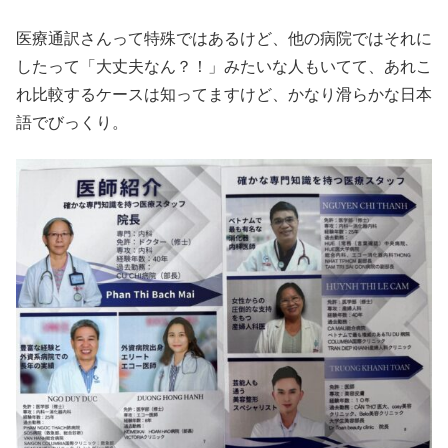
医療通訳さんって特殊ではあるけど、他の病院ではそれに
したって「大丈夫なん？！」みたいな人もいてて、あれこ
れ比較するケースは知ってますけど、かなり滑らかな日本
語でびっくり。