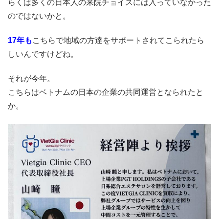
らくは多くの日本人の来院チョイスには入っていなかった
のではないかと。
17年も
こちらで地域の方達をサポートされてこられたら
しいんですけどね。
それが今年。
こちらはベトナムの日本の企業の共同運営となられたと
か。