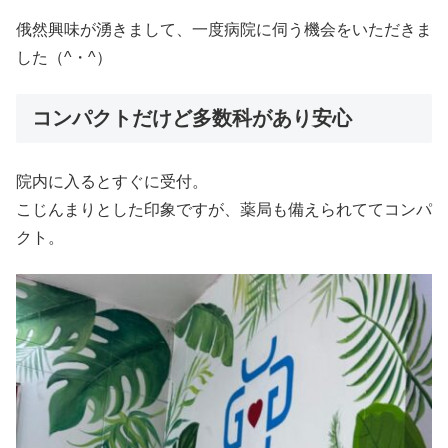
俄然興味が湧きまして、一度病院に伺う機会をいただきま
した（^・^）
コンパクトだけど多数科があり安心
院内に入るとすぐに受付。
こじんまりとした印象ですが、薬局も備えられててコンパ
クト。