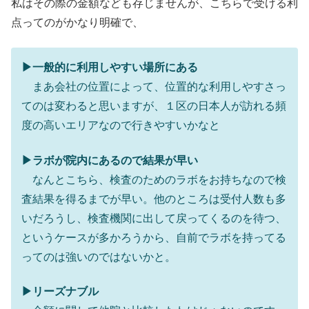
私はその際の金額なども存じませんが、こちらで受ける利
点ってのがかなり明確で、
▶︎一般的に利用しやすい場所にある
まあ会社の位置によって、位置的な利用しやすさっ
てのは変わると思いますが、１区の日本人が訪れる頻
度の高いエリアなので行きやすいかなと
▶︎ラボが院内にあるので結果が早い
なんとこちら、検査のためのラボをお持ちなので検
査結果を得るまでが早い。他のところは受付人数も多
いだろうし、検査機関に出して戻ってくるのを待つ、
というケースが多かろうから、自前でラボを持ってる
ってのは強いのではないかと。
▶︎リーズナブル