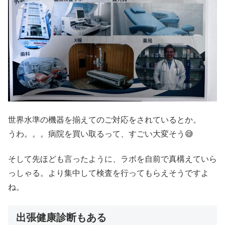
世界水準の機器を揃えてのご対応をされているとか。
うわ。。。病院を買い取るって、すごい大変そう😅
そして先ほども言ったように、ラボを自前で真構えていら
っしゃる。より集中して検査を行ってもらえそうですよ
ね。
出張健康診断もある