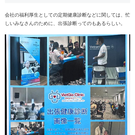
会社の福利厚生としての定期健康診断などに関しては、忙
しいみなさんのために、出張診断ってのもあるらしい。