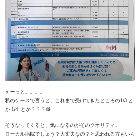
えーっと。。。。
私のケースで言うと、これまで受けてきたところの1/3 と
か 1/4 とか？？？😅
そうなってくると、気になるのがそのクオリティ。
ローカル病院でしょう？大丈夫なの？と思われる方もいら