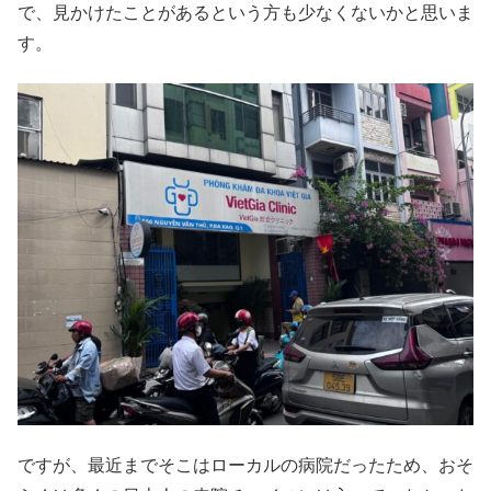
で、見かけたことがあるという方も少なくないかと思いま
す。
ですが、最近までそこはローカルの病院だったため、おそ