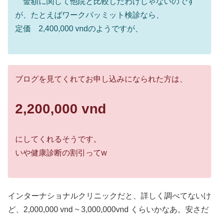
金額に関して他院と比較したわけじゃないのです
が、たとえばワークパッミット検診なら、
定価 2,400,000 vndのようですが、
ブログを見てくれてお申し込みになられた方は、
2,200,000 vnd
にしてくれるそうです。
いや健康診断の割引ってw
インターナショナルクリニックだと、詳しく調べてないけ
ど、2,000,000 vnd ~ 3,000,000vnd くらいかなあ。安さだ