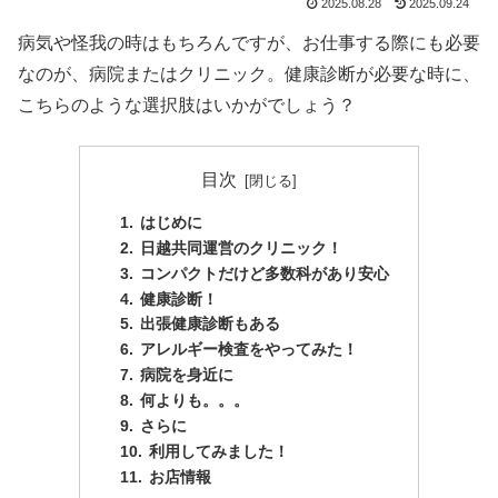
2025.08.28
2025.09.24
病気や怪我の時はもちろんですが、お仕事する際にも必要
なのが、病院またはクリニック。健康診断が必要な時に、
こちらのような選択肢はいかがでしょう？
目次
はじめに
日越共同運営のクリニック！
コンパクトだけど多数科があり安心
健康診断！
出張健康診断もある
アレルギー検査をやってみた！
病院を身近に
何よりも。。。
さらに
利用してみました！
お店情報