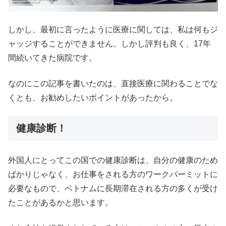
しかし、最初に言ったように医療に関しては、私は何もジ
ャッジすることができません。しかし評判も良く、17年
間続いてきた病院です。
なのにこの記事を書いたのは、直接医療に関わることでな
くとも、お勧めしたいポイントがあったから。
健康診断！
外国人にとってこの国での健康診断は、自分の健康のため
ばかりじゃなく、お仕事をされる方のワークパーミットに
必要なもので、ベトナムに長期滞在される方の多くが受け
たことがあるかと思います。