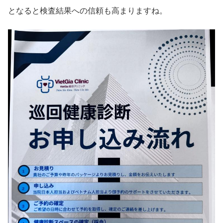
となると検査結果への信頼も高まりますね。