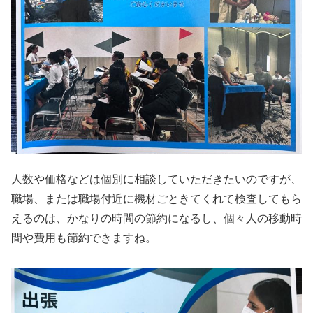
人数や価格などは個別に相談していただきたいのですが、
職場、または職場付近に機材ごときてくれて検査してもら
えるのは、かなりの時間の節約になるし、個々人の移動時
間や費用も節約できますね。