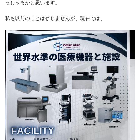
っしゃるかと思います。
私も以前のことは存じませんが、現在では、