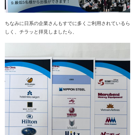
ちなみに日系の企業さんもすでに多くご利用されているら
しく、チラッと拝見しましたら、