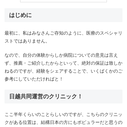
はじめに
最初に、私はみなさんご存知のように、医療のスペシャリ
ストではありません。
なので、自分の体験からしか病院についての意見は言え
ず、推薦・ご紹介したからといって、絶対の保証は致しか
ねるのですが、経験をシェアすることで、いくばくかのご
参考にしていただければと！
日越共同運営のクリニック！
ここ半年くらいのことらしいのですが、こちらのクリニッ
クがある位置は、結構日本の方にもポピュラーだと思うの