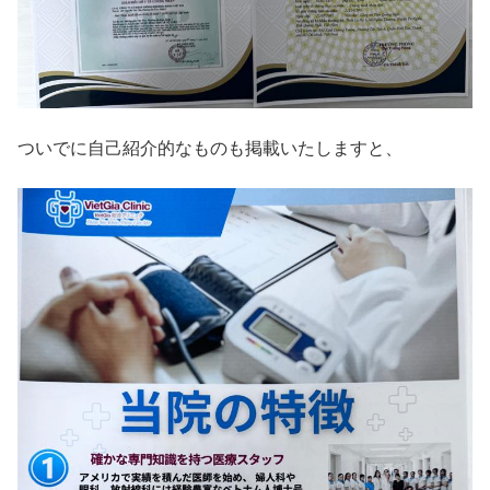
ついでに自己紹介的なものも掲載いたしますと、