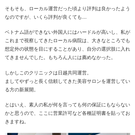
そもそも、ローカル運営だった頃より評判は良かったよう
なのですが、いくら評判が良くても…
ベトナム語ができない外国人にはハードルが高いし、私が
これまで視察してきたローカル病院は、大きなところでも
想定外の状態を目にすることがあり、自分の選択肢に入れ
てきませんでした。もちろん人には薦めなかった。
しかしこのクリニックは日越共同運営。
ましてやずっと長く信頼してきた美容サロンを運営してい
る方の新展開。
とはいえ、素人の私が何を言っても何の保証にもならない
かと思うので、ここに営業許可など各種証明書を貼ってお
きますね。