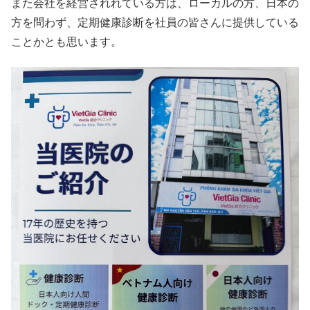
また会社を経営されれている方は、ローカルの方、日本の
方を問わず、定期健康診断を社員の皆さんに提供している
ことかとも思います。