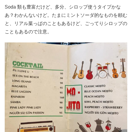
Soda 類も豊富だけど、多分、シロップ使うタイプかな
あ？わかんないけど。たまにミントソーダ的なものを頼む
と、リアル葉っぱのこともあるけど、ごってりシロップの
こともあるので注意。