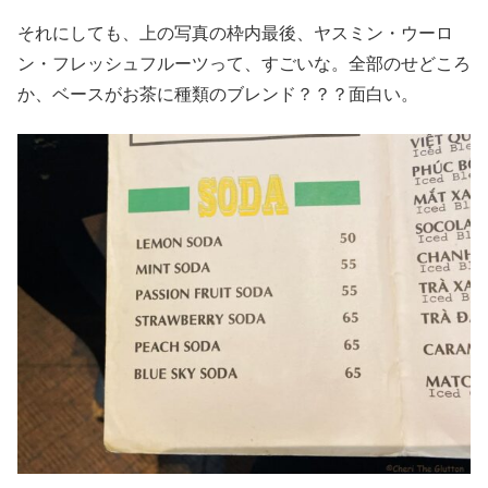
それにしても、上の写真の枠内最後、ヤスミン・ウーロ
ン・フレッシュフルーツって、すごいな。全部のせどころ
か、ベースがお茶に種類のブレンド？？？面白い。