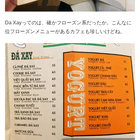
Da Xayってのは、確かフローズン系だったか。こんなに
位フローズンメニューがあるカフェも珍しいけどね。