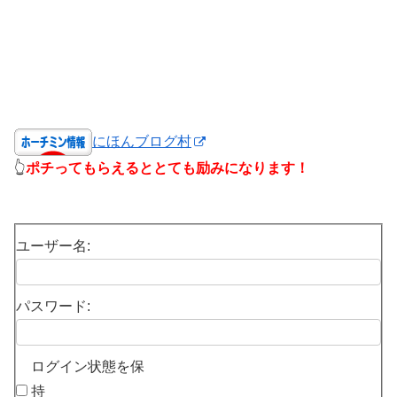
にほんブログ村
👆
ポチってもらえるととても励みになります！
ユーザー名:
パスワード:
ログイン状態を保
持