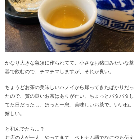
かなり大きな急須に作られてて、小さなお猪口みたいな茶
器で飲むので、チマチマしますが、それが良い。
ちょうどお茶の美味しいハノイから帰ってきたばかりだっ
たので、質の良いお茶はありがたい。ちょっとバタバタし
てた日だったし、ほっと一息。美味しいお茶で。いいね。
嬉しい。
と和んでたら…？
お店の人が一人、やってきて、ベトナム語でなにやら伝え