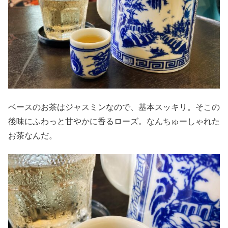
ベースのお茶はジャスミンなので、基本スッキリ。そこの
後味にふわっと甘やかに香るローズ。なんちゅーしゃれた
お茶なんだ。