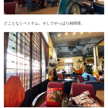
どことなくベトナム。そしてやっぱり純喫茶。