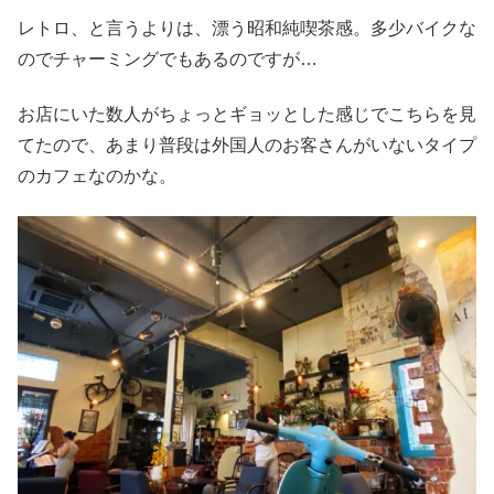
レトロ、と言うよりは、漂う昭和純喫茶感。多少バイクな
のでチャーミングでもあるのですが…
お店にいた数人がちょっとギョッとした感じでこちらを見
てたので、あまり普段は外国人のお客さんがいないタイプ
のカフェなのかな。