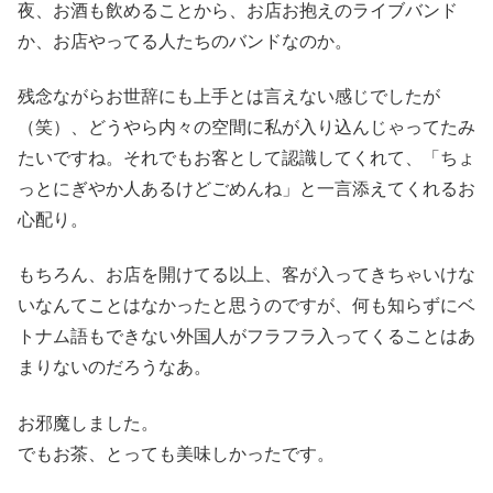
夜、お酒も飲めることから、お店お抱えのライブバンド
か、お店やってる人たちのバンドなのか。
残念ながらお世辞にも上手とは言えない感じでしたが
（笑）、どうやら内々の空間に私が入り込んじゃってたみ
たいですね。それでもお客として認識してくれて、「ちょ
っとにぎやか人あるけどごめんね」と一言添えてくれるお
心配り。
もちろん、お店を開けてる以上、客が入ってきちゃいけな
いなんてことはなかったと思うのですが、何も知らずにベ
トナム語もできない外国人がフラフラ入ってくることはあ
まりないのだろうなあ。
お邪魔しました。
でもお茶、とっても美味しかったです。