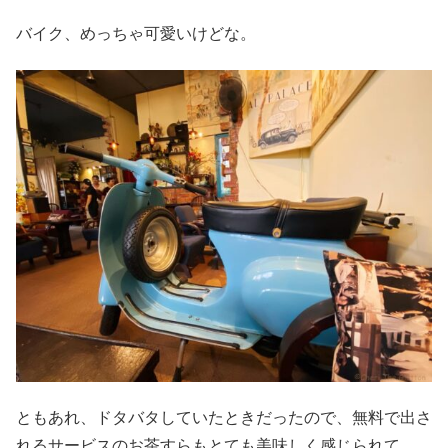
バイク、めっちゃ可愛いけどな。
ともあれ、ドタバタしていたときだったので、無料で出さ
れるサービスのお茶すらもとても美味しく感じられて…