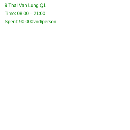
9 Thai Van Lung Q1
Time: 08:00 – 21:00
Spent: 90,000vnd/person