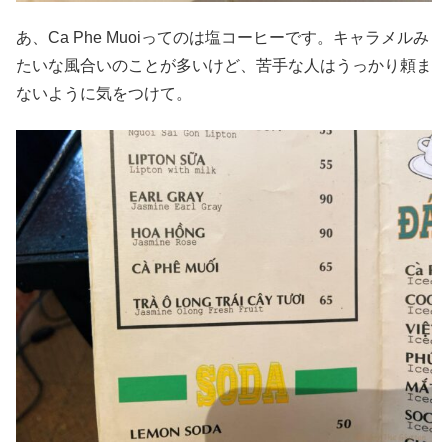
あ、Ca Phe Muoiってのは塩コーヒーです。キャラメルみ
たいな風合いのことが多いけど、苦手な人はうっかり頼ま
ないように気をつけて。