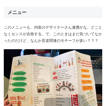
メニュー
このメニューも、内装のデザイナーさん連携かな。どこと
なくセンスが合致する。で、このときはまだ気づいてなか
ったのだけど、なんか音楽関連のモチーフが多い？？？