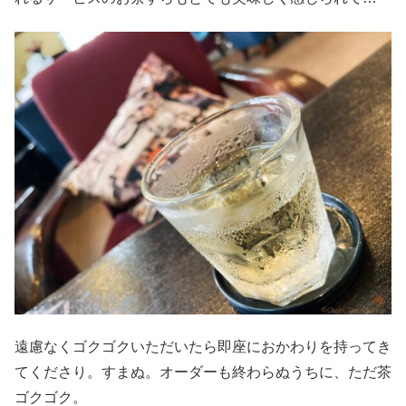
遠慮なくゴクゴクいただいたら即座におかわりを持ってき
てくださり。すまぬ。オーダーも終わらぬうちに、ただ茶
ゴクゴク。