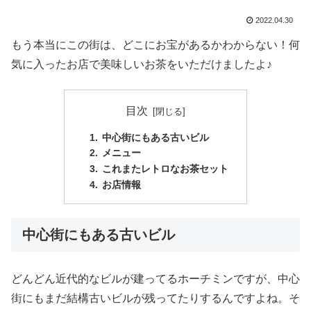
2022.04.30
もう本当にこの街は、どこにお宝があるかわからない！何
気に入ったお店で美味しいお茶をいただけましたよ♪
目次
中心街にもある古いビル
メニュー
これまたレトロなお茶セット
お店情報
中心街にもある古いビル
どんどん近代的なビルが建ってるホーチミンですが、中心
街にもまだ結構古いビルが残ってたりするんですよね。そ