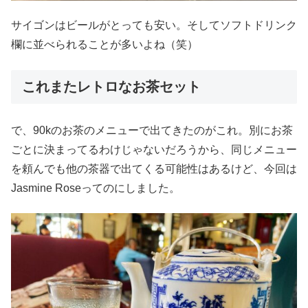
サイゴンはビールがとっても安い。そしてソフトドリンク
欄に並べられることが多いよね（笑）
これまたレトロなお茶セット
で、90kのお茶のメニューで出てきたのがこれ。別にお茶
ごとに決まってるわけじゃないだろうから、同じメニュー
を頼んでも他の茶器で出てくる可能性はあるけど、今回は
Jasmine Roseってのにしました。