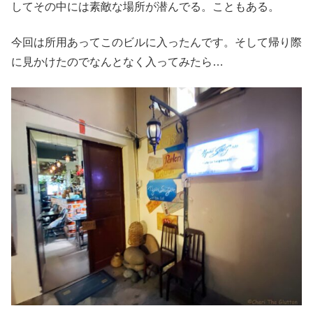
してその中には素敵な場所が潜んでる。こともある。
今回は所用あってこのビルに入ったんです。そして帰り際
に見かけたのでなんとなく入ってみたら…