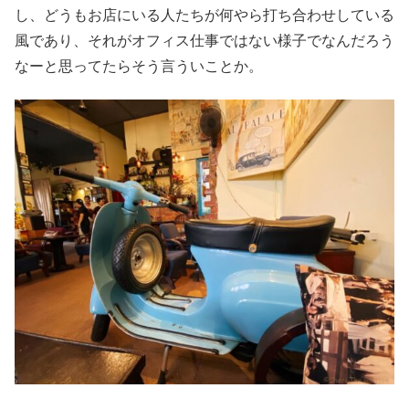
し、どうもお店にいる人たちが何やら打ち合わせしている
風であり、それがオフィス仕事ではない様子でなんだろう
なーと思ってたらそう言ういことか。