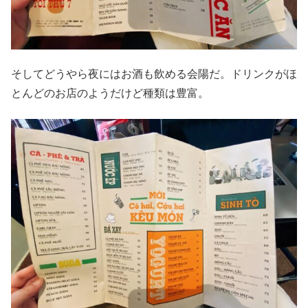
そしてどうやら夜にはお酒も飲める会陽だ。ドリンクがほ
とんどのお店のようだけど種類は豊富。