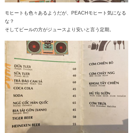
モヒートも色々あるようだが、PEACHモヒート気になる
な？
そしてビールの方がジュースより安いと言う定期。