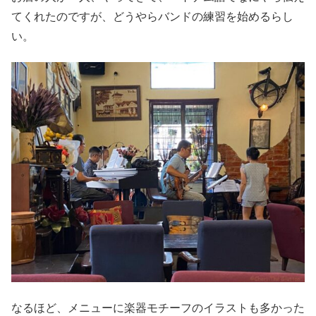
てくれたのですが、どうやらバンドの練習を始めるらし
い。
なるほど、メニューに楽器モチーフのイラストも多かった