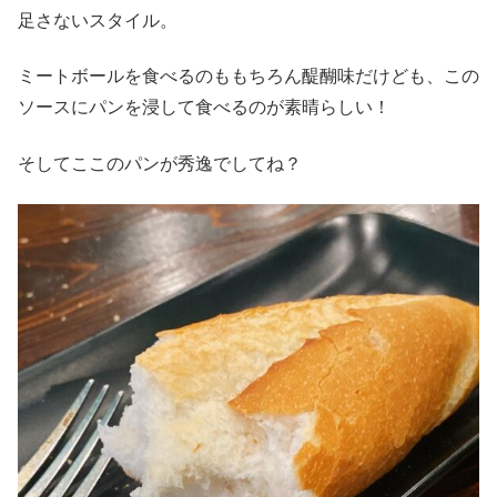
足さないスタイル。
ミートボールを食べるのももちろん醍醐味だけども、この
ソースにパンを浸して食べるのが素晴らしい！
そしてここのパンが秀逸でしてね？