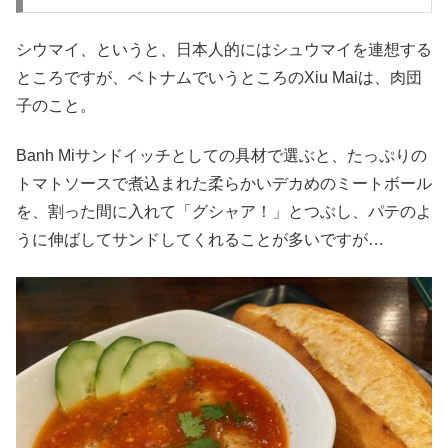
シウマイ、というと、日本人的にはシュウマイを連想する
ところですが、ベトナムでいうところのXiu Maiは、肉団
子のこと。
Banh Miサンドイッチとしての具材で選ぶと、たっぷりの
トマトソースで煮込まれた柔らかいデカめのミートボール
を、割った間に入れて「グシャア！」とつぶし、パテのよ
うに伸ばしてサンドしてくれることが多いですが…