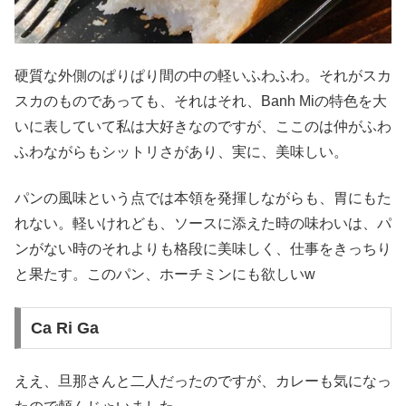
硬質な外側のぱりぱり間の中の軽いふわふわ。それがスカ
スカのものであっても、それはそれ、Banh Miの特色を大
いに表していて私は大好きなのですが、ここのは仲がふわ
ふわながらもシットリさがあり、実に、美味しい。
パンの風味という点では本領を発揮しながらも、胃にもた
れない。軽いけれども、ソースに添えた時の味わいは、パ
ンがない時のそれよりも格段に美味しく、仕事をきっちり
と果たす。このパン、ホーチミンにも欲しいw
Ca Ri Ga
ええ、旦那さんと二人だったのですが、カレーも気になっ