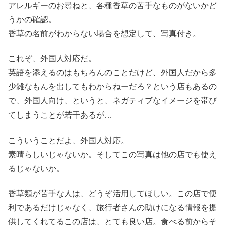
アレルギーのお尋ねと、各種香草の苦手なものがないかど
うかの確認。
香草の名前がわからない場合を想定して、写真付き。
これぞ、外国人対応だ。
英語を添えるのはもちろんのことだけど、外国人だから多
少雑なもんを出してもわからねーだろ？という店もあるの
で、外国人向け、というと、ネガティブなイメージを帯び
てしまうことが若干あるが…
こういうことだよ、外国人対応。
素晴らしいじゃないか。そしてこの写真は他の店でも使え
るじゃないか。
香草類が苦手な人は、どうぞ活用してほしい。この店で便
利であるだけじゃなく、旅行者さんの助けになる情報を提
供してくれてるこの店は、とても良い店。食べる前からそ