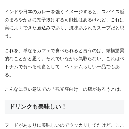
インドや日本のカレーを強くイメージすると、スパイス感
のまろやかさに拍子抜けする可能性はあるけれど、これは
実によくできた煮込みであり、滋味あふれるスープだと思
う。
これを、単なるカフェで食べられると言うのは、結構驚異
的なことかと思う。それでいながら気取らない、これはベ
トナムで食べる朝食として、ベトナムらしい一品でもあ
る。
こんなに良い意味での「観光客向け」の店があろうとは。
ドリンクも美味しい！
フードがあまりに美味しいのでウッカリしてたけど、ここ