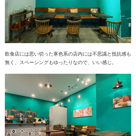
飲食店には思い切った寒色系の店内には不思議と抵抗感も
無く、スペーシングもゆったりなので、いい感じ。