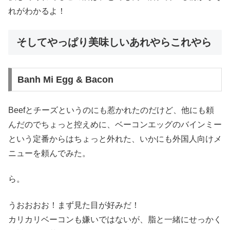
れがわかるよ！
そしてやっぱり美味しいあれやらこれやら
Banh Mi Egg & Bacon
Beefとチーズというのにも惹かれたのだけど、他にも頼
んだのでちょっと控えめに、ベーコンエッグのバインミー
という定番からはちょっと外れた、いかにも外国人向けメ
ニューを頼んでみた。
ら。
うおおおお！まず見た目が好みだ！
カリカリベーコンも嫌いではないが、脂と一緒にせっかく