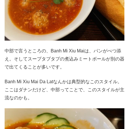
中部で言うところの、Banh Mi Xiu Maiは、パンがべつ添
え。そしてスープタプタプの煮込みミートボールが別の器
で出てくることが多いです。
Banh Mi Xiu Mai Da Latなんかは典型的なこのスタイル。
ここはダナンだけど、中部ってことで、このスタイルが主
流なのかも。