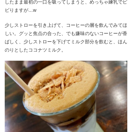
したまま最初の一口を吸ってしまうと、めっちゃ練乳でビ
ビりますが…w
少しストローを引き上げて、コーヒーの層を飲んでみてほ
しい。グッと焦点の合った、でも嫌味のないコーヒーが香
ばしく、少しストローを下げてミルク部分を飲むと、ほん
のりとしたココナツミルク。