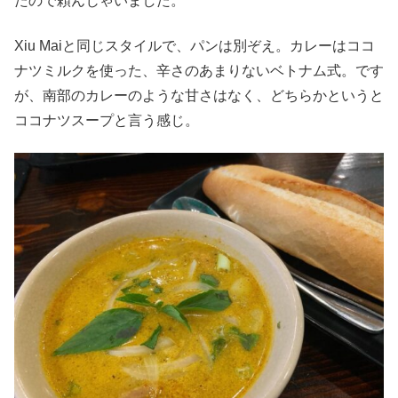
たので頼んじゃいました。
Xiu Maiと同じスタイルで、パンは別ぞえ。カレーはココ
ナツミルクを使った、辛さのあまりないベトナム式。です
が、南部のカレーのような甘さはなく、どちらかというと
ココナツスープと言う感じ。