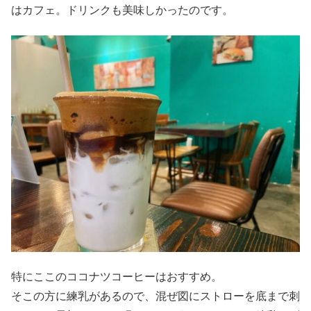
はカフェ。ドリンクも美味しかったのです。
特にここのココナツコーヒーはおすすめ。
そこの方に練乳があるので、混ぜ図にストローを底まで刺