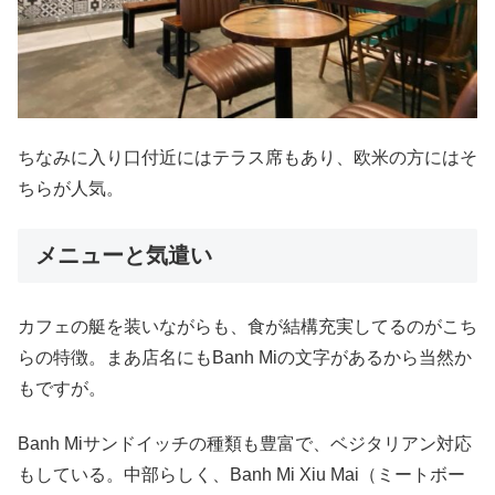
ちなみに入り口付近にはテラス席もあり、欧米の方にはそ
ちらが人気。
メニューと気遣い
カフェの艇を装いながらも、食が結構充実してるのがこち
らの特徴。まあ店名にもBanh Miの文字があるから当然か
もですが。
Banh Miサンドイッチの種類も豊富で、ベジタリアン対応
もしている。中部らしく、Banh Mi Xiu Mai（ミートボー