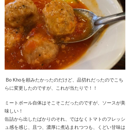
Bo Khoを頼みたかったのだけど、品切れだったのでこち
らに変更したのですが、これが当たりで！！
ミートボール自体はそこそこだったのですが、ソースが美
味しい！
缶詰から出したばかりのそれ、ではなくトマトのフレッシ
ュ感を感じ、且つ、濃厚に煮込まれつつも、くどい甘味は