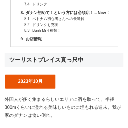
ドリンク
ダナン初めて！という方には必須店！←New！
ベトナム初心者さんへの最適解
ドリンクも充実
Banh Mi４種類！
お店情報
ツーリストプレイス真っ只中
2023年10月
外国人が多く集まるらしいエリアに宿を取って、半径
300mくらいに溢れる美味しいものに埋もれる週末。我が
家のダナンは食い倒れ。