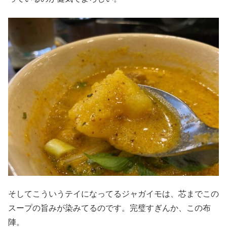
そしてこういうテイになってるジャガイモは、芯までこの
スープの旨みが染みてるのです。完璧すぎんか、この布
陣。