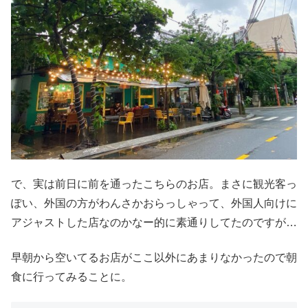
で、実は前日に前を通ったこちらのお店。まさに観光客っ
ぽい、外国の方がわんさかおらっしゃって、外国人向けに
アジャストした店なのかなー的に素通りしてたのですが…
早朝から空いてるお店がここ以外にあまりなかったので朝
食に行ってみることに。