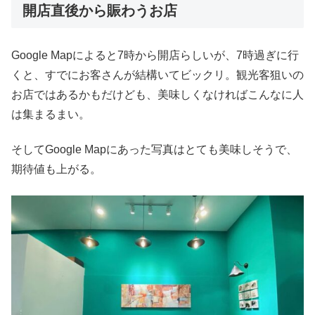
開店直後から賑わうお店
Google Mapによると7時から開店らしいが、7時過ぎに行
くと、すでにお客さんが結構いてビックリ。観光客狙いの
お店ではあるかもだけども、美味しくなければこんなに人
は集まるまい。
そしてGoogle Mapにあった写真はとても美味しそうで、
期待値も上がる。