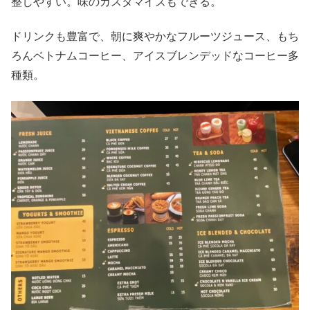
整しやすい。味のカスタマイズもできる。
ドリンクも豊富で、朝に爽やかなフルーツジュース、もち
ろんベトナムコーヒー、アイスブレンデッドなコーヒー多
種類。