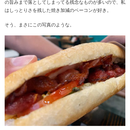
の旨みまで落としてしまってる残念なものが多いので、私
はしっとりさを残した焼き加減のベーコンが好き。
そう、まさにこの写真のような。