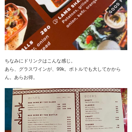
ちなみにドリンクはこんな感じ。
あら、グラスワインが、99k。ボトルでも大してかから
ん。あらお得。