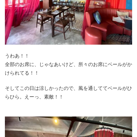
うわあ！！
全部のお席に、じゃなあいけど、所々のお席にベールがか
けられてる！！
そしてこの日は涼しかったので、風を通しててベールがひ
らひら。えーっ、素敵！！