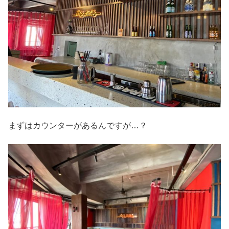
まずはカウンターがあるんですが…？