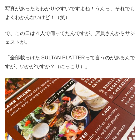
写真があったらわかりやすいですよね！うんっ、それでも
よくわかんないけど！（笑）
で、この日は４人で伺ってたんですが、店員さんからサジ
ェストが。
「全部載っけた SULTAN PLATTERって言うのがあるんで
すが、いかがですか？（にっこり）」