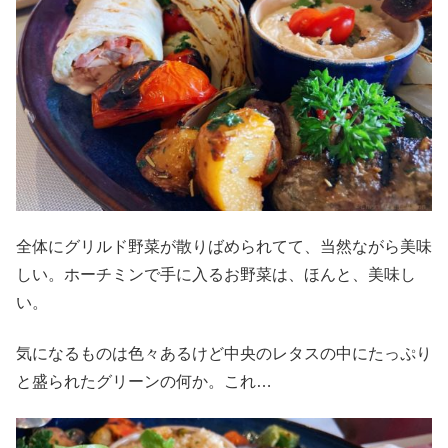
全体にグリルド野菜が散りばめられてて、当然ながら美味
しい。ホーチミンで手に入るお野菜は、ほんと、美味し
い。
気になるものは色々あるけど中央のレタスの中にたっぷり
と盛られたグリーンの何か。これ…