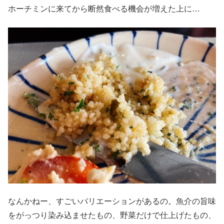
ホーチミンに来てから断然食べる機会が増えた上に…
なんかねー、すごいバリエーションがあるの。魚介の旨味
をがっつり染み込ませたもの、野菜だけで仕上げたもの、