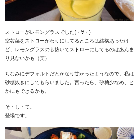
ストローがレモングラスでした(・∀・)
空芯菜をストローがわりにしてるところは結構あったけ
ど、レモングラスの芯抜いてストローにしてるのはあんま
り見ないかも（笑）
ちなみにデフォルトだとかなり甘かったようなので、私は
砂糖抜きにしてもらいました。言ったら、砂糖少なめ、と
かにもできるかも。
そ・し・て。
登場です。