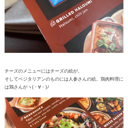
チーズのメニューにはチーズの絵が。
そしてベジタリアンのものには人参さんの絵。鶏肉料理に
は鶏さんがヽ(・∀・)ﾉ