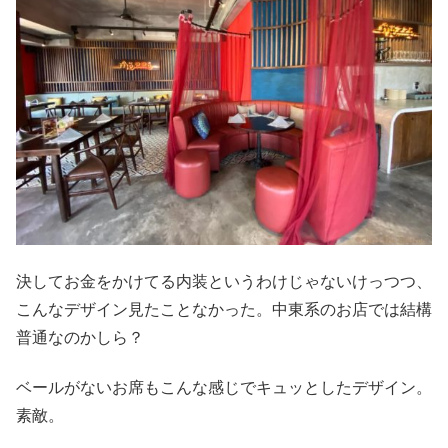
決してお金をかけてる内装というわけじゃないけっつつ、
こんなデザイン見たことなかった。中東系のお店では結構
普通なのかしら？
ベールがないお席もこんな感じでキュッとしたデザイン。
素敵。