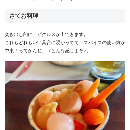
さてお料理
突き出し的に、ピクルスが出てきます。
これもどれもいい具合に浸かってて、スパイスの使い方が
中東！ってかんじ。（どんな感じよそれ