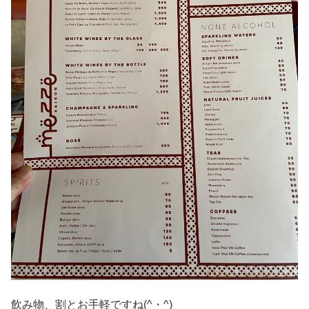
飲み物、割とお手軽ですね(^・^)