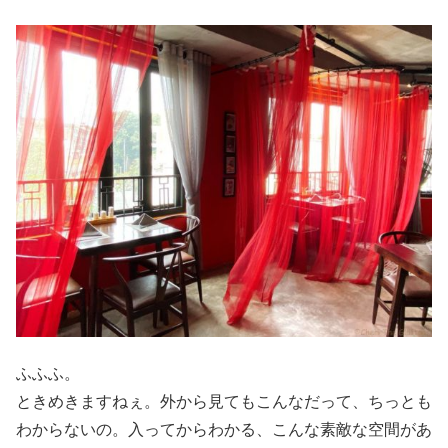
ふふふ。
ときめきますねぇ。外から見てもこんなだって、ちっとも
わからないの。入ってからわかる、こんな素敵な空間があ