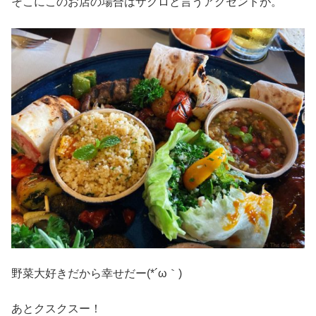
そこにこのお店の場合はザクロと言うアクセントが。
野菜大好きだから幸せだー(*´ω｀)
あとクスクスー！