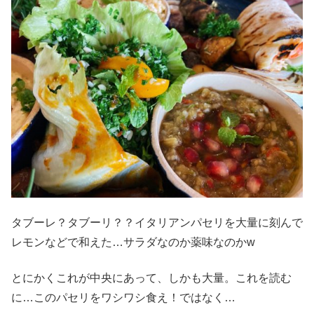
タブーレ？タブーリ？？イタリアンパセリを大量に刻んで
レモンなどで和えた…サラダなのか薬味なのかw
とにかくこれが中央にあって、しかも大量。これを読む
に…このパセリをワシワシ食え！ではなく…