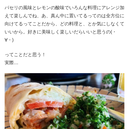
パセリの風味とレモンの酸味でいろんな料理にアレンジ加
えて楽しんでね、あ、真ん中に置いてるってのは全方位に
向けてるってことだから、どの料理と、とか気にしなくて
いいから。好きに美味しく楽しいだらいいと思うの(・
∀・)
ってことだと思う！
実際…