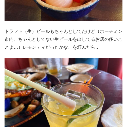
ドラフト（生）ビールもちゃんとしてたけど（ホーチミン
市内、ちゃんとしてない生ビールを出してるお店の多いこ
とよ…）レモンティだったかな、を頼んだら…