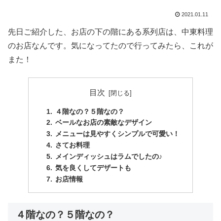
2021.01.11
先日ご紹介した、お店の下の階にある系列店は、中東料理
のお店なんです。気になってたので行ってみたら、これが
また！
目次
４階なの？５階なの？
ベールなお店の素敵なデザイン
メニューは見やすくシンプルで可愛い！
さてお料理
メインディッシュはラムでしたの♪
気を良くしてデザートも
お店情報
４階なの？５階なの？