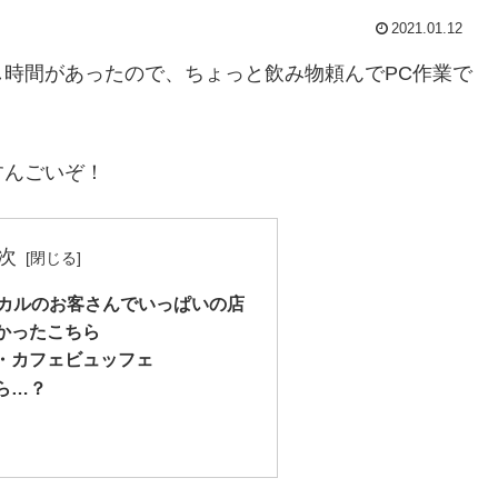
2021.01.12
時間があったので、ちょっと飲み物頼んでPC作業で
すんごいぞ！
次
ーカルのお客さんでいっぱいの店
かったこちら
・カフェビュッフェ
ら…？