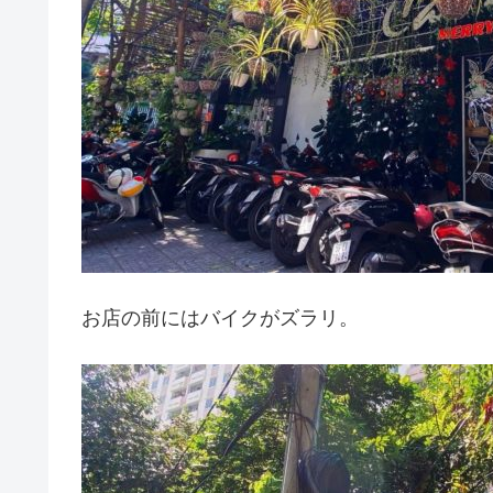
お店の前にはバイクがズラリ。