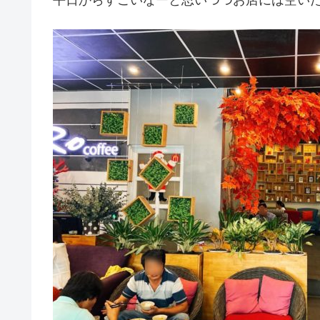
平日からすごいなーと思いつつお店には空い