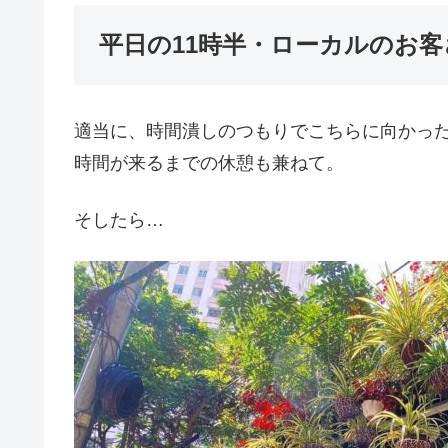
平日の11時半・ローカルのお
適当に、時間潰しのつもりでこちらに向かっ
時間が来るまでの休憩も兼ねて。
そしたら…