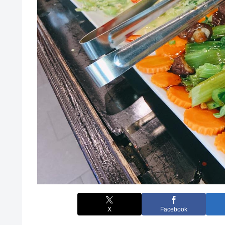
X
Facebook