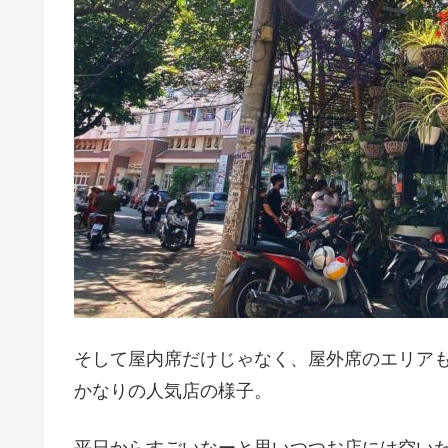
そして屋内席だけじゃなく、屋外席のエリア
かなりの人気店の様子。