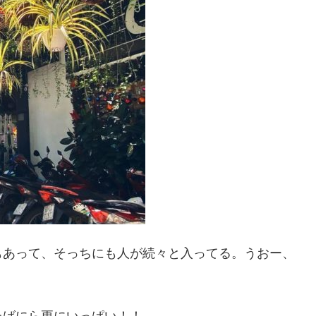
もあって、そっちにも人が続々と入ってる。うおー、