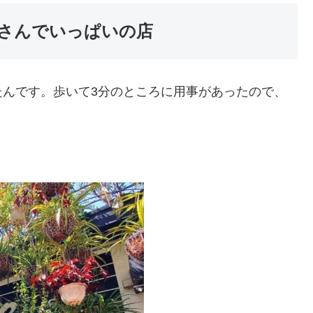
客さんでいっぱいの店
たんです。歩いて3分のところに用事があったので、