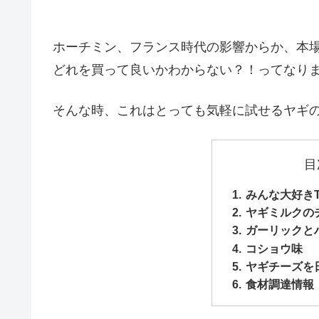
ホーチミン、フランス時代の影響からか、本
どれを買って良いかわからない？！ってなり
そんな時、これはとっても気軽に試せるヤギの
目
みんな大好きThao
ヤギミルクの
ガーリックと
コショウ味
ヤギチーズを
食材調達情報