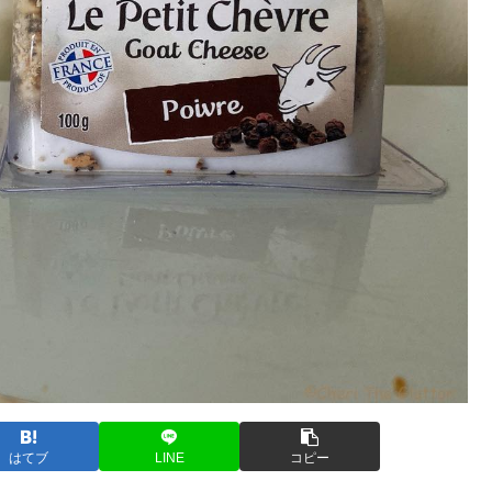
はてブ
LINE
コピー