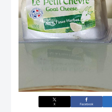
X
Facebook