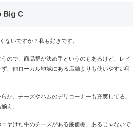
Big C
ファンが多くないですか？私も好きです。
違うので、商品群が決め手というのもあるけど、レイ
せず、他ローカル地域にある店舗よりも使いやすい印
からか、チーズやハムのデリコーナーも充実してる。
品揃え。
のニヤけた牛のチーズがある廉価棚、あるじゃないで