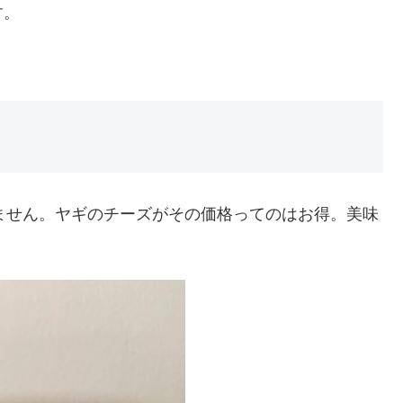
す。
しません。ヤギのチーズがその価格ってのはお得。美味