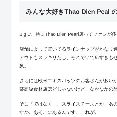
みんな大好きThao Dien Peal の 
Big C、特にThao Dien Pearl店って
店舗によって置いてるラインナップがかなり
アウトもスッキリだし、それでいて広すぎも
象。
さらには欧米エキスパッツのお客さんが多い
某高級食材店ほどじゃないけど、なかなかの
そこ「ではなく」、スライスチーズとか、あ
すか。あそこにあるんです、これが。