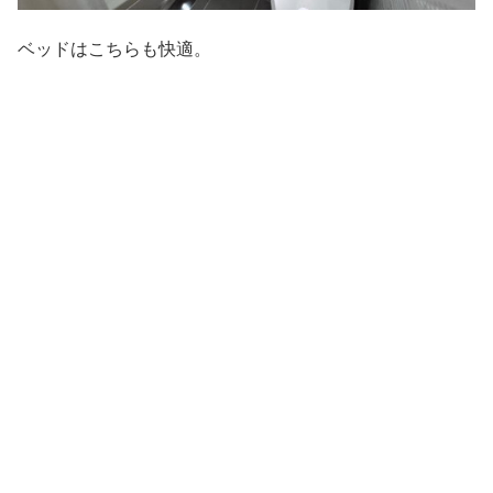
ベッドはこちらも快適。