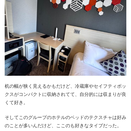
机の幅が狭く見えるかもだけど、冷蔵庫やセイフティボッ
クスがコンパクトに収納されてて、自分的には収まりが良
くて好き。
そしてこのグループのホテルのベッドのテクスチャは好み
のことが多いんだけど、ここのも好きなタイプだった。