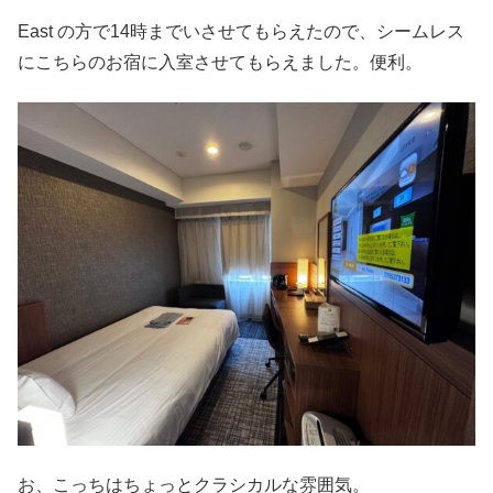
East の方で14時までいさせてもらえたので、シームレス
にこちらのお宿に入室させてもらえました。便利。
お、こっちはちょっとクラシカルな雰囲気。