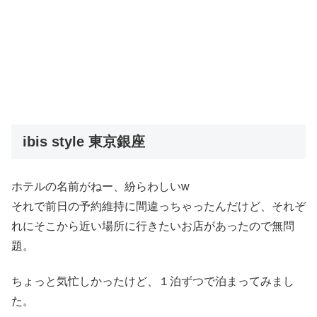
ibis style 東京銀座
ホテルの名前がねー、紛らわしいw
それで前日の予約維持に間違っちゃったんだけど、それぞ
れにそこから近い場所に行きたいお店があったので無問
題。
ちょっと気忙しかったけど、１泊ずつで泊まってみまし
た。