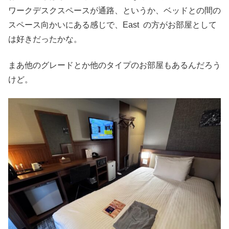
ワークデスクスペースが通路、というか、ベッドとの間の
スペース向かいにある感じで、East の方がお部屋として
は好きだったかな。
まあ他のグレードとか他のタイプのお部屋もあるんだろう
けど。