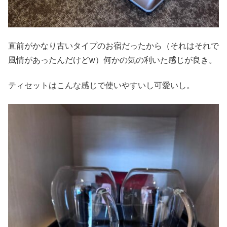
直前がかなり古いタイプのお宿だったから（それはそれで
風情があったんだけどw）何かの気の利いた感じが良き。
ティセットはこんな感じで使いやすいし可愛いし。