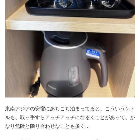
東南アジアの安宿にあちこち泊まってると、こういうケト
ルも、取っ手すらアッチアッチになるくことがあって、か
なり危険と隣り合わせなことも多く…