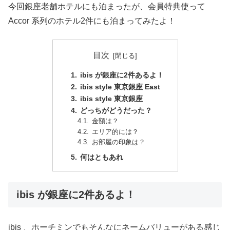
今回銀座老舗ホテルにも泊まったが、会員特典使って
Accor 系列のホテル2件にも泊まってみたよ！
目次
ibis が銀座に2件あるよ！
ibis style 東京銀座 East
ibis style 東京銀座
どっちがどうだった？
金額は？
エリア的には？
お部屋の印象は？
何はともあれ
ibis が銀座に2件あるよ！
ibis 、ホーチミンでもそんなにネームバリューがある感じ