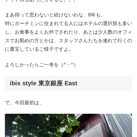
まあ得って思わないと続けないわな、8年も。
特にホーチミンに住まれてる人にはホテルの選択肢も多い
し、お食事をよくお外でされたり、あとは少人数のオフィ
スでお勤めの方とかは、スタッフさんたちを連れて行くの
に重宝しているご様子ですよ。
よろしかったらご一考を（^・^）
ibis style 東京銀座 East
で、今回最初は、