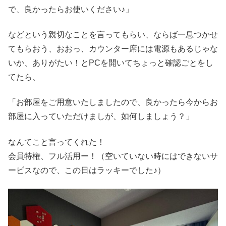
で、良かったらお使いください♪」
などという親切なことを言ってもらい、ならば一息つかせ
てもらおう、おおっ、カウンター席には電源もあるじゃな
いか、ありがたい！とPCを開いてちょっと確認ごとをし
てたら、
「お部屋をご用意いたしましたので、良かったら今からお
部屋に入っていただけましが、如何しましょう？」
なんてこと言ってくれた！
会員特権、フル活用ー！（空いていない時にはできないサ
ービスなので、この日はラッキーでした♪）