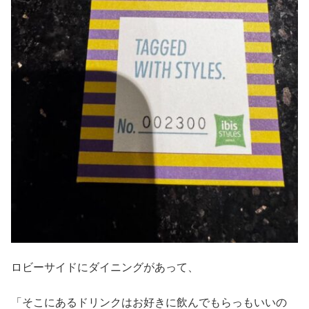
ロビーサイドにダイニングがあって、
「そこにあるドリンクはお好きに飲んでもらっもいいの