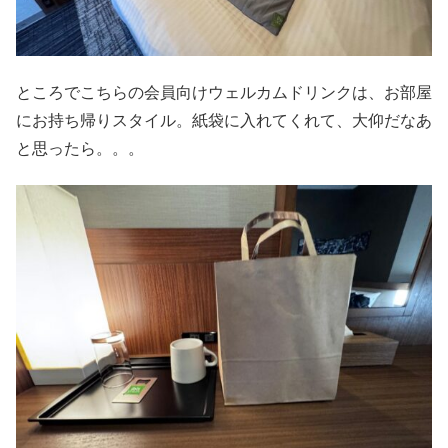
ところでこちらの会員向けウェルカムドリンクは、お部屋
にお持ち帰りスタイル。紙袋に入れてくれて、大仰だなあ
と思ったら。。。