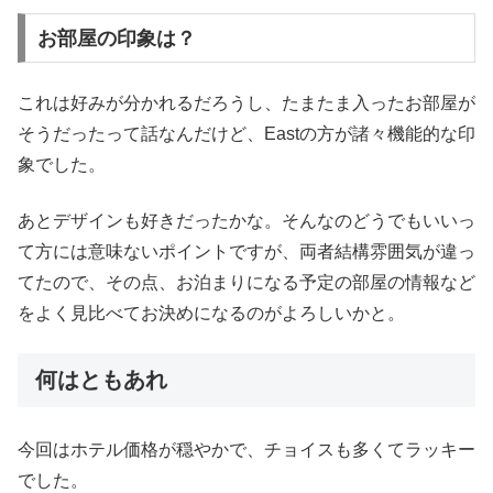
お部屋の印象は？
これは好みが分かれるだろうし、たまたま入ったお部屋が
そうだったって話なんだけど、Eastの方が諸々機能的な印
象でした。
あとデザインも好きだったかな。そんなのどうでもいいっ
て方には意味ないポイントですが、両者結構雰囲気が違っ
てたので、その点、お泊まりになる予定の部屋の情報など
をよく見比べてお決めになるのがよろしいかと。
何はともあれ
今回はホテル価格が穏やかで、チョイスも多くてラッキー
でした。