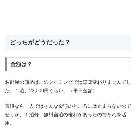
どっちがどうだった？
金額は？
お部屋の価格はこのタイミングではほぼ変わりませんでし
た。１泊、22,000円くらい。（平日金額）
普段なら一人ではそんな金額のところには止まらないので
せうが、１泊分、無料宿泊の権利があったのでそれを活
用。