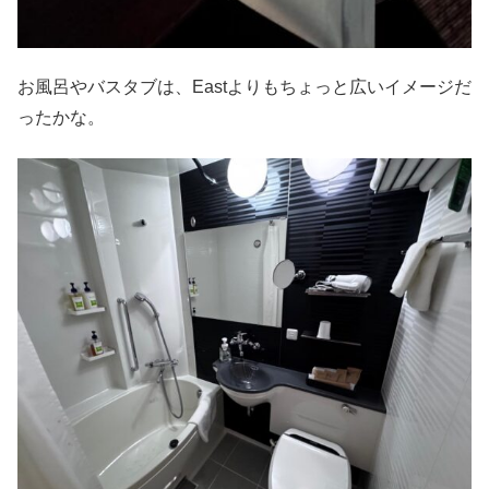
お風呂やバスタブは、Eastよりもちょっと広いイメージだ
ったかな。