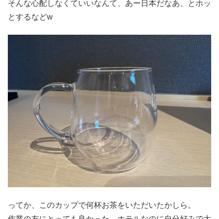
そんな心配しなくていいなんて、あー日本だなあ、とホッ
とするなどw
ってか、このカップで何杯お茶をいただいたかしら。
作業の友にとっても良かった。ホテルなのに自分好みで大