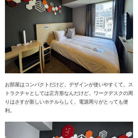
お部屋はコンパクトだけど、デザインが使いやすくて、ス
トラクチャとしては正方形なんだけど、ワークデスクの周
りはさすが新しいホテルらしく、電源周りがとっても便
利。