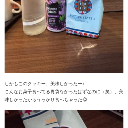
しかもこのクッキー、美味しかったー♪
こんなお菓子食べてる胃袋なかったはずなのに（笑）、美
味しかったからうっかり食べちゃった😋