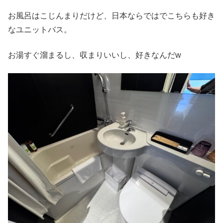
お風呂はこじんまりだけど、日本ならではでこちらも好き
なユニットバス。
お湯すぐ溜まるし、収まりいいし、好きなんだw