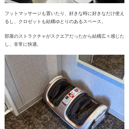
フットマッサージも置いたり、好きな時に好きなだけ使え
るし、クロゼットも結構ゆとりのあるスペース。
部屋のストラクチャがスクエアだったから結構広々感じた
し、非常に快適。