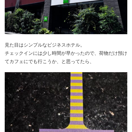
見た目はシンプルなビジネスホテル。
チェックインには少し時間が早かったので、荷物だけ預け
てカフェにでも行こうか、と思ってたら、