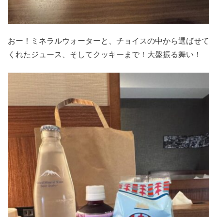
おー！ミネラルウォーターと、チョイスの中から選ばせて
くれたジュース、そしてクッキーまで！大盤振る舞い！