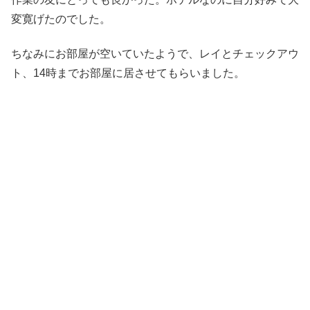
変寛げたのでした。
ちなみにお部屋が空いていたようで、レイとチェックアウ
ト、14時までお部屋に居させてもらいました。