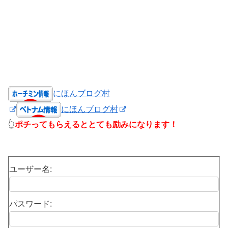
にほんブログ村
にほんブログ村
👆
ポチってもらえるととても励みになります！
ユーザー名:
パスワード: