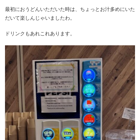
最初におうどんいただいた時は、ちょっとお汁多めにいた
だいて楽しんじゃいましたわ。
ドリンクもあれこれあります。