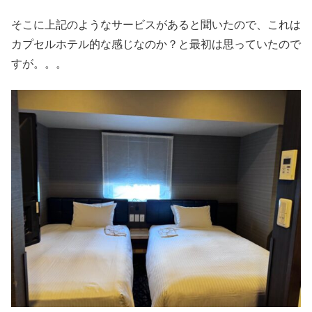
そこに上記のようなサービスがあると聞いたので、これは
カプセルホテル的な感じなのか？と最初は思っていたので
すが。。。