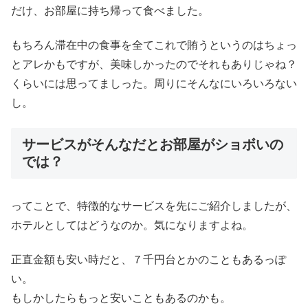
だけ、お部屋に持ち帰って食べました。
もちろん滞在中の食事を全てこれで賄うというのはちょっ
とアレかもですが、美味しかったのでそれもありじゃね？
くらいには思ってましった。周りにそんなにいろいろない
し。
サービスがそんなだとお部屋がショボいの
では？
ってことで、特徴的なサービスを先にご紹介しましたが、
ホテルとしてはどうなのか。気になりますよね。
正直金額も安い時だと、７千円台とかのこともあるっぽ
い。
もしかしたらもっと安いこともあるのかも。