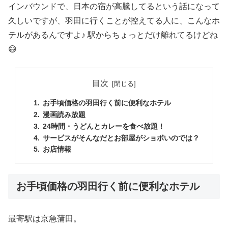
インバウンドで、日本の宿が高騰してるという話になって
久しいですが、羽田に行くことが控えてる人に、こんなホ
テルがあるんですよ♪ 駅からちょっとだけ離れてるけどね
😅
目次
お手頃価格の羽田行く前に便利なホテル
漫画読み放題
24時間・うどんとカレーを食べ放題！
サービスがそんなだとお部屋がショボいのでは？
お店情報
お手頃価格の羽田行く前に便利なホテル
最寄駅は京急蒲田。