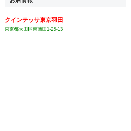
クインテッサ東京羽田
東京都大田区南蒲田1-25-13