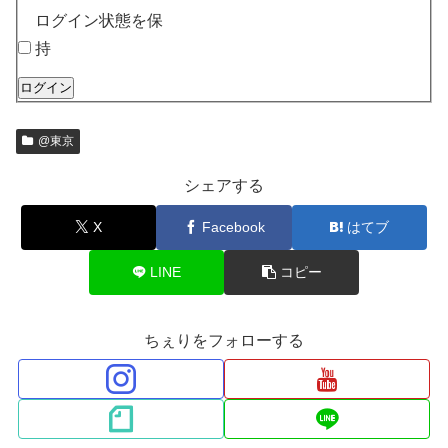
ログイン状態を保
持
ログイン
@東京
シェアする
X
Facebook
はてブ
LINE
コピー
ちぇりをフォローする