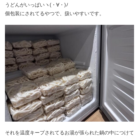
うどんがいっぱいヽ(・∀・)ﾉ
個包装にされてるやつで、扱いやすいです。
それを温度キープされてるお湯が張られた鍋の中につけて