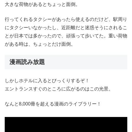
大きな荷物があるとちょっと面倒。
行ってくれるタクシーがあったら使えるのだけど、駅周り
にタクシーいなかったし、近距離だと迷惑そうにされるこ
とが日本では多かったので、頑張って歩いてた。重い荷物
がある時は、ちょっとだけ面倒。
漫画読み放題
しかしホテルに入るとびっくりするぞ！
エントランスすぐのところに広がるのはこの光景。
なんと8,000冊を超える漫画のライブラリー！