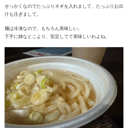
せっかくなのでたっぷりネギを入れまして、たっぷりお出
汁も注ぎまして。
麺は冷凍なので、もちろん美味しい。
下手に雑なとこより、安定してて美味しいわよね。