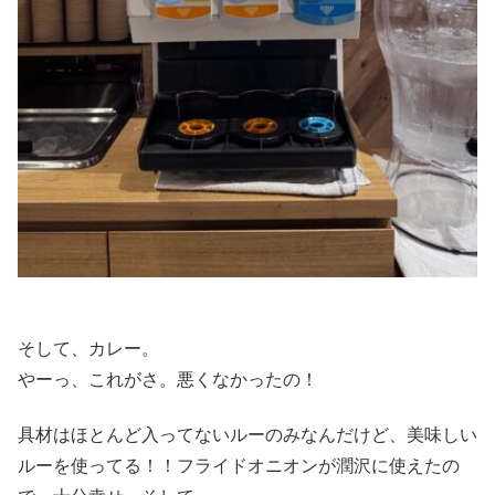
そして、カレー。
やーっ、これがさ。悪くなかったの！
具材はほとんど入ってないルーのみなんだけど、美味しい
ルーを使ってる！！フライドオニオンが潤沢に使えたの