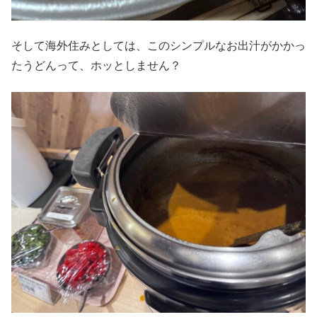
そして海外住みとしては、このシンプルなお出汁がかかっ
たうどんって、ホッとしません？