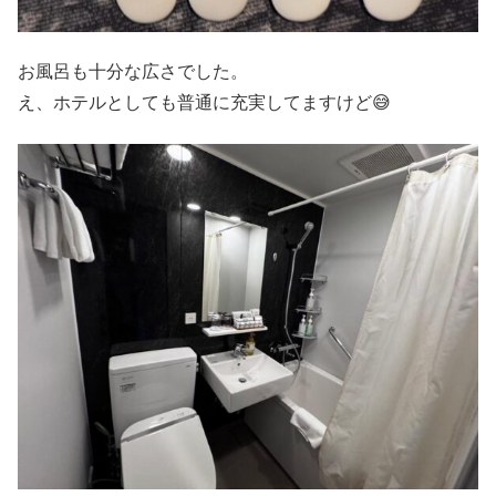
お風呂も十分な広さでした。
え、ホテルとしても普通に充実してますけど😅