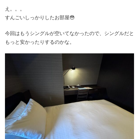
え。。。
すんごいしっかりしたお部屋😳
今回はもうシングルが空いてなかったので、シングルだと
もっと安かったりするのかな。