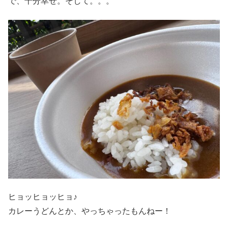
で、十分幸せ。そして。。。
ヒョッヒョッヒョ♪
カレーうどんとか、やっちゃったもんねー！