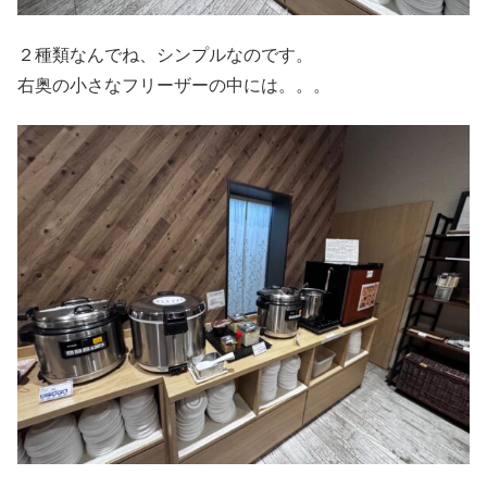
２種類なんでね、シンプルなのです。
右奥の小さなフリーザーの中には。。。