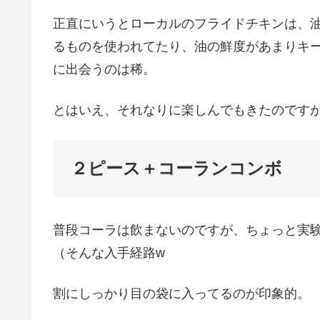
正直にいうとローカルのフライドチキンは、
るものを使われてたり、油の鮮度があまりキ
に出会うのは稀。
とはいえ、それなりに楽しんでもきたのですが、このタ
２ピース＋コーランコンボ
普段コーラは飲まないのですが、ちょっと実
（そんな入手経路w
割にしっかり目の袋に入ってるのが印象的。