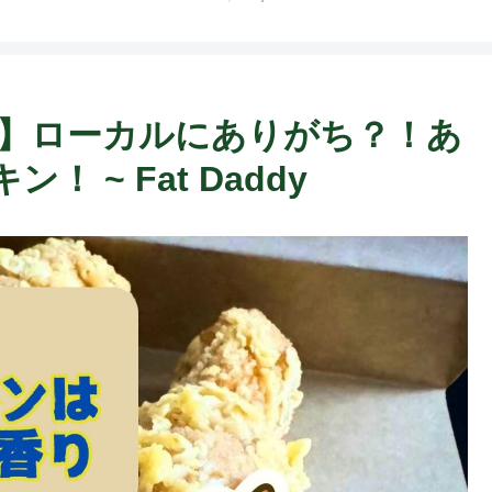
pichi】ローカルにありがち？！あ
 ~ Fat Daddy