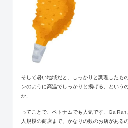
そして暑い地域だと、しっかりと調理したも
ンのように高温でしっかりと揚げる、という
か。
ってことで、ベトナムでも人気です。Ga R
人規模の商店まで、かなりの数のお店がある