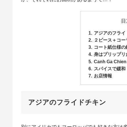
目
アジアのフライ
２ピース＋コー
コート紙仕様の
身はプリップリ
Canh Ga Chien
スパイスで緩和
お店情報
アジアのフライドチキン
別にアメリカでもヨーロッパでも好きな方は