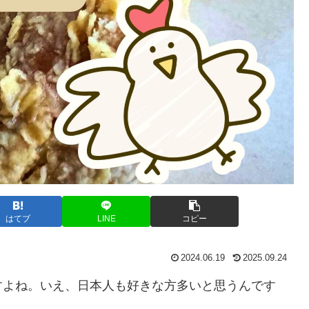
はてブ
LINE
コピー
2024.06.19
2025.09.24
すよね。いえ、日本人も好きな方多いと思うんです