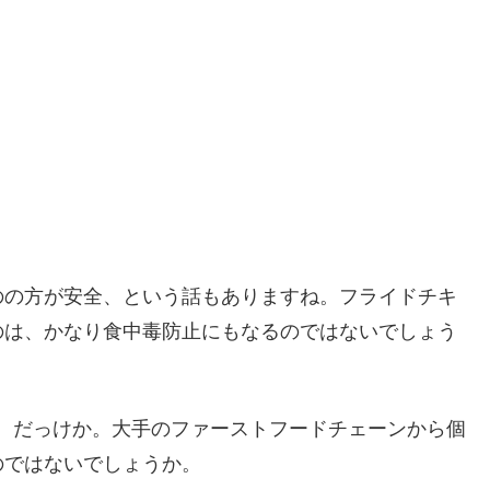
のの方が安全、という話もありますね。フライドチキ
のは、かなり食中毒防止にもなるのではないでしょう
an、だっけか。大手のファーストフードチェーンから個
のではないでしょうか。